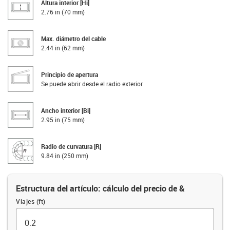
Altura interior [Hi]
2.76 in (70 mm)
Max. diámetro del cable
2.44 in (62 mm)
Principio de apertura
Se puede abrir desde el radio exterior
Ancho interior [Bi]
2.95 in (75 mm)
Radio de curvatura [R]
9.84 in (250 mm)
Estructura del artículo: cálculo del precio de &
Viajes (ft)