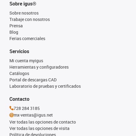
Sobre igus®
Sobre nosotros
Trabaje con nosotros
Prensa
Blog
Ferias comerciales
Servicios
Mi cuenta myigus
Herramientas y configuradores
Catálogos
Portal de descargas CAD
Laboratorio de pruebas y certificados
Contacto
728 284 3185
mx-ventas@igus.net
Ver todas las opciones de contacto
Ver todas las opciones de visita
Política de devoluciones