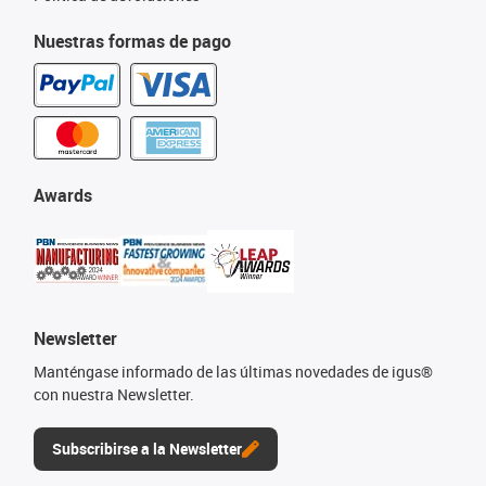
Nuestras formas de pago
Awards
Newsletter
Manténgase informado de las últimas novedades de igus®
con nuestra Newsletter.
Subscribirse a la Newsletter