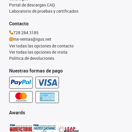
Portal de descargas CAD
Laboratorio de pruebas y certificados
Contacto
728 284 3185
mx-ventas@igus.net
Ver todas las opciones de contacto
Ver todas las opciones de visita
Política de devoluciones
Nuestras formas de pago
Awards