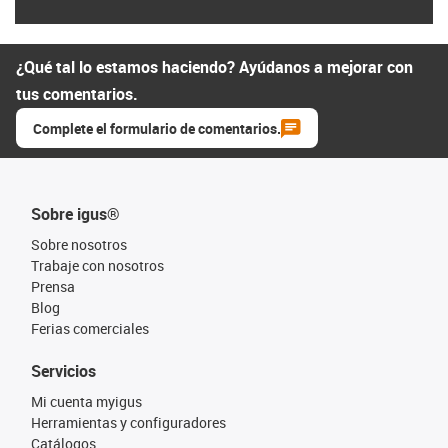
¿Qué tal lo estamos haciendo? Ayúdanos a mejorar con
tus comentarios.
Complete el formulario de comentarios.
Sobre igus®
Sobre nosotros
Trabaje con nosotros
Prensa
Blog
Ferias comerciales
Servicios
Mi cuenta myigus
Herramientas y configuradores
Catálogos