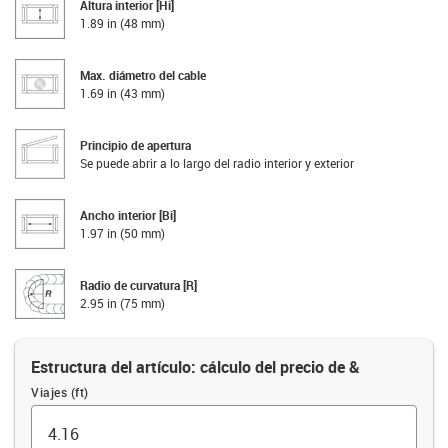
Altura interior [Hi]
1.89 in (48 mm)
Max. diámetro del cable
1.69 in (43 mm)
Principio de apertura
Se puede abrir a lo largo del radio interior y exterior
Ancho interior [Bi]
1.97 in (50 mm)
Radio de curvatura [R]
2.95 in (75 mm)
Estructura del artículo: cálculo del precio de &
Viajes (ft)