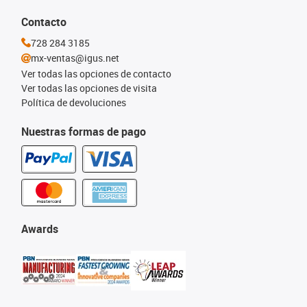
Contacto
728 284 3185
mx-ventas@igus.net
Ver todas las opciones de contacto
Ver todas las opciones de visita
Política de devoluciones
Nuestras formas de pago
Awards