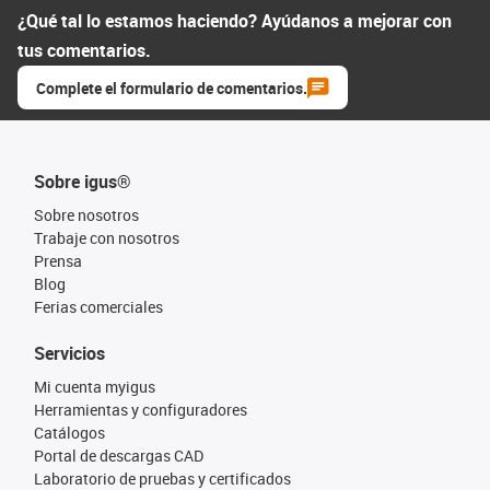
¿Qué tal lo estamos haciendo? Ayúdanos a mejorar con
tus comentarios.
Complete el formulario de comentarios.
Sobre igus®
Sobre nosotros
Trabaje con nosotros
Prensa
Blog
Ferias comerciales
Servicios
Mi cuenta myigus
Herramientas y configuradores
Catálogos
Portal de descargas CAD
Laboratorio de pruebas y certificados