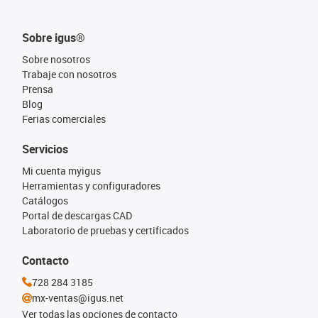
Sobre igus®
Sobre nosotros
Trabaje con nosotros
Prensa
Blog
Ferias comerciales
Servicios
Mi cuenta myigus
Herramientas y configuradores
Catálogos
Portal de descargas CAD
Laboratorio de pruebas y certificados
Contacto
728 284 3185
mx-ventas@igus.net
Ver todas las opciones de contacto