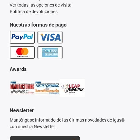
Ver todas las opciones de visita
Política de devoluciones
Nuestras formas de pago
Awards
Newsletter
Manténgase informado de las últimas novedades de igus®
con nuestra Newsletter.