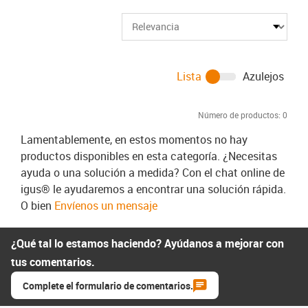
Lista
Azulejos
Número de productos:
0
Lamentablemente, en estos momentos no hay
productos disponibles en esta categoría. ¿Necesitas
ayuda o una solución a medida? Con el chat online de
igus® le ayudaremos a encontrar una solución rápida.
O bien
Envíenos un mensaje
¿Qué tal lo estamos haciendo? Ayúdanos a mejorar con
tus comentarios.
Complete el formulario de comentarios.