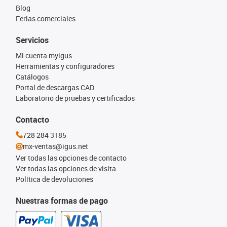
Blog
Ferias comerciales
Servicios
Mi cuenta myigus
Herramientas y configuradores
Catálogos
Portal de descargas CAD
Laboratorio de pruebas y certificados
Contacto
728 284 3185
mx-ventas@igus.net
Ver todas las opciones de contacto
Ver todas las opciones de visita
Política de devoluciones
Nuestras formas de pago