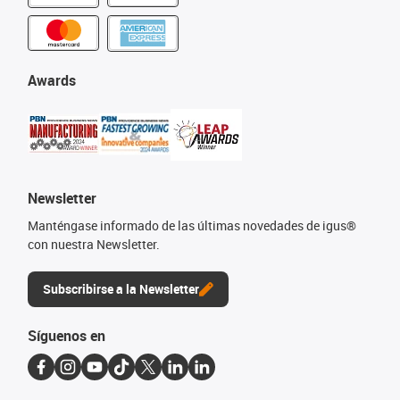
Awards
Newsletter
Manténgase informado de las últimas novedades de igus®
con nuestra Newsletter.
Subscribirse a la Newsletter
Síguenos en