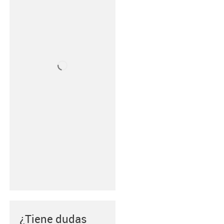
¿Tiene dudas