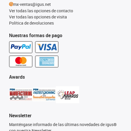
mx-ventas@igus.net
Ver todas las opciones de contacto
Ver todas las opciones de visita
Política de devoluciones
Nuestras formas de pago
Awards
Newsletter
Manténgase informado de las últimas novedades de igus®
con nuestra Newsletter.