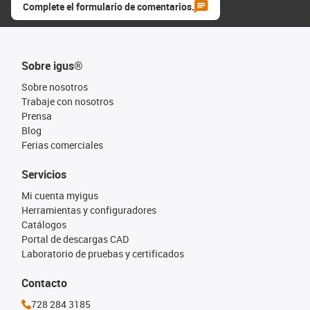
Complete el formulario de comentarios.
Sobre igus®
Sobre nosotros
Trabaje con nosotros
Prensa
Blog
Ferias comerciales
Servicios
Mi cuenta myigus
Herramientas y configuradores
Catálogos
Portal de descargas CAD
Laboratorio de pruebas y certificados
Contacto
728 284 3185