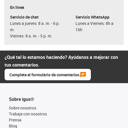
En línea
Servicio de chat
Servicio WhatsApp
Lunes a jueves: 8 a. m. - 6 p.
Lunes a Viernes: 8h a
m.
16h
Viernes: 8 a. m. - 5 p. m.
¿Qué tal lo estamos haciendo? Ayúdanos a mejorar con
tus comentarios.
Complete el formulario de comentarios.
Sobre igus®
Sobre nosotros
Trabaje con nosotros
Prensa
Blog