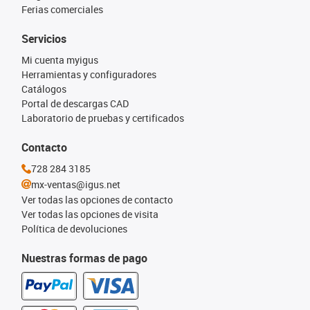
Ferias comerciales
Servicios
Mi cuenta myigus
Herramientas y configuradores
Catálogos
Portal de descargas CAD
Laboratorio de pruebas y certificados
Contacto
728 284 3185
mx-ventas@igus.net
Ver todas las opciones de contacto
Ver todas las opciones de visita
Política de devoluciones
Nuestras formas de pago