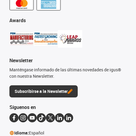
Awards
Newsletter
Manténgase informado de las últimas novedades de igus®
con nuestra Newsletter.
Subscribirse a la Newsletter
Síguenos en
Idioma:
Español