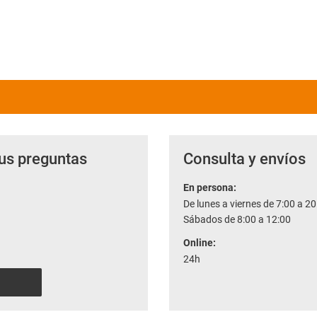
us preguntas
Consulta y envíos
En persona:
De lunes a viernes de 7:00 a 20
Sábados de 8:00 a 12:00
Online:
24h