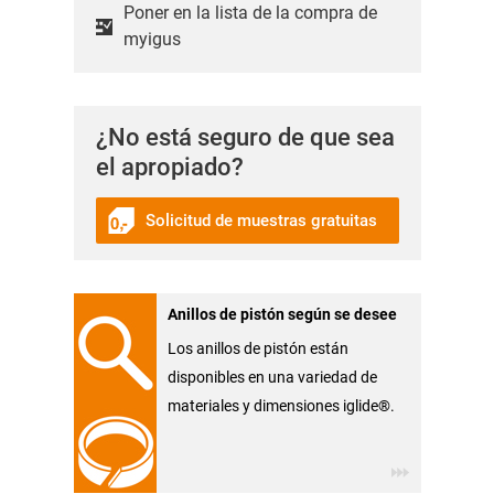
Poner en la lista de la compra de
myigus
¿No está seguro de que sea
el apropiado?
Solicitud de muestras gratuitas
Anillos de pistón según se desee
Los anillos de pistón están
disponibles en una variedad de
materiales y dimensiones iglide®.