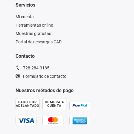
Servicios
Mi cuenta
Herramientas online
Muestras gratuitas
Portal de descargas CAD
Contacto
728-284-3185
Formulario de contacto
Nuestros métodos de pago
PAGO POR
COMPRA A
ADELANTADO
CUENTA