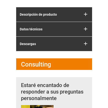
Descripción de producto
Datos técnicos
Descargas
Consulting
Estaré encantado de
responder a sus preguntas
personalmente