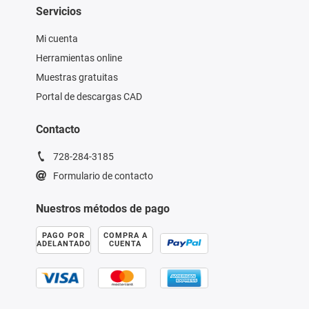
Servicios
Mi cuenta
Herramientas online
Muestras gratuitas
Portal de descargas CAD
Contacto
728-284-3185
Formulario de contacto
Nuestros métodos de pago
PAGO POR
COMPRA A
ADELANTADO
CUENTA