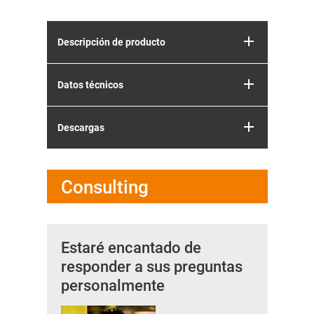
Descripción de producto
Datos técnicos
Descargas
Consulting
Estaré encantado de
responder a sus preguntas
personalmente