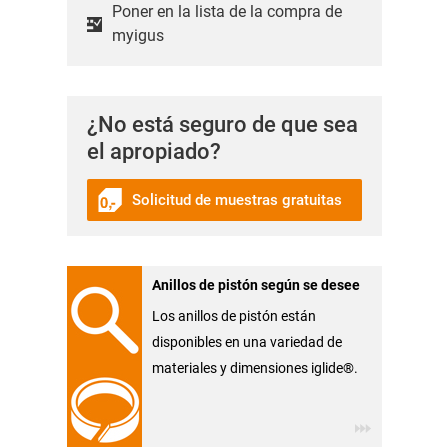
Poner en la lista de la compra de
myigus
¿No está seguro de que sea
el apropiado?
Solicitud de muestras gratuitas
Anillos de pistón según se desee
Los anillos de pistón están
disponibles en una variedad de
materiales y dimensiones iglide®.