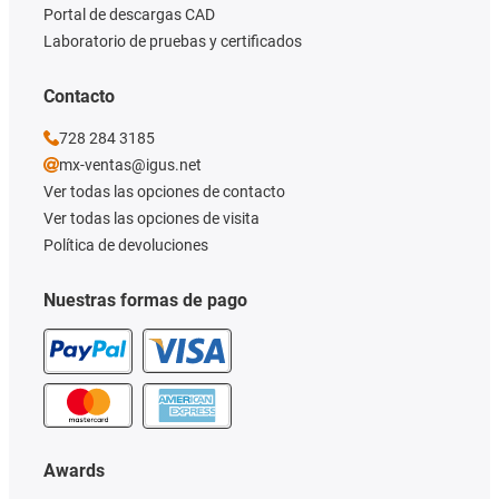
Portal de descargas CAD
Laboratorio de pruebas y certificados
Contacto
728 284 3185
mx-ventas@igus.net
Ver todas las opciones de contacto
Ver todas las opciones de visita
Política de devoluciones
Nuestras formas de pago
Awards