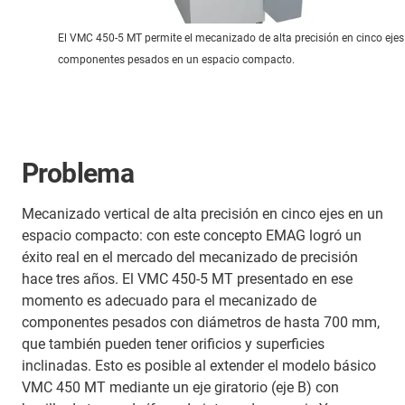
El VMC 450-5 MT permite el mecanizado de alta precisión en cinco ejes
componentes pesados en un espacio compacto.
Problema
Mecanizado vertical de alta precisión en cinco ejes en un
espacio compacto: con este concepto EMAG logró un
éxito real en el mercado del mecanizado de precisión
hace tres años. El VMC 450-5 MT presentado en ese
momento es adecuado para el mecanizado de
componentes pesados con diámetros de hasta 700 mm,
que también pueden tener orificios y superficies
inclinadas. Esto es posible al extender el modelo básico
VMC 450 MT mediante un eje giratorio (eje B) con