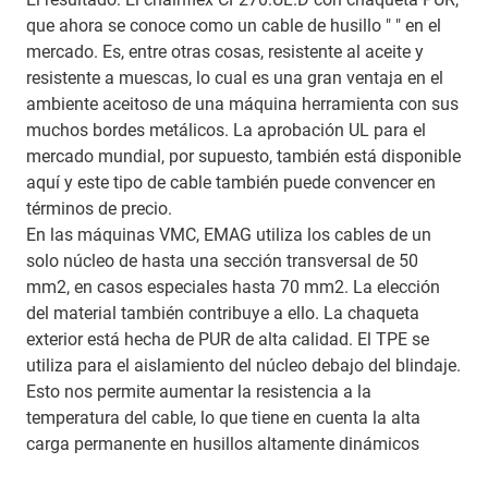
que ahora se conoce como un cable de husillo " " en el
mercado. Es, entre otras cosas, resistente al aceite y
resistente a muescas, lo cual es una gran ventaja en el
ambiente aceitoso de una máquina herramienta con sus
muchos bordes metálicos. La aprobación UL para el
mercado mundial, por supuesto, también está disponible
aquí y este tipo de cable también puede convencer en
términos de precio.
En las máquinas VMC, EMAG utiliza los cables de un
solo núcleo de hasta una sección transversal de 50
mm2, en casos especiales hasta 70 mm2. La elección
del material también contribuye a ello. La chaqueta
exterior está hecha de PUR de alta calidad. El TPE se
utiliza para el aislamiento del núcleo debajo del blindaje.
Esto nos permite aumentar la resistencia a la
temperatura del cable, lo que tiene en cuenta la alta
carga permanente en husillos altamente dinámicos
.