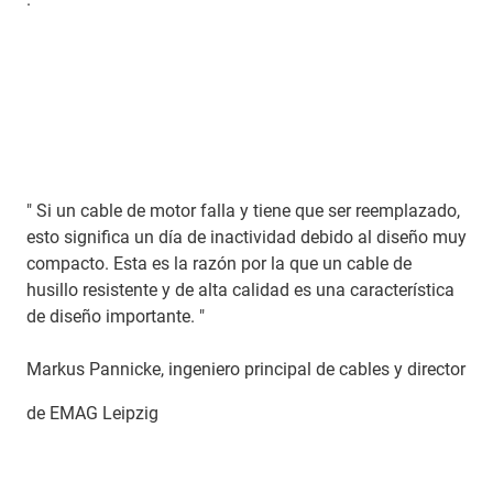
" Si un cable de motor falla y tiene que ser reemplazado,
esto significa un día de inactividad debido al diseño muy
compacto. Esta es la razón por la que un cable de
husillo resistente y de alta calidad es una característica
de diseño importante. "
Markus Pannicke, ingeniero principal de cables y director
de EMAG Leipzig