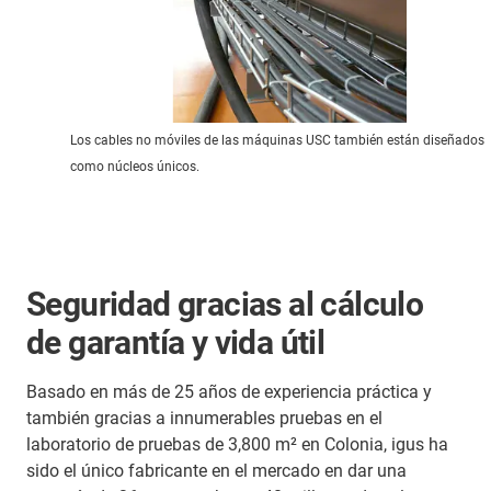
Los cables no móviles de las máquinas USC también están diseñados
como núcleos únicos.
Seguridad gracias al cálculo
de garantía y vida útil
Basado en más de 25 años de experiencia práctica y
también gracias a innumerables pruebas en el
laboratorio de pruebas de 3,800 m² en Colonia, igus ha
sido el único fabricante en el mercado en dar una