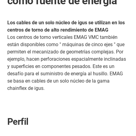
como fuente de energía
Los cables de un solo núcleo de igus se utilizan en los
centros de torno de alto rendimiento de EMAG
Los centros de torno verticales EMAG VMC también
están disponibles como " máquinas de cinco ejes " que
permiten el mecanizado de geometrías complejas. Por
ejemplo, hacen perforaciones espacialmente inclinadas
y superficies en componentes pesados. Este es un
desafío para el suministro de energía al husillo. EMAG
se basa en cables de un solo núcleo de la gama
chainflex de igus.
Perfil