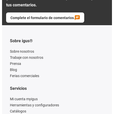
tus comentarios.
Complete el formulario de comentarios.
Sobre igus®
Sobre nosotros
Trabaje con nosotros
Prensa
Blog
Ferias comerciales
Servicios
Mi cuenta myigus
Herramientas y configuradores
Catálogos