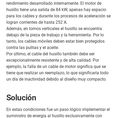
rendimiento desarrollado internamente. El motor de
husillo tiene una salida de 84 kW, apenas hay espacio
para los cables y durante los procesos de aceleración se
logran corrientes de hasta 252 A.
Además, en tornos verticales el husillo se encuentra
debajo de la pieza de trabajo y la herramienta. Por lo
tanto, los cables móviles deben estar bien protegidos
contra las pulitas y el aceite.
Por último, el cable del husillo también debe ser
excepcionalmente resistente y de alta calidad. Por
ejemplo, la falla de un cable de motor significa que se
tiene que realizar un reemplazo, lo que significaría todo
un día de inactividad debido al diseño muy compacto.
Solución
En estas condiciones fue un paso lógico implementar el
suministro de energía al husillo exclusivamente con