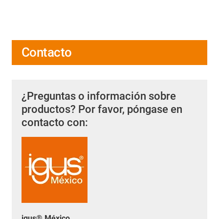
Contacto
¿Preguntas o información sobre
productos? Por favor, póngase en
contacto con:
igus® México.