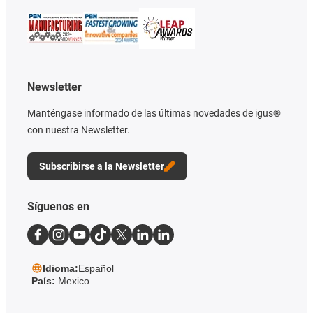
Newsletter
Manténgase informado de las últimas novedades de igus®
con nuestra Newsletter.
Subscribirse a la Newsletter
Síguenos en
Idioma:
Español
País:
Mexico