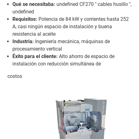
Qué se necesitaba:
undefined CF270 " cables husillo ",
undefined
Requisitos:
Potencia de 84 kW y corrientes hasta 252
A, casi ningún espacio de instalación y buena
resistencia al aceite
Industria:
Ingeniería mecánica, máquinas de
procesamiento vertical
Éxito para el cliente:
Alto ahorro de espacio de
instalación con reducción simultánea de
costos