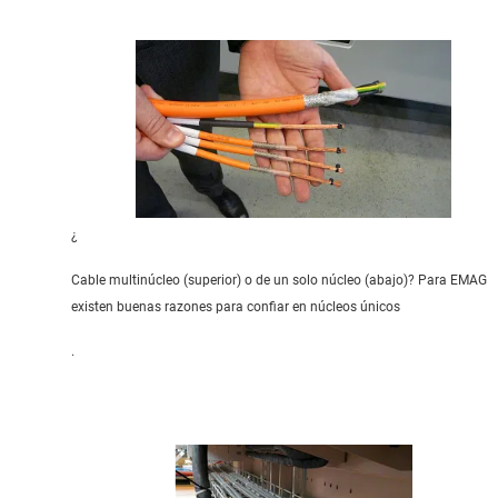
¿
Cable multinúcleo (superior) o de un solo núcleo (abajo)? Para EMAG
existen buenas razones para confiar en núcleos únicos
.