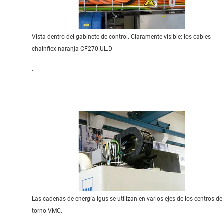
Vista dentro del gabinete de control. Claramente visible: los cables
chainflex naranja CF270.UL.D
.
Las cadenas de energía igus se utilizan en varios ejes de los centros de
torno VMC.