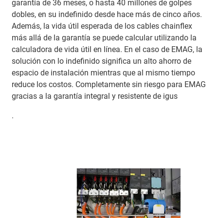
garantía de 36 meses, o hasta 40 millones de golpes
dobles, en su indefinido desde hace más de cinco años.
Además, la vida útil esperada de los cables chainflex
más allá de la garantía se puede calcular utilizando la
calculadora de vida útil en línea. En el caso de EMAG, la
solución con lo indefinido significa un alto ahorro de
espacio de instalación mientras que al mismo tiempo
reduce los costos. Completamente sin riesgo para EMAG
gracias a la garantía integral y resistente de igus
.