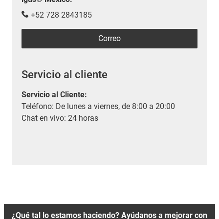
+52 728 2843185
Correo
Servicio al cliente
Servicio al Cliente
:
Teléfono: De lunes a viernes, de 8:00 a 20:00
Chat en vivo: 24 horas
¿Qué tal lo estamos haciendo? Ayúdanos a mejorar con