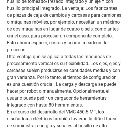
husillo de torneado/fresado integrado y un eje Y con
husillo principal integrado. La ventaja: Los fabricantes
de piezas de caja de cambios y carcasas para camiones
o máquinas móviles, por ejemplo, necesitan un máximo
de dos máquinas en lugar de cuatro o seis, como antes
era el caso, para procesar un componente completo.
Esto ahorra espacio, costos y acorta la cadena de
procesos.
Otra ventaja que se aplica a todas las máquinas de
procesamiento vertical es su flexibilidad. Los ejes, ejes y
carcasas suelen producirse en cantidades medias y con
gran varianza. Por lo tanto, el tiempo de configuración
es una cuestión crucial. La carga y descarga se puede
hacer por robot o manualmente. Opcionalmente, el
usuario puede pedir un cargador de herramientas
integrado con hasta 80 herramientas.
En el curso del desarrollo del VMC 450-5 MT, los
diseñadores eléctricos también tuvieron la difícil tarea
de suministrar energía y señales al husillo de alto