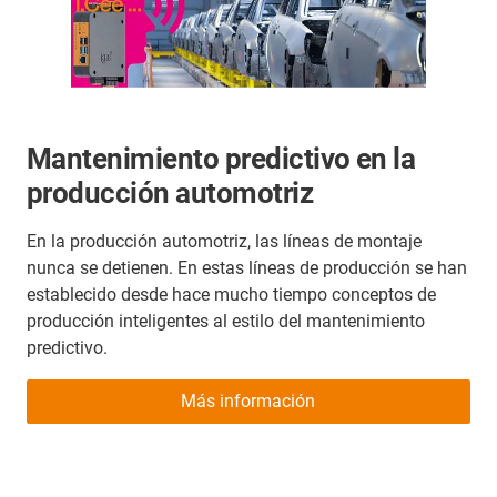
Mantenimiento predictivo en la
producción automotriz
En la producción automotriz, las líneas de montaje
nunca se detienen. En estas líneas de producción se han
establecido desde hace mucho tiempo conceptos de
producción inteligentes al estilo del mantenimiento
predictivo.
Más información