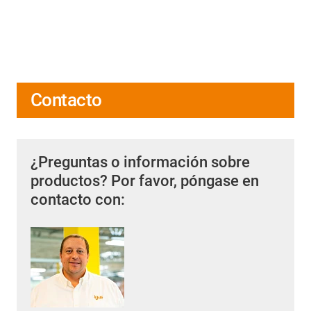
Contacto
¿Preguntas o información sobre
productos? Por favor, póngase en
contacto con: