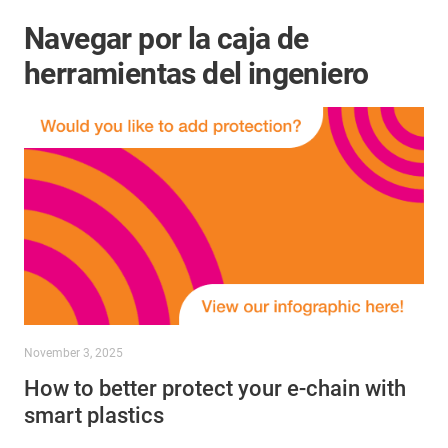
Navegar por la caja de
herramientas del ingeniero
November 3, 2025
How to better protect your e-chain with
smart plastics