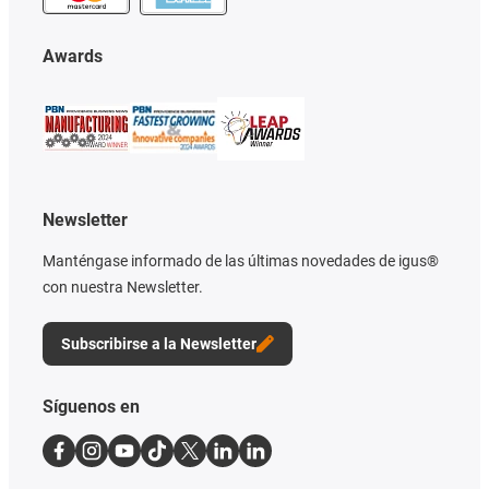
Awards
Newsletter
Manténgase informado de las últimas novedades de igus®
con nuestra Newsletter.
Subscribirse a la Newsletter
Síguenos en