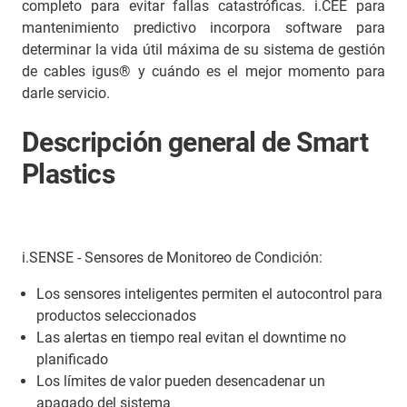
completo para evitar fallas catastróficas. i.CEE para
mantenimiento predictivo incorpora software para
determinar la vida útil máxima de su sistema de gestión
de cables igus® y cuándo es el mejor momento para
darle servicio.
Descripción general de Smart
Plastics
i.SENSE - Sensores de Monitoreo de Condición:
Los sensores inteligentes permiten el autocontrol para
productos seleccionados
Las alertas en tiempo real evitan el downtime no
planificado
Los límites de valor pueden desencadenar un
apagado del sistema