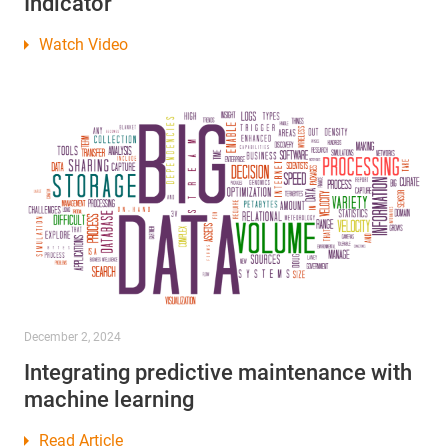
Indicator
Watch Video
December 2, 2024
Integrating predictive maintenance with
machine learning
Read Article