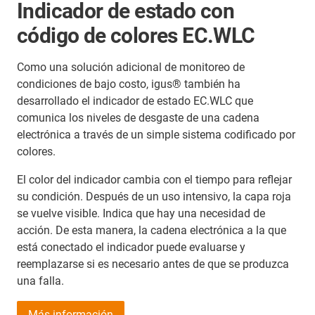
Indicador de estado con
código de colores EC.WLC
Como una solución adicional de monitoreo de
condiciones de bajo costo, igus® también ha
desarrollado el indicador de estado EC.WLC que
comunica los niveles de desgaste de una cadena
electrónica a través de un simple sistema codificado por
colores.
El color del indicador cambia con el tiempo para reflejar
su condición. Después de un uso intensivo, la capa roja
se vuelve visible. Indica que hay una necesidad de
acción. De esta manera, la cadena electrónica a la que
está conectado el indicador puede evaluarse y
reemplazarse si es necesario antes de que se produzca
una falla.
Más información