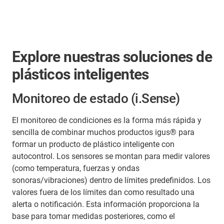
Explore nuestras soluciones de
plásticos inteligentes
Monitoreo de estado (i.Sense)
El monitoreo de condiciones es la forma más rápida y
sencilla de combinar muchos productos igus® para
formar un producto de plástico inteligente con
autocontrol. Los sensores se montan para medir valores
(como temperatura, fuerzas y ondas
sonoras/vibraciones) dentro de límites predefinidos. Los
valores fuera de los límites dan como resultado una
alerta o notificación. Esta información proporciona la
base para tomar medidas posteriores, como el