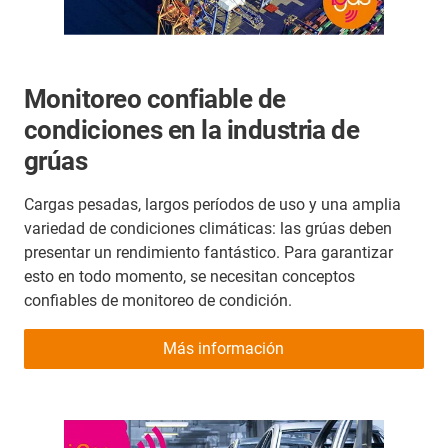
Monitoreo confiable de
condiciones en la industria de
grúas
Cargas pesadas, largos períodos de uso y una amplia
variedad de condiciones climáticas: las grúas deben
presentar un rendimiento fantástico. Para garantizar
esto en todo momento, se necesitan conceptos
confiables de monitoreo de condición.
Más información