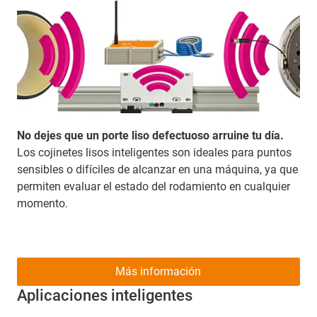
No dejes que un porte liso defectuoso arruine tu día.
Los cojinetes lisos inteligentes son ideales para puntos
sensibles o difíciles de alcanzar en una máquina, ya que
permiten evaluar el estado del rodamiento en cualquier
momento.
Más información
Aplicaciones inteligentes