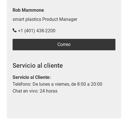
Rob Mammone
smart plastics Product Manager
+1 (401) 438-2200
Correo
Servicio al cliente
Servicio al Cliente
:
Teléfono: De lunes a viernes, de 8:00 a 20:00
Chat en vivo: 24 horas