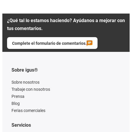
¿Qué tal lo estamos haciendo? Ayúdanos a mejorar con
tus comentarios.
Complete el formulario de comentarios.
Sobre igus®
Sobre nosotros
Trabaje con nosotros
Prensa
Blog
Ferias comerciales
Servicios