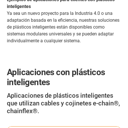
inteligentes
Ya sea un nuevo proyecto para la Industria 4.0 o una
adaptación basada en la eficiencia, nuestras soluciones
de plásticos inteligentes están disponibles como
sistemas modulares universales y se pueden adaptar
individualmente a cualquier sistema.
Aplicaciones con plásticos
inteligentes
Aplicaciones de plásticos inteligentes
que utilizan cables y cojinetes e-chain®,
chainflex®.