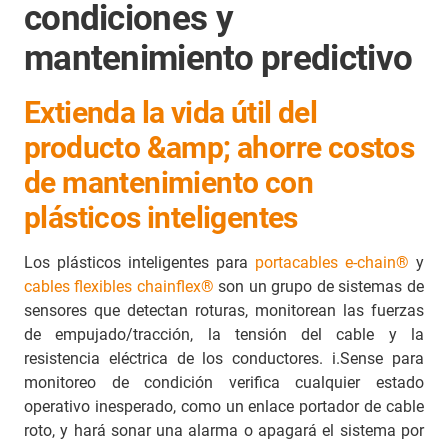
condiciones y
mantenimiento predictivo
Extienda la vida útil del
producto &amp; ahorre costos
de mantenimiento con
plásticos inteligentes
Los plásticos inteligentes para
portacables e-chain®
y
cables flexibles chainflex®
son un grupo de sistemas de
sensores que detectan roturas, monitorean las fuerzas
de empujado/tracción, la tensión del cable y la
resistencia eléctrica de los conductores. i.Sense para
monitoreo de condición verifica cualquier estado
operativo inesperado, como un enlace portador de cable
roto, y hará sonar una alarma o apagará el sistema por