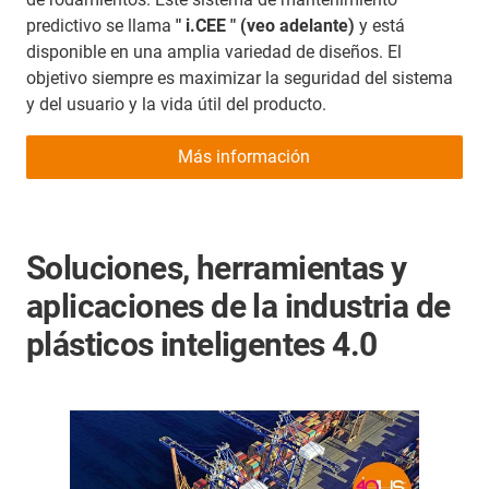
predictivo se llama
" i.CEE " (veo adelante)
y está
disponible en una amplia variedad de diseños. El
objetivo siempre es maximizar la seguridad del sistema
y del usuario y la vida útil del producto.
Más información
Soluciones, herramientas y
aplicaciones de la industria de
plásticos inteligentes 4.0