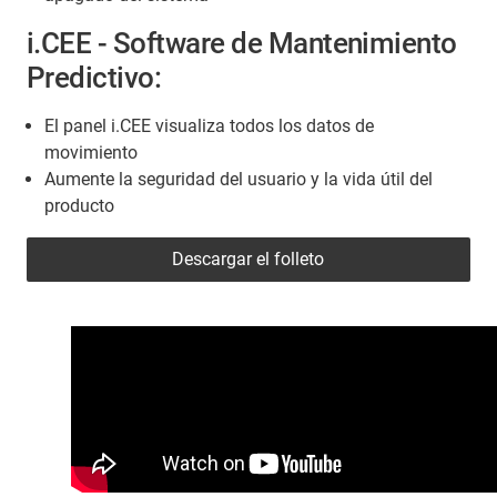
i.CEE - Software de Mantenimiento
Predictivo:
El panel i.CEE visualiza todos los datos de
movimiento
Aumente la seguridad del usuario y la vida útil del
producto
Descargar el folleto