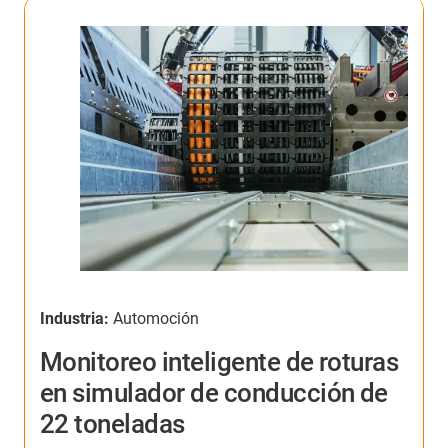
Industria:
Automoción
I
Monitoreo inteligente de roturas
en simulador de conducción de
22 toneladas
¿