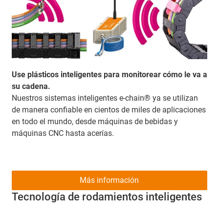
Use plásticos inteligentes para monitorear cómo le va a
su cadena.
Nuestros sistemas inteligentes e-chain® ya se utilizan
de manera confiable en cientos de miles de aplicaciones
en todo el mundo, desde máquinas de bebidas y
máquinas CNC hasta acerías.
Más información
Tecnología de rodamientos inteligentes