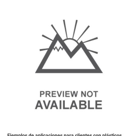
Ejemplos de aplicaciones para clientes con plásticos