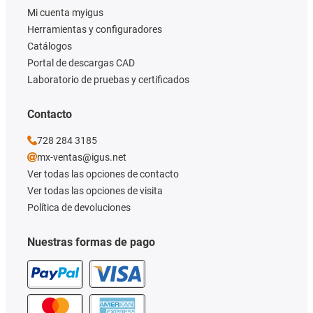
Mi cuenta myigus
Herramientas y configuradores
Catálogos
Portal de descargas CAD
Laboratorio de pruebas y certificados
Contacto
728 284 3185
mx-ventas@igus.net
Ver todas las opciones de contacto
Ver todas las opciones de visita
Política de devoluciones
Nuestras formas de pago