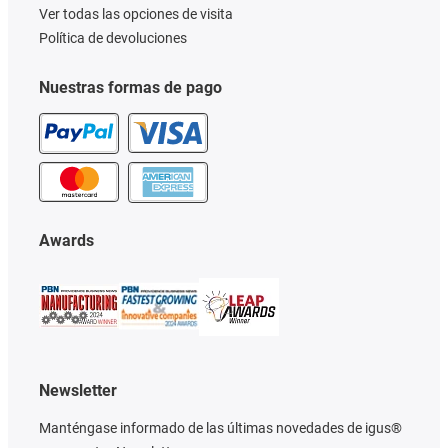
Ver todas las opciones de visita
Política de devoluciones
Nuestras formas de pago
Awards
Newsletter
Manténgase informado de las últimas novedades de igus®