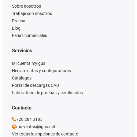
Sobre nosotros
Trabaje con nosotros
Prensa
Blog
Ferias comerciales
Servicios
Mi cuenta myigus
Herramientas y configuradores
Catálogos
Portal de descargas CAD
Laboratorio de pruebas y certificados
Contacto
728 284 3185
mx-ventas@igus.net
Ver todas las opciones de contacto