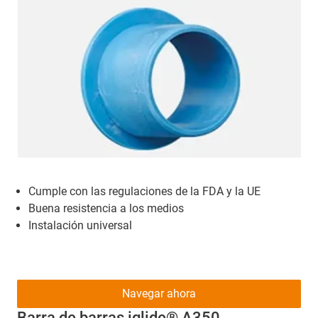
Cumple con las regulaciones de la FDA y la UE
Buena resistencia a los medios
Instalación universal
Navegar ahora
Barra de barras iglide® A350