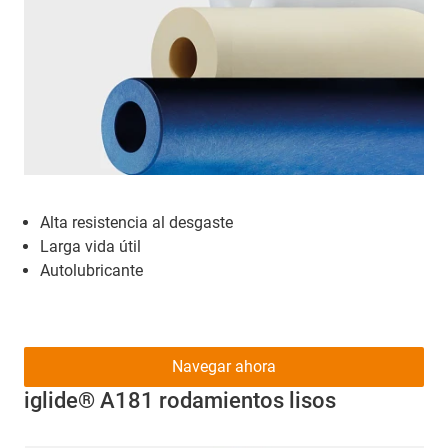
Alta resistencia al desgaste
Larga vida útil
Autolubricante
Navegar ahora
iglide® A181 rodamientos lisos