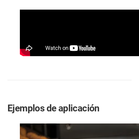
Ejemplos de aplicación