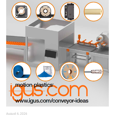
August 6, 2026