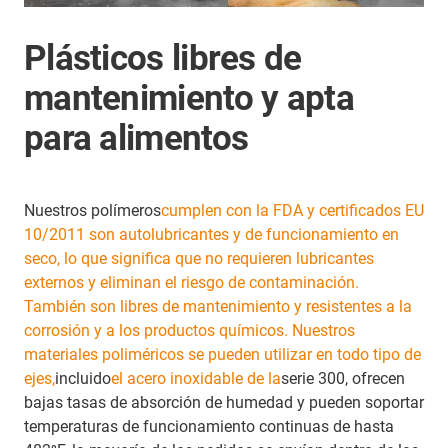
Plásticos libres de
mantenimiento y apta
para alimentos
Nuestros polímeros
cumplen con la FDA y certificados EU
10/2011 son autolubricantes y de funcionamiento en
seco, lo que significa que no requieren lubricantes
externos y eliminan el riesgo
de contaminación.
También son libres de mantenimiento y resistentes a la
corrosión y a los productos químicos. Nuestros
materiales poliméricos se pueden utilizar en todo tipo de
ejes,
incluido
el acero inoxidable de la
serie 300, ofrecen
bajas tasas de absorción de humedad y pueden soportar
temperaturas de funcionamiento continuas de hasta