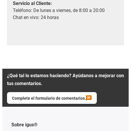
Servicio al Cliente
:
Teléfono: De lunes a viernes, de 8:00 a 20:00
Chat en vivo: 24 horas
¿Qué tal lo estamos haciendo? Ayúdanos a mejorar con
tus comentarios.
Complete el formulario de comentarios.
Sobre igus®