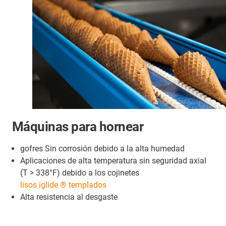
Máquinas para hornear
gofres Sin corrosión debido a la alta humedad
Aplicaciones de alta temperatura sin seguridad axial
(T > 338°F) debido a los cojinetes
lisos iglide ® templados
Alta resistencia al desgaste