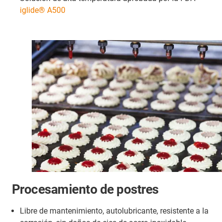
iglide® A500
Procesamiento de postres
Libre de mantenimiento, autolubricante, resistente a la