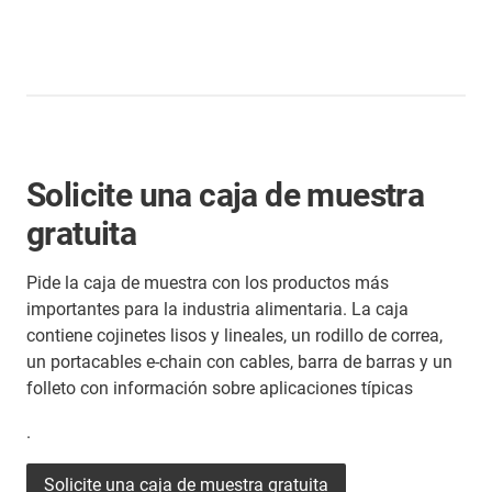
Solicite una caja de muestra
gratuita
Pide la caja de muestra con los productos más
importantes para la industria alimentaria. La caja
contiene cojinetes lisos y lineales, un rodillo de correa,
un portacables e-chain con cables, barra de barras y un
folleto con información sobre aplicaciones típicas
.
Solicite una caja de muestra gratuita