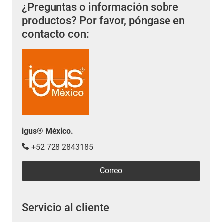
¿Preguntas o información sobre
productos? Por favor, póngase en
contacto con:
igus® México.
+52 728 2843185
Correo
Servicio al cliente