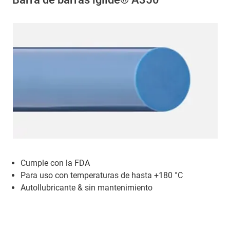
Cumple con la FDA
Para uso con temperaturas de hasta +180 °C
Autollubricante & sin mantenimiento