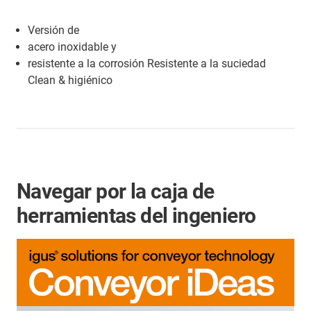
Versión de
acero inoxidable y
resistente a la corrosión Resistente a la suciedad
Clean & higiénico
Navegar por la caja de
herramientas del ingeniero