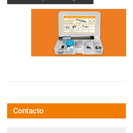
Contacto