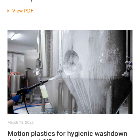
View PDF
March 18, 2026
Motion plastics for hygienic washdown