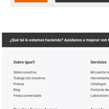
¿Qué tal lo estamos haciendo? Ayúdanos a mejorar con 
Sobre igus®
Servicios
Sobre nosotros
Mi cuenta m
Trabaje con nosotros
Herramienta
Prensa
Catálogos
Blog
Portal de d
Ferias comerciales
Laboratorio 