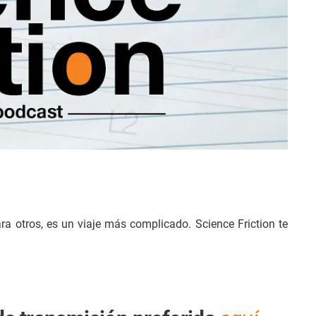
ra otros, es un viaje más complicado. Science Friction te