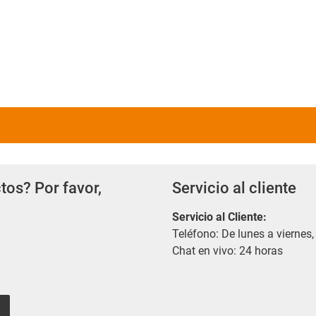
tos? Por favor,
Servicio al cliente
Servicio al Cliente
:
Teléfono: De lunes a viernes,
Chat en vivo: 24 horas