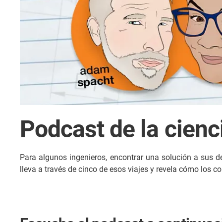
Podcast de la cienci
Para algunos ingenieros, encontrar una solución a sus de
lleva a través de cinco de esos viajes y revela cómo los