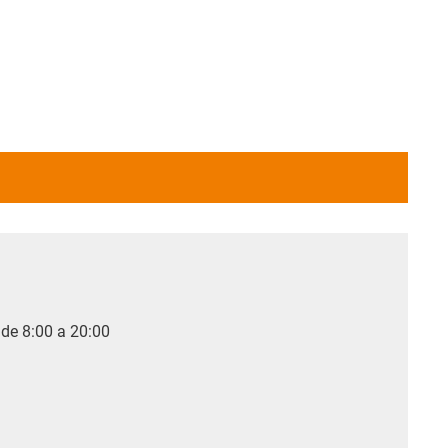
 de 8:00 a 20:00