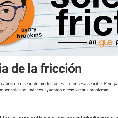
a de la fricción
safíos de diseño de productos es un proceso sencillo. Pero pa
 componentes poliméricos ayudaron a resolver sus problemas.