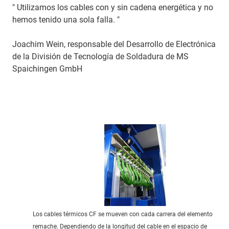
" Utilizamos los cables con y sin cadena energética y no
hemos tenido una sola falla. "
Joachim Wein, responsable del Desarrollo de Electrónica
de la División de Tecnología de Soldadura de MS
Spaichingen GmbH
Los cables térmicos CF se mueven con cada carrera del elemento
remache. Dependiendo de la longitud del cable en el espacio de