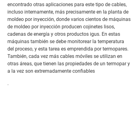
encontrado otras aplicaciones para este tipo de cables,
incluso internamente, más precisamente en la planta de
moldeo por inyección, donde varios cientos de máquinas
de moldeo por inyección producen cojinetes lisos,
cadenas de energía y otros productos igus. En estas
máquinas también se debe monitorear la temperatura
del proceso, y esta tarea es emprendida por termopares.
También, cada vez más cables móviles se utilizan en
otras áreas, que tienen las propiedades de un termopar y
a la vez son extremadamente confiables
.