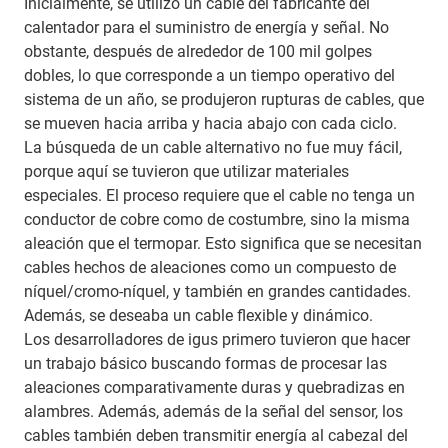
Inicialmente, se utilizó un cable del fabricante del
calentador para el suministro de energía y señal. No
obstante, después de alrededor de 100 mil golpes
dobles, lo que corresponde a un tiempo operativo del
sistema de un año, se produjeron rupturas de cables, que
se mueven hacia arriba y hacia abajo con cada ciclo.
La búsqueda de un cable alternativo no fue muy fácil,
porque aquí se tuvieron que utilizar materiales
especiales. El proceso requiere que el cable no tenga un
conductor de cobre como de costumbre, sino la misma
aleación que el termopar. Esto significa que se necesitan
cables hechos de aleaciones como un compuesto de
níquel/cromo-níquel, y también en grandes cantidades.
Además, se deseaba un cable flexible y dinámico.
Los desarrolladores de igus primero tuvieron que hacer
un trabajo básico buscando formas de procesar las
aleaciones comparativamente duras y quebradizas en
alambres. Además, además de la señal del sensor, los
cables también deben transmitir energía al cabezal del