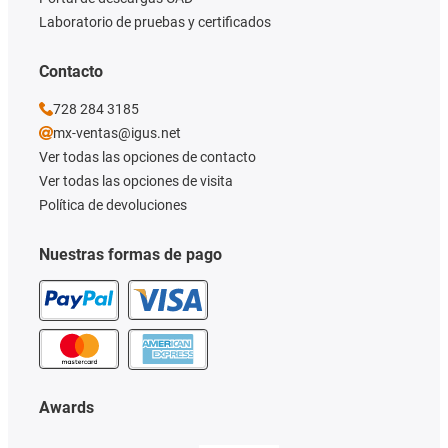
Laboratorio de pruebas y certificados
Contacto
728 284 3185
mx-ventas@igus.net
Ver todas las opciones de contacto
Ver todas las opciones de visita
Política de devoluciones
Nuestras formas de pago
Awards