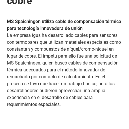
cobre
MS Spaichingen utiliza cable de compensación térmica
para tecnología innovadora de unión
La empresa igus ha desarrollado cables para sensores
con termopares que utilizan materiales especiales como
constantan y compuestos de níquel/cromo-níquel en
lugar de cobre. El ímpetu para ello fue una solicitud de
MS Spaichingen, quien buscó cables de compensación
térmica adecuados para el método innovador de
remachado por contacto de calentamiento. En el
proceso se tuvo que hacer un trabajo básico, pero los
desarrolladores pudieron aprovechar una amplia
experiencia en el desarrollo de cables para
requerimientos especiales.