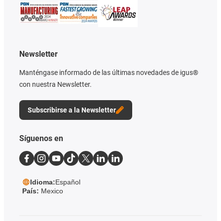
Newsletter
Manténgase informado de las últimas novedades de igus®
con nuestra Newsletter.
Subscribirse a la Newsletter
Síguenos en
Idioma:
Español
País:
Mexico