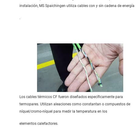
instalación, MS Spaichingen utiliza cables con y sin cadena de energía
.
Los cables térmicos CF fueron diseñados específicamente para
termopares. Utilizan aleaciones como constantan o compuestos de
níquel/cromo-níquel para medir la temperatura en los
elementos calefactores.