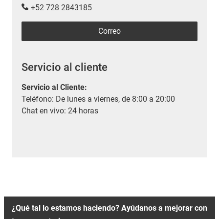
+52 728 2843185
Correo
Servicio al cliente
Servicio al Cliente
:
Teléfono: De lunes a viernes, de 8:00 a 20:00
Chat en vivo: 24 horas
¿Qué tal lo estamos haciendo? Ayúdanos a mejorar con