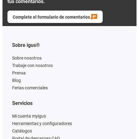
tus comentarios.
Complete el formulario de comentarios.
Sobre igus®
Sobre nosotros
Trabaje con nosotros
Prensa
Blog
Ferias comerciales
Servicios
Mi cuenta myigus
Herramientas y configuradores
Catálogos
Portal de descargas CAD