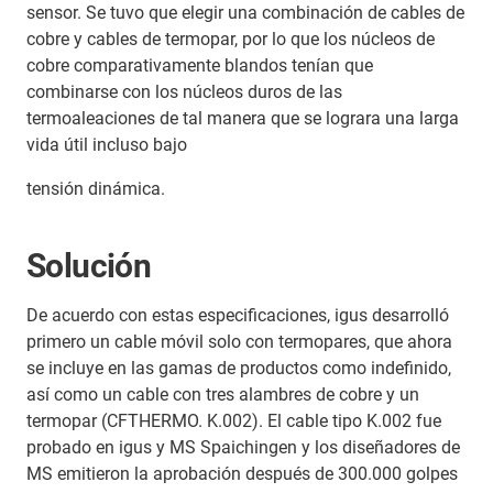
sensor. Se tuvo que elegir una combinación de cables de
cobre y cables de termopar, por lo que los núcleos de
cobre comparativamente blandos tenían que
combinarse con los núcleos duros de las
termoaleaciones de tal manera que se lograra una larga
vida útil incluso bajo
tensión dinámica.
Solución
De acuerdo con estas especificaciones, igus desarrolló
primero un cable móvil solo con termopares, que ahora
se incluye en las gamas de productos como indefinido,
así como un cable con tres alambres de cobre y un
termopar (CFTHERMO. K.002). El cable tipo K.002 fue
probado en igus y MS Spaichingen y los diseñadores de
MS emitieron la aprobación después de 300.000 golpes