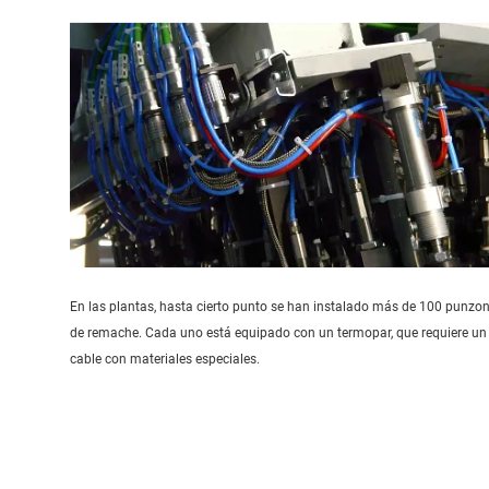
En las plantas, hasta cierto punto se han instalado más de 100 punzo
de remache. Cada uno está equipado con un termopar, que requiere un
cable con materiales especiales.