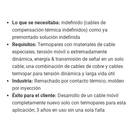
Lo que se necesitaba:
indefinido (cables de
compensación térmica indefinidos) como ya
premontado solución indefinida
Requisitos:
Termopares con materiales de cable
especiales, tensión móvil o extremadamente
dinámica, energía & transmisión de señal en un solo
cable; una combinación de cables de cobre y cables
termopar para tensión dinámica y larga vida útil
Industria:
Remachado por contacto térmico, moldeo
por inyección
Éxito para el cliente:
Desarrollo de un cable móvil
completamente nuevo solo con termopares para esta
aplicación; 3 años en uso sin una sola falla