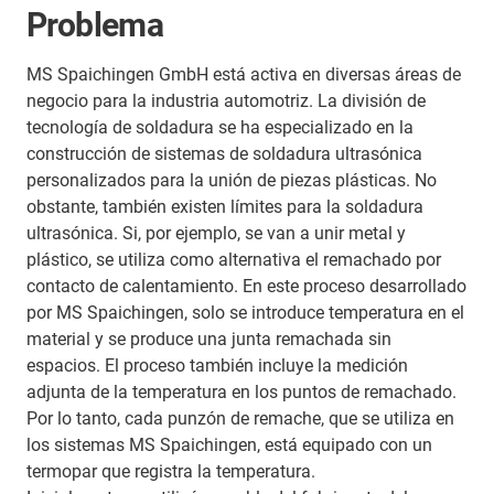
Problema
MS Spaichingen GmbH está activa en diversas áreas de
negocio para la industria automotriz. La división de
tecnología de soldadura se ha especializado en la
construcción de sistemas de soldadura ultrasónica
personalizados para la unión de piezas plásticas. No
obstante, también existen límites para la soldadura
ultrasónica. Si, por ejemplo, se van a unir metal y
plástico, se utiliza como alternativa el remachado por
contacto de calentamiento. En este proceso desarrollado
por MS Spaichingen, solo se introduce temperatura en el
material y se produce una junta remachada sin
espacios. El proceso también incluye la medición
adjunta de la temperatura en los puntos de remachado.
Por lo tanto, cada punzón de remache, que se utiliza en
los sistemas MS Spaichingen, está equipado con un
termopar que registra la temperatura.