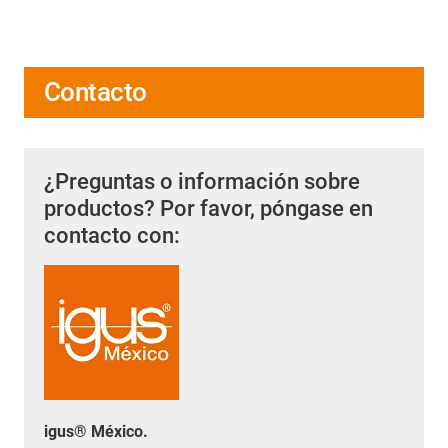
Contacto
¿Preguntas o información sobre
productos? Por favor, póngase en
contacto con:
igus® México.