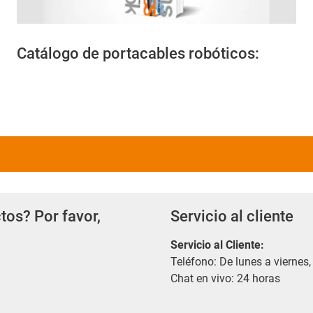
Catálogo de portacables robóticos:
tos? Por favor,
Servicio al cliente
Servicio al Cliente
:
Teléfono: De lunes a viernes,
Chat en vivo: 24 horas