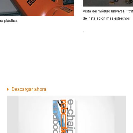
Vista del módulo universal " tri
de instalación más estrechos
ra plástica.
.
Descargar ahora