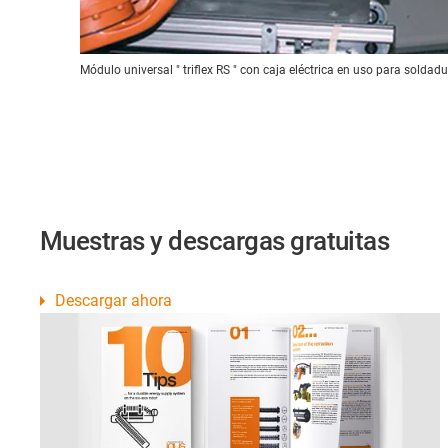
Módulo universal " triflex RS " con caja eléctrica en uso para soldadu
Muestras y descargas gratuitas
Descargar ahora