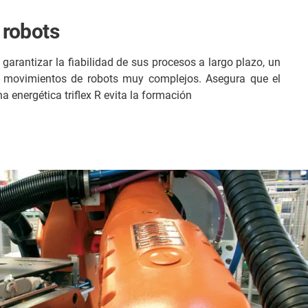
 robots
garantizar la fiabilidad de sus procesos a largo plazo, un
ra movimientos de robots muy complejos. Asegura que el
a energética triflex R evita la formación