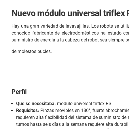
Nuevo módulo universal triflex
Hay una gran variedad de lavavajillas. Los robots se util
conocido fabricante de electrodomésticos ha estado co
suministro de energía a la cabeza del robot sea siempre seg
de molestos bucles.
Perfil
Qué se necesitaba:
módulo universal triflex RS
Requisitos:
Pinzas movibles en 180°, fuerte abrochamien
requieren alta flexibilidad del sistema de suministro de 
turnos hasta seis días a la semana requiere alta durabil