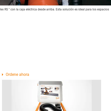
flex RS " con la caja eléctrica desde arriba. Esta solución es ideal para los espacios
Ordene ahora