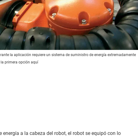
durante la aplicación requiere un sistema de suministro de energía extremadamente
 es la primera opción aquí
 energía a la cabeza del robot, el robot se equipó con lo