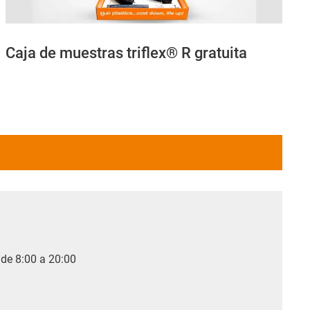
Caja de muestras triflex® R gratuita
 de 8:00 a 20:00