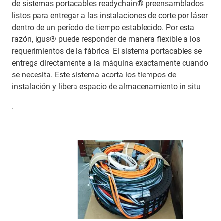
de sistemas portacables readychain® preensamblados
listos para entregar a las instalaciones de corte por láser
dentro de un período de tiempo establecido. Por esta
razón, igus® puede responder de manera flexible a los
requerimientos de la fábrica. El sistema portacables se
entrega directamente a la máquina exactamente cuando
se necesita. Este sistema acorta los tiempos de
instalación y libera espacio de almacenamiento in situ
.