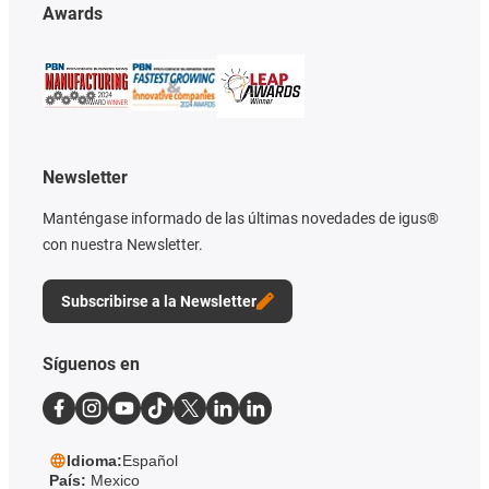
Awards
Newsletter
Manténgase informado de las últimas novedades de igus®
con nuestra Newsletter.
Subscribirse a la Newsletter
Síguenos en
Idioma:
Español
País:
Mexico