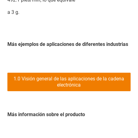
a 3 g.
Más ejemplos de aplicaciones de diferentes industrias
1.0 Visión general de las aplicaciones de la cadena
electrónica
Más información sobre el producto