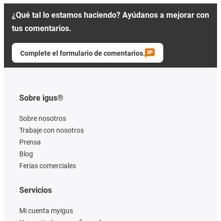
¿Qué tal lo estamos haciendo? Ayúdanos a mejorar con
tus comentarios.
Complete el formulario de comentarios.
Sobre igus®
Sobre nosotros
Trabaje con nosotros
Prensa
Blog
Ferias comerciales
Servicios
Mi cuenta myigus