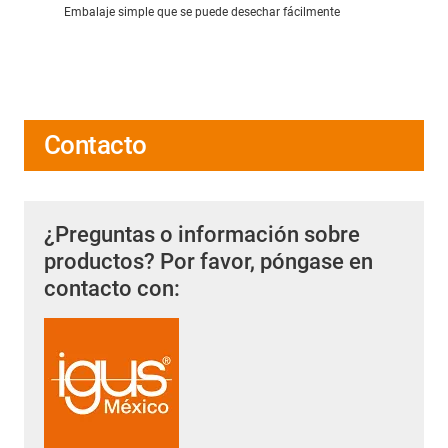
Embalaje simple que se puede desechar fácilmente
Contacto
¿Preguntas o información sobre
productos? Por favor, póngase en
contacto con: