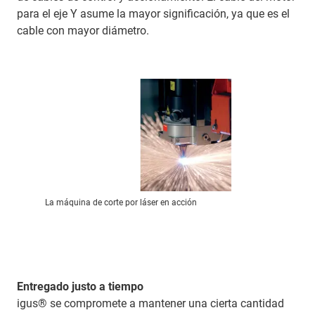
para el eje Y asume la mayor significación, ya que es el
cable con mayor diámetro.
La máquina de corte por láser en acción
Entregado justo a tiempo
igus® se compromete a mantener una cierta cantidad