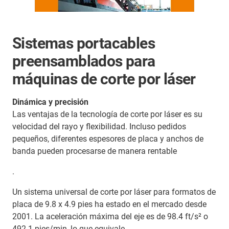
Sistemas portacables
preensamblados para
máquinas de corte por láser
Dinámica y precisión
Las ventajas de la tecnología de corte por láser es su
velocidad del rayo y flexibilidad. Incluso pedidos
pequeños, diferentes espesores de placa y anchos de
banda pueden procesarse de manera rentable
.
Un sistema universal de corte por láser para formatos de
placa de 9.8 x 4.9 pies ha estado en el mercado desde
2001. La aceleración máxima del eje es de 98.4 ft/s² o
492.1 pies/min, lo que equivale