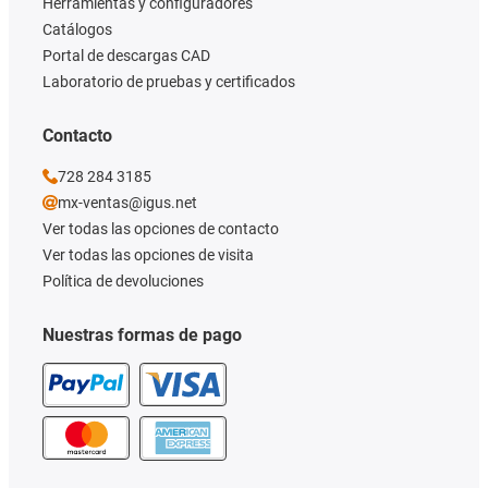
Herramientas y configuradores
Catálogos
Portal de descargas CAD
Laboratorio de pruebas y certificados
Contacto
728 284 3185
mx-ventas@igus.net
Ver todas las opciones de contacto
Ver todas las opciones de visita
Política de devoluciones
Nuestras formas de pago