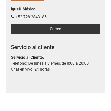
igus® México.
+52 728 2843185
Correo
Servicio al cliente
Servicio al Cliente
:
Teléfono: De lunes a viernes, de 8:00 a 20:00
Chat en vivo: 24 horas