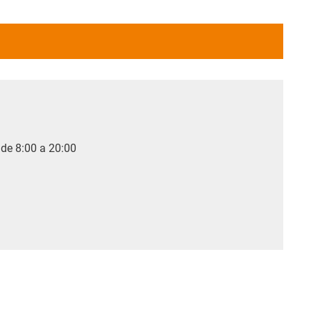
 de 8:00 a 20:00