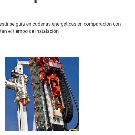
vestir se guía en cadenas energéticas en comparación con
tan el tiempo de instalación