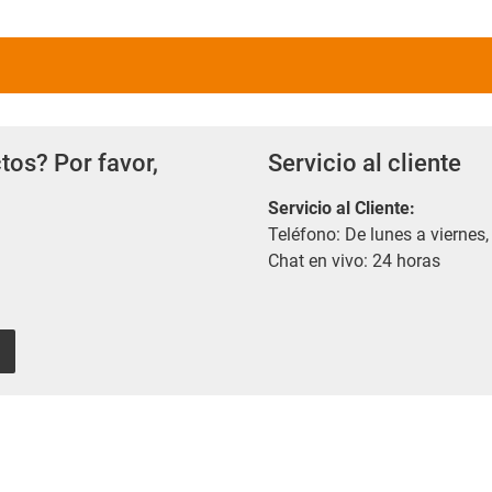
tos? Por favor,
Servicio al cliente
Servicio al Cliente
:
Teléfono: De lunes a viernes,
Chat en vivo: 24 horas