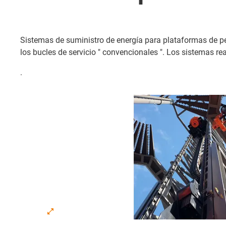
Sistemas de suministro de energía para plataformas de pe
los bucles de servicio " convencionales ". Los sistemas r
.