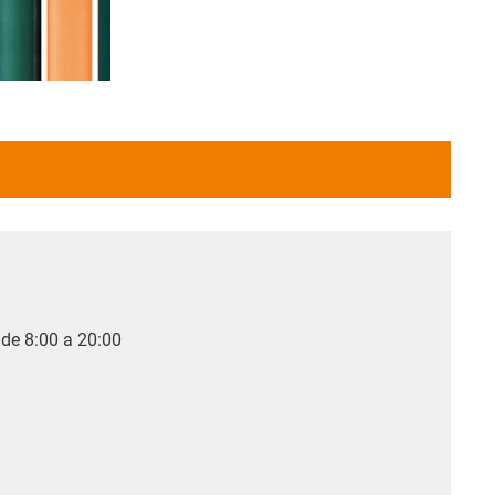
 de 8:00 a 20:00