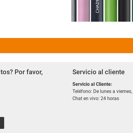
tos? Por favor,
Servicio al cliente
Servicio al Cliente
:
Teléfono: De lunes a viernes,
Chat en vivo: 24 horas