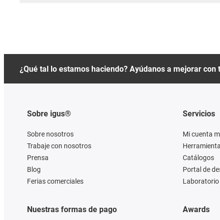
¿Qué tal lo estamos haciendo? Ayúdanos a mejorar con 
Sobre igus®
Servicios
Sobre nosotros
Mi cuenta m
Trabaje con nosotros
Herramienta
Prensa
Catálogos
Blog
Portal de d
Ferias comerciales
Laboratorio 
Nuestras formas de pago
Awards