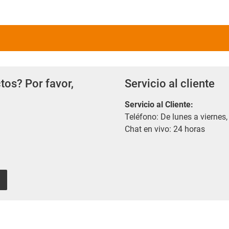
tos? Por favor,
Servicio al cliente
Servicio al Cliente
:
Teléfono: De lunes a viernes,
Chat en vivo: 24 horas