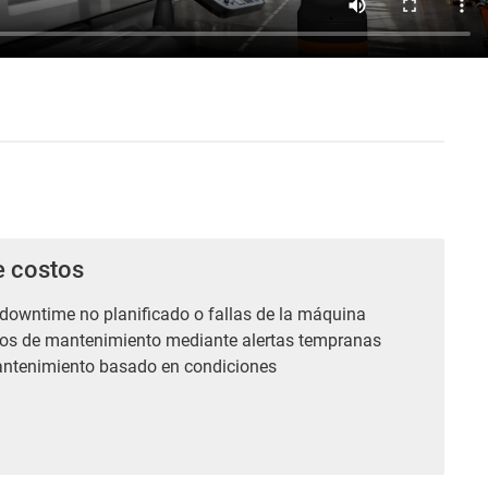
e costos
 downtime no planificado o fallas de la máquina
tos de mantenimiento mediante alertas tempranas
ntenimiento basado en condiciones