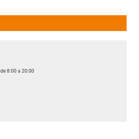
 de 8:00 a 20:00