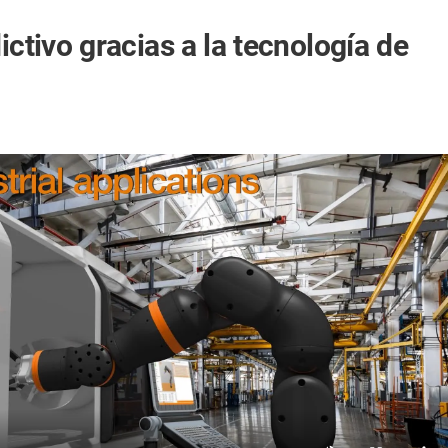
ctivo gracias a la tecnología de