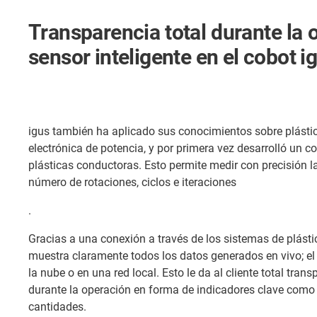
Transparencia total durante la 
sensor inteligente en el cobot i
igus también ha aplicado sus conocimientos sobre plásti
electrónica de potencia, y por primera vez desarrolló un co
plásticas conductoras. Esto permite medir con precisión la 
número de rotaciones, ciclos e iteraciones
.
Gracias a una conexión a través de los sistemas de plástic
muestra claramente todos los datos generados en vivo; el c
la nube o en una red local. Esto le da al cliente total tra
durante la operación en forma de indicadores clave como 
cantidades.