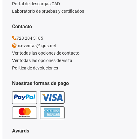
Portal de descargas CAD
Laboratorio de pruebas y certificados
Contacto
728 284 3185
mx-ventas@igus.net
Ver todas las opciones de contacto
Ver todas las opciones de visita
Política de devoluciones
Nuestras formas de pago
Awards