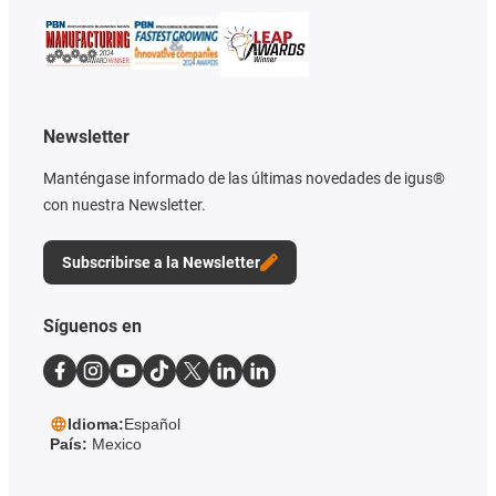
Newsletter
Manténgase informado de las últimas novedades de igus®
con nuestra Newsletter.
Subscribirse a la Newsletter
Síguenos en
Idioma:
Español
País:
Mexico