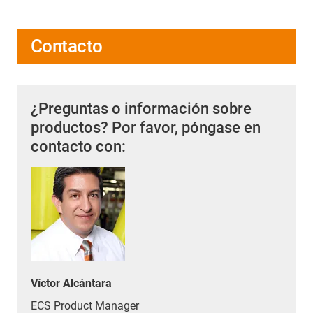
Contacto
¿Preguntas o información sobre
productos? Por favor, póngase en
contacto con:
Víctor Alcántara
ECS Product Manager