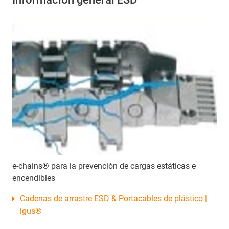
e-chains® para la prevención de cargas estáticas e
encendibles
Cadenas de arrastre ESD & Portacables de plástico |
igus®