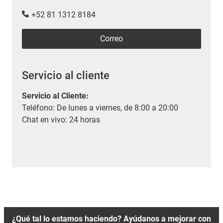
+52 81 1312 8184
Correo
Servicio al cliente
Servicio al Cliente
:
Teléfono: De lunes a viernes, de 8:00 a 20:00
Chat en vivo: 24 horas
¿Qué tal lo estamos haciendo? Ayúdanos a mejorar con