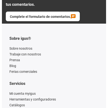
tus comentarios.
Complete el formulario de comentarios.
Sobre igus®
Sobre nosotros
Trabaje con nosotros
Prensa
Blog
Ferias comerciales
Servicios
Mi cuenta myigus
Herramientas y configuradores
Catálogos