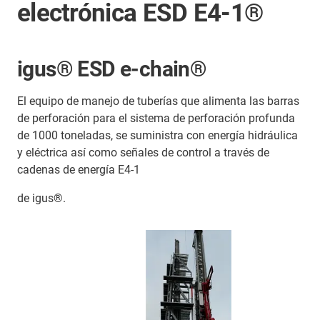
electrónica ESD E4-1®
igus® ESD e-chain®
El equipo de manejo de tuberías que alimenta las barras
de perforación para el sistema de perforación profunda
de 1000 toneladas, se suministra con energía hidráulica
y eléctrica así como señales de control a través de
cadenas de energía E4-1
de igus®.