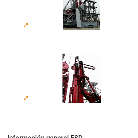
Información general ESD