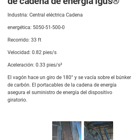
de cadena de energía igus®
Industria: Central eléctrica Cadena
energética: 5050-51-500-0
Recorrido: 33 ft
Velocidad: 0.82 pies/s
Aceleración: 0.33 pies/s²
El vagón hace un giro de 180° y se vacía sobre el búnker
de carbón. El portacables de la cadena de energía
asegura el suministro de energía del dispositivo
giratorio.