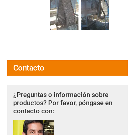
Contacto
¿Preguntas o información sobre
productos? Por favor, póngase en
contacto con: