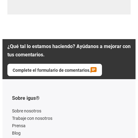
¿Qué tal lo estamos haciendo? Ayúdanos a mejorar con
tus comentarios.
Complete el formulario de comentarios.
Sobre igus®
Sobre nosotros
Trabaje con nosotros
Prensa
Blog