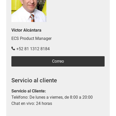
Víctor Alcántara
ECS Product Manager
+52 81 1312 8184
Correo
Servicio al cliente
Servicio al Cliente
:
Teléfono: De lunes a viernes, de 8:00 a 20:00
Chat en vivo: 24 horas