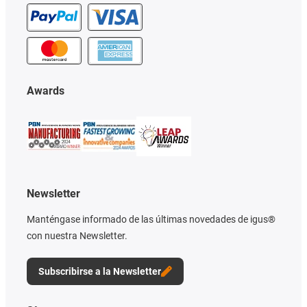
Awards
Newsletter
Manténgase informado de las últimas novedades de igus®
con nuestra Newsletter.
Subscribirse a la Newsletter