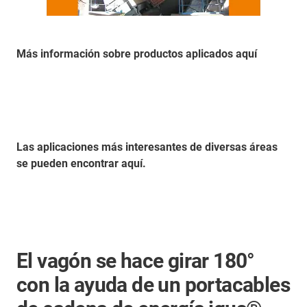
Más información sobre productos aplicados aquí
Las aplicaciones más interesantes de diversas áreas
se pueden encontrar aquí.
El vagón se hace girar 180°
con la ayuda de un portacables