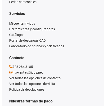
Ferias comerciales
Servicios
Mi cuenta myigus
Herramientas y configuradores
Catálogos
Portal de descargas CAD
Laboratorio de pruebas y certificados
Contacto
728 284 3185
mx-ventas@igus.net
Ver todas las opciones de contacto
Ver todas las opciones de visita
Política de devoluciones
Nuestras formas de pago