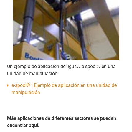
Un ejemplo de aplicación del igus® e-spool® en una
unidad de manipulación.
e-spool® | Ejemplo de aplicación en una unidad de
manipulación
Más aplicaciones de diferentes sectores se pueden
encontrar aquí.