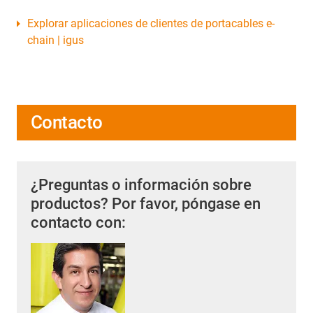
Explorar aplicaciones de clientes de portacables e-
chain | igus
Contacto
¿Preguntas o información sobre
productos? Por favor, póngase en
contacto con: