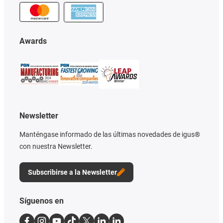
Awards
Newsletter
Manténgase informado de las últimas novedades de igus®
con nuestra Newsletter.
Subscribirse a la Newsletter
Síguenos en