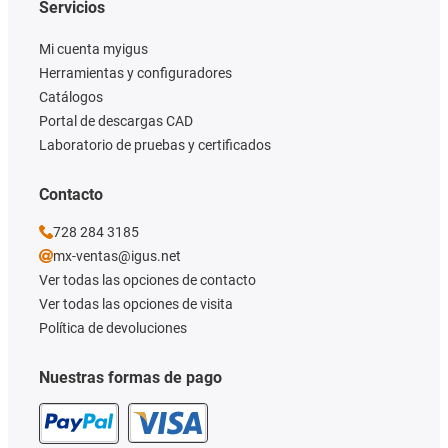
Servicios
Mi cuenta myigus
Herramientas y configuradores
Catálogos
Portal de descargas CAD
Laboratorio de pruebas y certificados
Contacto
728 284 3185
mx-ventas@igus.net
Ver todas las opciones de contacto
Ver todas las opciones de visita
Política de devoluciones
Nuestras formas de pago