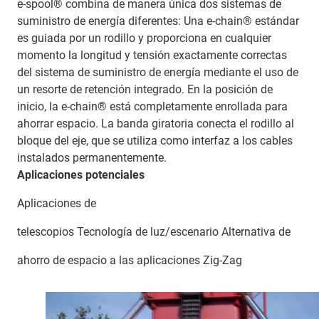
e-spool® combina de manera única dos sistemas de
suministro de energía diferentes: Una e-chain® estándar
es guiada por un rodillo y proporciona en cualquier
momento la longitud y tensión exactamente correctas
del sistema de suministro de energía mediante el uso de
un resorte de retención integrado. En la posición de
inicio, la e-chain® está completamente enrollada para
ahorrar espacio. La banda giratoria conecta el rodillo al
bloque del eje, que se utiliza como interfaz a los cables
instalados permanentemente.
Aplicaciones potenciales
Aplicaciones de
telescopios Tecnología de luz/escenario Alternativa de
ahorro de espacio a las aplicaciones Zig-Zag