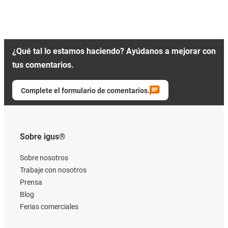
¿Qué tal lo estamos haciendo? Ayúdanos a mejorar con
tus comentarios.
Complete el formulario de comentarios.
Sobre igus®
Sobre nosotros
Trabaje con nosotros
Prensa
Blog
Ferias comerciales