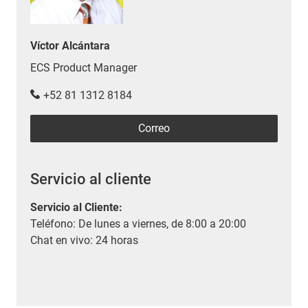
Víctor Alcántara
ECS Product Manager
+52 81 1312 8184
Correo
Servicio al cliente
Servicio al Cliente
:
Teléfono: De lunes a viernes, de 8:00 a 20:00
Chat en vivo: 24 horas