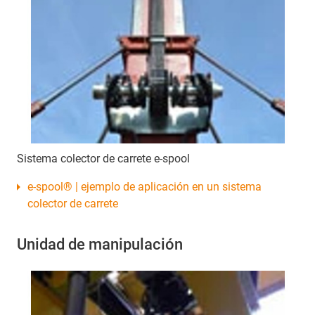
Sistema colector de carrete e-spool
e-spool® | ejemplo de aplicación en un sistema
colector de carrete
Unidad de manipulación