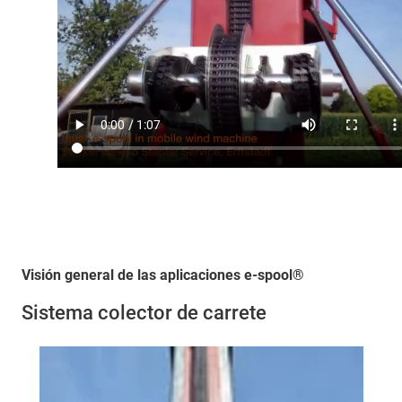
Visión general de las aplicaciones e-spool®
Sistema colector de carrete