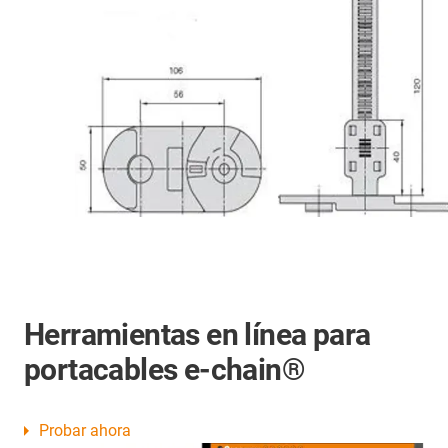
Herramientas en línea para
portacables e-chain®
Probar ahora