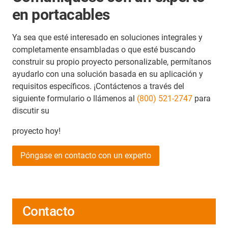
en portacables
Ya sea que esté interesado en soluciones integrales y
completamente ensambladas o que esté buscando
construir su propio proyecto personalizable, permítanos
ayudarlo con una solución basada en su aplicación y
requisitos específicos. ¡Contáctenos a través del
siguiente formulario o llámenos al
(800) 521-2747
para
discutir su
proyecto hoy!
Póngase en contacto con un experto
Contacto