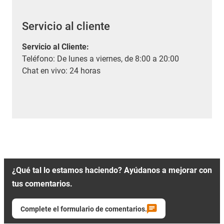
Servicio al cliente
Servicio al Cliente
:
Teléfono: De lunes a viernes, de 8:00 a 20:00
Chat en vivo: 24 horas
¿Qué tal lo estamos haciendo? Ayúdanos a mejorar con
tus comentarios.
Complete el formulario de comentarios.