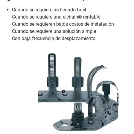
Cuando se requiere un llenado fácil
Cuando se requiere una e-chain® rentable
Cuando se requieren bajos costos de instalación
Cuando se requiere una solución simple
Con baja frecuencia de desplazamiento