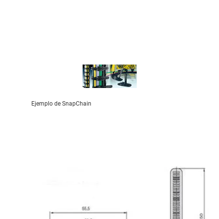
Ejemplo de SnapChain