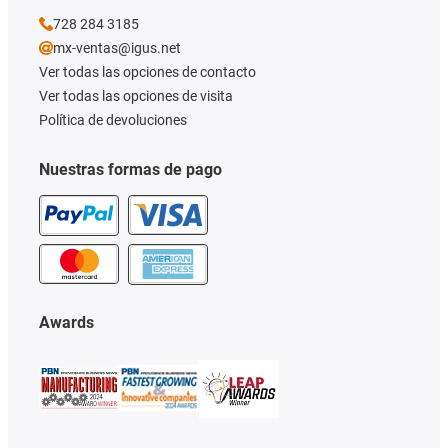
728 284 3185
mx-ventas@igus.net
Ver todas las opciones de contacto
Ver todas las opciones de visita
Política de devoluciones
Nuestras formas de pago
Awards