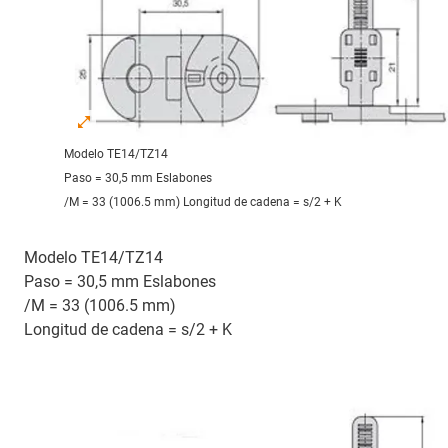
Modelo TE14/TZ14
Paso = 30,5 mm Eslabones
/M = 33 (1006.5 mm) Longitud de cadena = s/2 + K
Modelo TE14/TZ14
Paso = 30,5 mm Eslabones
/M = 33 (1006.5 mm)
Longitud de cadena = s/2 + K