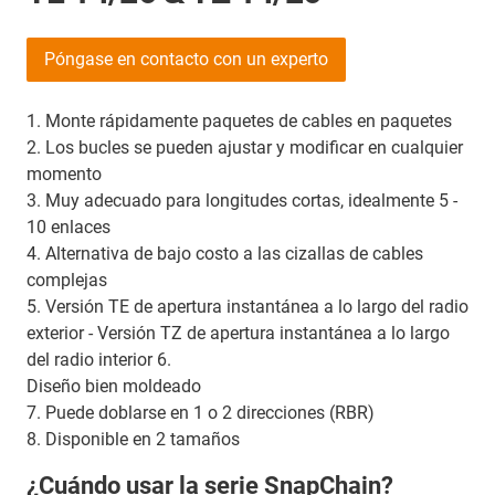
Póngase en contacto con un experto
1. Monte rápidamente paquetes de cables en paquetes
2. Los bucles se pueden ajustar y modificar en cualquier
momento
3. Muy adecuado para longitudes cortas, idealmente 5 -
10 enlaces
4. Alternativa de bajo costo a las cizallas de cables
complejas
5. Versión TE de apertura instantánea a lo largo del radio
exterior - Versión TZ de apertura instantánea a lo largo
del radio interior 6.
Diseño bien moldeado
7. Puede doblarse en 1 o 2 direcciones (RBR)
8. Disponible en 2 tamaños
¿Cuándo usar la serie SnapChain?