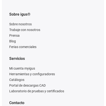
Sobre igus®
Sobre nosotros
Trabaje con nosotros
Prensa
Blog
Ferias comerciales
Servicios
Mi cuenta myigus
Herramientas y configuradores
Catálogos
Portal de descargas CAD
Laboratorio de pruebas y certificados
Contacto