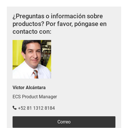
¿Preguntas o información sobre
productos? Por favor, póngase en
contacto con:
Víctor Alcántara
ECS Product Manager
+52 81 1312 8184
Correo