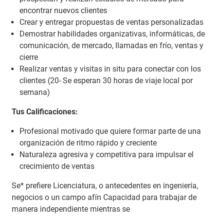
encontrar nuevos clientes
Crear y entregar propuestas de ventas personalizadas
Demostrar habilidades organizativas, informáticas, de
comunicación, de mercado, llamadas en frío, ventas y
cierre
Realizar ventas y visitas in situ para conectar con los
clientes (20- Se esperan 30 horas de viaje local por
semana)
Tus Calificaciones:
Profesional motivado que quiere formar parte de una
organización de ritmo rápido y creciente
Naturaleza agresiva y competitiva para impulsar el
crecimiento de ventas
Se* prefiere Licenciatura, o antecedentes en ingeniería,
negocios o un campo afín Capacidad para trabajar de
manera independiente mientras se