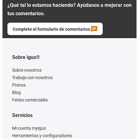
¿Qué tal lo estamos haciendo? Ayúdanos a mejorar con
tus comentarios.
Complete el formulario de comentarios.
Sobre igus®
Sobre nosotros
Trabaje con nosotros
Prensa
Blog
Ferias comerciales
Servicios
Mi cuenta myigus
Herramientas y configuradores