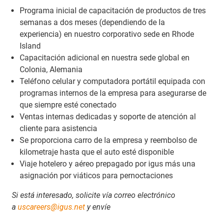
Programa inicial de capacitación de productos de tres
semanas a dos meses (dependiendo de la
experiencia) en nuestro corporativo sede en Rhode
Island
Capacitación adicional en nuestra sede global en
Colonia, Alemania
Teléfono celular y computadora portátil equipada con
programas internos de la empresa para asegurarse de
que siempre esté conectado
Ventas internas dedicadas y soporte de atención al
cliente para asistencia
Se proporciona carro de la empresa y reembolso de
kilometraje hasta que el auto esté disponible
Viaje hotelero y aéreo prepagado por igus más una
asignación por viáticos para pernoctaciones
Si está interesado, solicite vía correo electrónico
a
uscareers@igus.net
y envíe