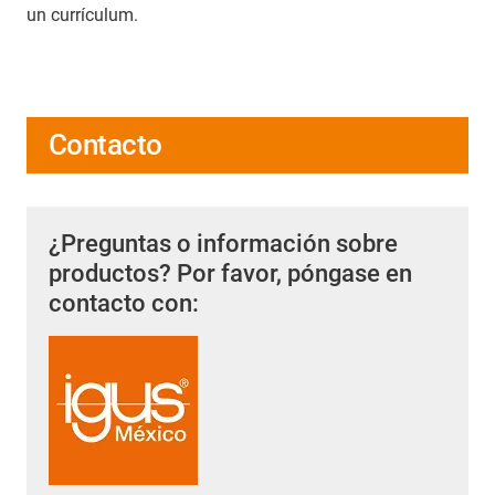
un currículum.
Contacto
¿Preguntas o información sobre
productos? Por favor, póngase en
contacto con: