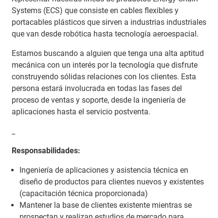
Systems (ECS) que consiste en cables flexibles y
portacables plásticos que sirven a industrias industriales
que van desde robótica hasta tecnología aeroespacial.
Estamos buscando a alguien que tenga una alta aptitud
mecánica con un interés por la tecnología que disfrute
construyendo sólidas relaciones con los clientes. Esta
persona estará involucrada en todas las fases del
proceso de ventas y soporte, desde la ingeniería de
aplicaciones hasta el servicio postventa.
_
Responsabilidades:
Ingeniería de aplicaciones y asistencia técnica en
diseño de productos para clientes nuevos y existentes
(capacitación técnica proporcionada)
Mantener la base de clientes existente mientras se
prospectan y realizan estudios de mercado para