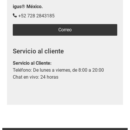
igus® México.
+52 728 2843185
Correo
Servicio al cliente
Servicio al Cliente
:
Teléfono: De lunes a viernes, de 8:00 a 20:00
Chat en vivo: 24 horas