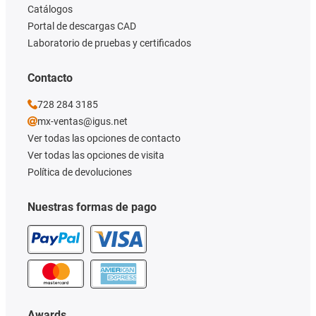
Catálogos
Portal de descargas CAD
Laboratorio de pruebas y certificados
Contacto
728 284 3185
mx-ventas@igus.net
Ver todas las opciones de contacto
Ver todas las opciones de visita
Política de devoluciones
Nuestras formas de pago
Awards