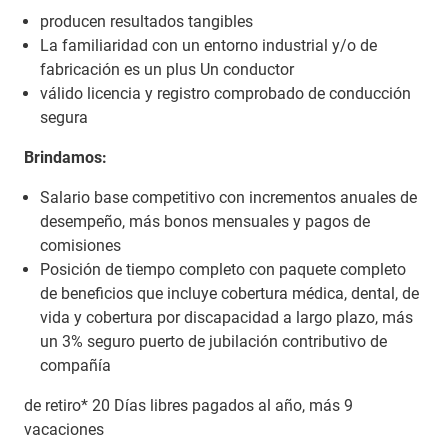
producen resultados tangibles
La familiaridad con un entorno industrial y/o de
fabricación es un plus Un conductor
válido licencia y registro comprobado de conducción
segura
Brindamos:
Salario base competitivo con incrementos anuales de
desempeño, más bonos mensuales y pagos de
comisiones
Posición de tiempo completo con paquete completo
de beneficios que incluye cobertura médica, dental, de
vida y cobertura por discapacidad a largo plazo, más
un 3% seguro puerto de jubilación contributivo de
compañía
de retiro* 20 Días libres pagados al año, más 9
vacaciones