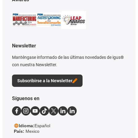
Newsletter
Manténgase informado de las últimas novedades de igus®
con nuestra Newsletter.
Subscribirse a la Newsletter
Síguenos en
Idioma:
Español
País:
Mexico