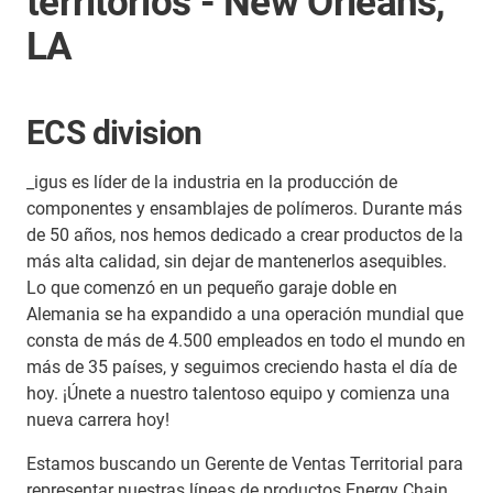
territorios - New Orleans,
LA
ECS division
_igus es líder de la industria en la producción de
componentes y ensamblajes de polímeros. Durante más
de 50 años, nos hemos dedicado a crear productos de la
más alta calidad, sin dejar de mantenerlos asequibles.
Lo que comenzó en un pequeño garaje doble en
Alemania se ha expandido a una operación mundial que
consta de más de 4.500 empleados en todo el mundo en
más de 35 países, y seguimos creciendo hasta el día de
hoy. ¡Únete a nuestro talentoso equipo y comienza una
nueva carrera hoy!
Estamos buscando un Gerente de Ventas Territorial para
representar nuestras líneas de productos Energy Chain