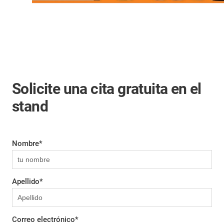
Solicite una cita gratuita en el
stand
Nombre
*
Apellido
*
Correo electrónico
*