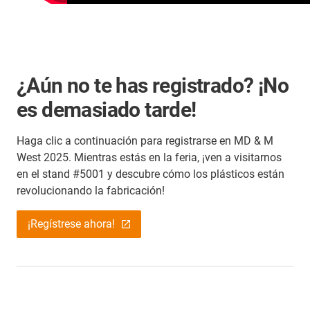
¿Aún no te has registrado? ¡No
es demasiado tarde!
Haga clic a continuación para registrarse en MD & M
West 2025. Mientras estás en la feria, ¡ven a visitarnos
en el stand #5001 y descubre cómo los plásticos están
revolucionando la fabricación!
¡Regístrese ahora!