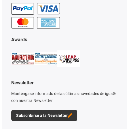
Awards
Newsletter
Manténgase informado de las últimas novedades de igus®
con nuestra Newsletter.
Subscribirse a la Newsletter