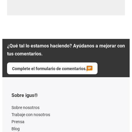
¿Qué tal lo estamos haciendo? Ayúdanos a mejorar con
tus comentarios.
Complete el formulario de comentarios.
Sobre igus®
Sobre nosotros
Trabaje con nosotros
Prensa
Blog