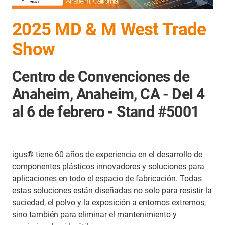
2025 MD & M West Trade
Show
Centro de Convenciones de
Anaheim, Anaheim, CA - Del 4
al 6 de febrero - Stand #5001
igus® tiene 60 años de experiencia en el desarrollo de
componentes plásticos innovadores y soluciones para
aplicaciones en todo el espacio de fabricación. Todas
estas soluciones están diseñadas no solo para resistir la
suciedad, el polvo y la exposición a entornos extremos,
sino también para eliminar el mantenimiento y