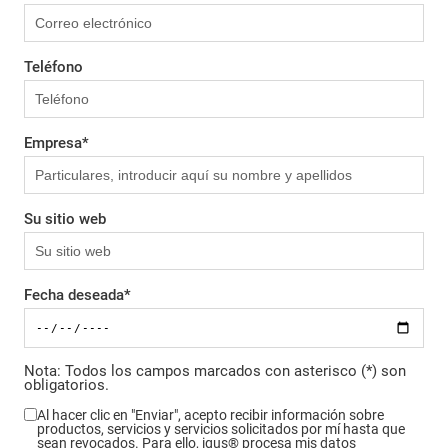
Teléfono
Empresa
*
Su sitio web
Fecha deseada
*
Nota: Todos los campos marcados con asterisco (*) son
obligatorios.
Al hacer clic en "Enviar", acepto recibir información sobre
productos, servicios y servicios solicitados por mí hasta que
sean revocados. Para ello, igus® procesa mis datos