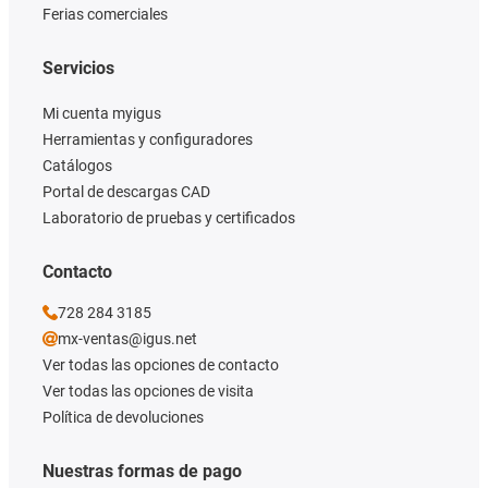
Ferias comerciales
Servicios
Mi cuenta myigus
Herramientas y configuradores
Catálogos
Portal de descargas CAD
Laboratorio de pruebas y certificados
Contacto
728 284 3185
mx-ventas@igus.net
Ver todas las opciones de contacto
Ver todas las opciones de visita
Política de devoluciones
Nuestras formas de pago