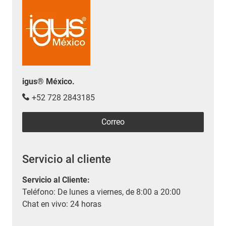
igus® México.
+52 728 2843185
Correo
Servicio al cliente
Servicio al Cliente
:
Teléfono: De lunes a viernes, de 8:00 a 20:00
Chat en vivo: 24 horas