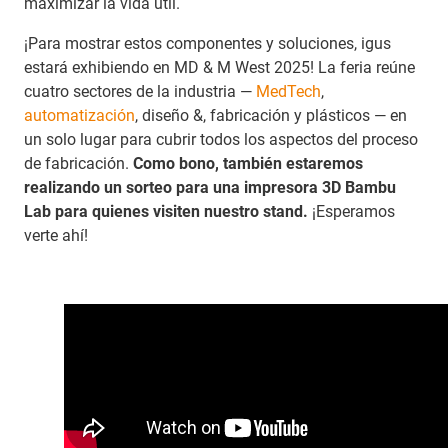
maximizar la vida útil.
¡Para mostrar estos componentes y soluciones, igus
estará exhibiendo en MD & M West 2025! La feria reúne
cuatro sectores de la industria —
MedTech
,
automatización
, diseño &, fabricación y plásticos — en
un solo lugar para cubrir todos los aspectos del proceso
de fabricación.
Como bono, también estaremos
realizando un sorteo para una impresora 3D Bambu
Lab para quienes visiten nuestro stand.
¡Esperamos
verte ahí!