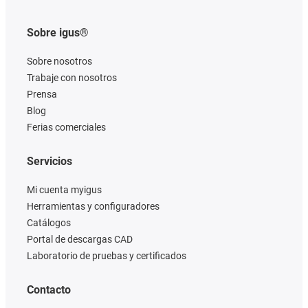
Sobre igus®
Sobre nosotros
Trabaje con nosotros
Prensa
Blog
Ferias comerciales
Servicios
Mi cuenta myigus
Herramientas y configuradores
Catálogos
Portal de descargas CAD
Laboratorio de pruebas y certificados
Contacto