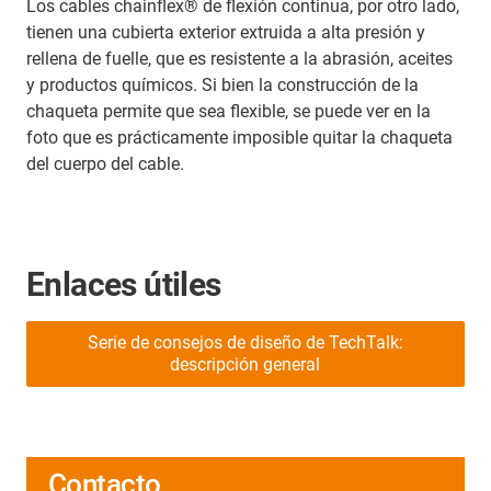
Los cables chainflex® de flexión continua, por otro lado,
tienen una cubierta exterior extruida a alta presión y
rellena de fuelle, que es resistente a la abrasión, aceites
y productos químicos. Si bien la construcción de la
chaqueta permite que sea flexible, se puede ver en la
foto que es prácticamente imposible quitar la chaqueta
del cuerpo del cable.
Enlaces útiles
Serie de consejos de diseño de TechTalk:
descripción general
Contacto