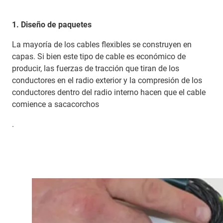
1. Diseño de paquetes
La mayoría de los cables flexibles se construyen en
capas. Si bien este tipo de cable es económico de
producir, las fuerzas de tracción que tiran de los
conductores en el radio exterior y la compresión de los
conductores dentro del radio interno hacen que el cable
comience a sacacorchos
.