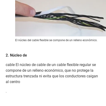
El núcleo del cable flexible se compone de un relleno económico.
2. Núcleo de
cable El núcleo de cable de un cable flexible regular se
compone de un relleno económico, que no protege la
estructura trenzada ni evita que los conductores caigan
al centro
.