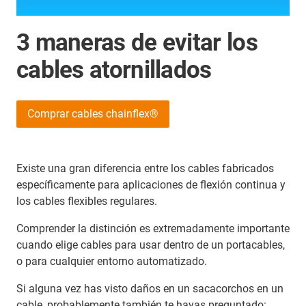
3 maneras de evitar los
cables atornillados
Comprar cables chainflex®
Existe una gran diferencia entre los cables fabricados
específicamente para aplicaciones de flexión continua y
los cables flexibles regulares.
Comprender la distinción es extremadamente importante
cuando elige cables para usar dentro de un portacables,
o para cualquier entorno automatizado.
Si alguna vez has visto daños en un sacacorchos en un
cable, probablemente también te hayas preguntado: