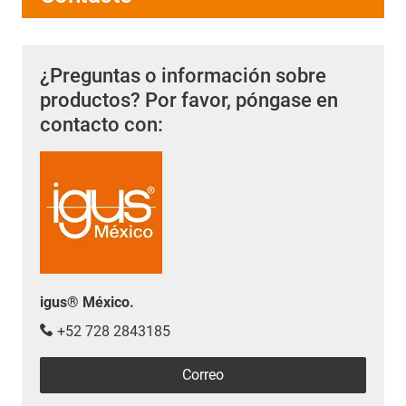
¿Preguntas o información sobre
productos? Por favor, póngase en
contacto con:
igus® México.
+52 728 2843185
Correo