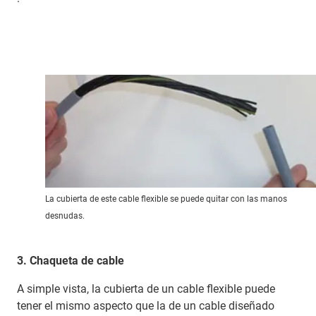
La cubierta de este cable flexible se puede quitar con las manos
desnudas.
3. Chaqueta de cable
A simple vista, la cubierta de un cable flexible puede
tener el mismo aspecto que la de un cable diseñado