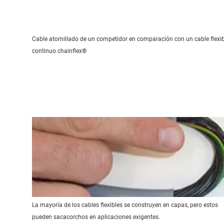
Cable atornillado de un competidor en comparación con un cable flexib
continuo chainflex®
La mayoría de los cables flexibles se construyen en capas, pero estos
pueden sacacorchos en aplicaciones exigentes.