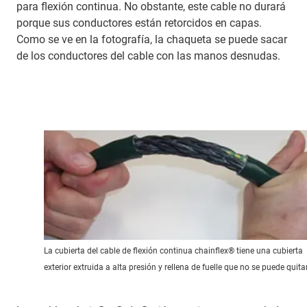
para flexión continua. No obstante, este cable no durará
porque sus conductores están retorcidos en capas.
Como se ve en la fotografía, la chaqueta se puede sacar
de los conductores del cable con las manos desnudas.
La cubierta del cable de flexión continua chainflex® tiene una cubierta
exterior extruida a alta presión y rellena de fuelle que no se puede quitar