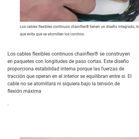
Los cables flexibles continuos chainflex® tienen un diseño integrado, lo
que evita que se atornillen los corchos.
Los cables flexibles continuos chainflex® se construyen
en paquetes con longitudes de paso cortas. Este diseño
proporciona estabilidad interna porque las fuerzas de
tracción que operan en el interior se equilibran entre sí. El
cable no se atornillará ni siquiera bajo la tensión de
flexión máxima
.