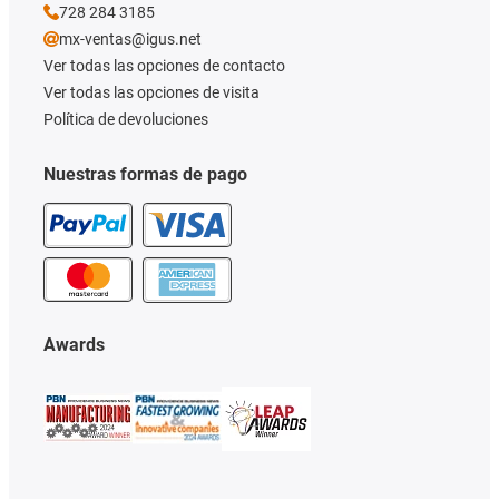
728 284 3185
mx-ventas@igus.net
Ver todas las opciones de contacto
Ver todas las opciones de visita
Política de devoluciones
Nuestras formas de pago
Awards