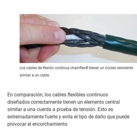
Los cables de flexión continua chainflex® tienen un núcleo resistente
similar a un cable.
En comparación, los cables flexibles continuos
diseñados correctamente tienen un elemento central
similar a una cuerda a prueba de tensión. Esto es
extremadamente fuerte y evita el tipo de daño que puede
provocar el encorchamiento
.