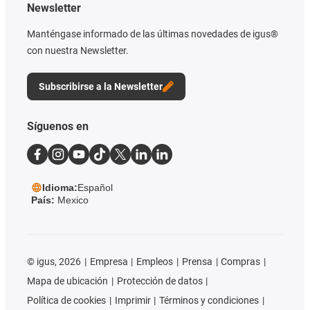
Newsletter
Manténgase informado de las últimas novedades de igus®
con nuestra Newsletter.
Subscribirse a la Newsletter
Síguenos en
Idioma:
Español
País:
Mexico
©
igus, 2026
Empresa
Empleos
Prensa
Compras
Mapa de ubicación
Protección de datos
Política de cookies
Imprimir
Términos y condiciones