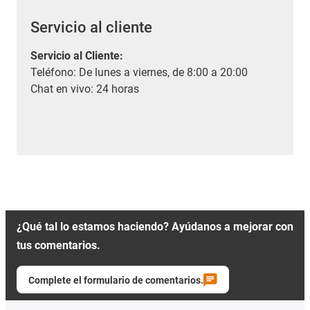
Servicio al cliente
Servicio al Cliente
:
Teléfono: De lunes a viernes, de 8:00 a 20:00
Chat en vivo: 24 horas
¿Qué tal lo estamos haciendo? Ayúdanos a mejorar con
tus comentarios.
Complete el formulario de comentarios.