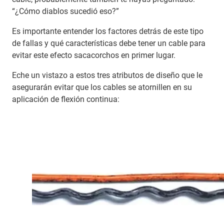
“¿Cómo diablos sucedió eso?”
Es importante entender los factores detrás de este tipo
de fallas y qué características debe tener un cable para
evitar este efecto sacacorchos en primer lugar.
Eche un vistazo a estos tres atributos de diseño que le
asegurarán evitar que los cables se atornillen en su
aplicación de flexión continua: