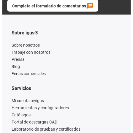
Complete el formulario de comentarios.
Sobre igus®
Sobre nosotros
Trabaje con nosotros
Prensa
Blog
Ferias comerciales
Servicios
Mi cuenta myigus
Herramientas y configuradores
Catálogos
Portal de descargas CAD
Laboratorio de pruebas y certificados