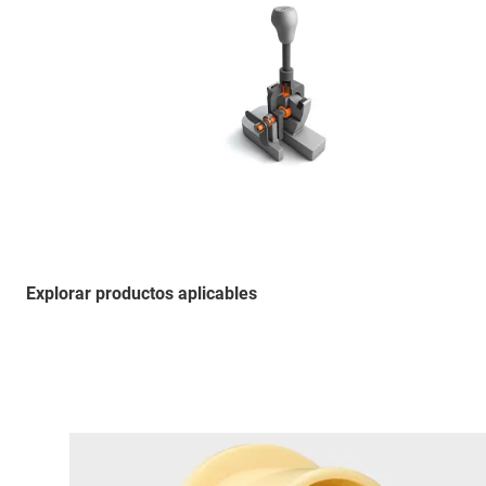
Explorar productos aplicables