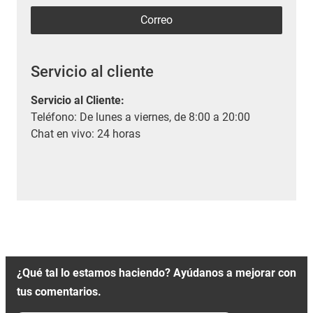
Correo
Servicio al cliente
Servicio al Cliente
:
Teléfono: De lunes a viernes, de 8:00 a 20:00
Chat en vivo: 24 horas
¿Qué tal lo estamos haciendo? Ayúdanos a mejorar con
tus comentarios.