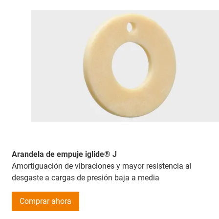
Arandela de empuje iglide® J
Amortiguación de vibraciones y mayor resistencia al
desgaste a cargas de presión baja a media
Comprar ahora