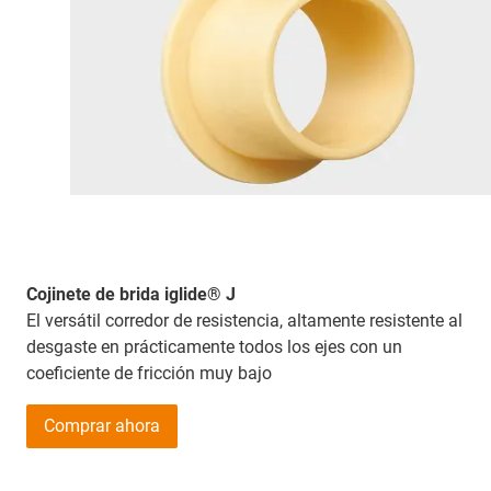
Cojinete de brida iglide® J
El versátil corredor de resistencia, altamente resistente al
desgaste en prácticamente todos los ejes con un
coeficiente de fricción muy bajo
Comprar ahora