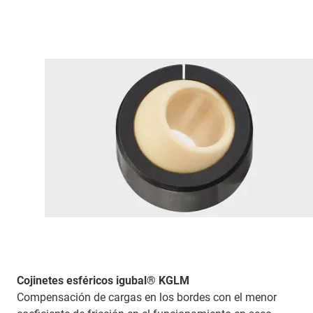
Cojinetes esféricos igubal® KGLM
Compensación de cargas en los bordes con el menor