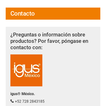
Contacto
¿Preguntas o información sobre
productos? Por favor, póngase en
contacto con:
igus® México.
+52 728 2843185