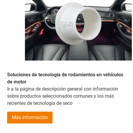
Soluciones de tecnología de rodamientos en vehículos
de motor
Ir a la página de descripción general con información
sobre productos seleccionados comunes y los más
recientes de tecnología de seco
Más información