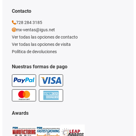
Contacto
728 284 3185
mx-ventas@igus.net
Ver todas las opciones de contacto
Ver todas las opciones de visita
Política de devoluciones
Nuestras formas de pago
Awards