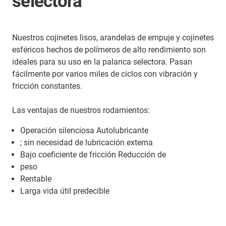
selectora
Nuestros cojinetes lisos, arandelas de empuje y cojinetes
esféricos hechos de polímeros de alto rendimiento son
ideales para su uso en la palanca selectora. Pasan
fácilmente por varios miles de ciclos con vibración y
fricción constantes.
Las ventajas de nuestros rodamientos:
Operación silenciosa Autolubricante
; sin necesidad de lubricación externa
Bajo coeficiente de fricción Reducción de
peso
Rentable
Larga vida útil predecible