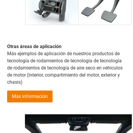
Otras áreas de aplicación
Más ejemplos de aplicación de nuestros productos de
tecnología de rodamientos de tecnología de tecnología
de rodamientos de tecnología de aire seco en vehículos
de motor (interior, compartimiento del motor, exterior y
chasis)
Más información