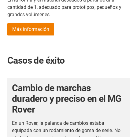
cantidad de 1, adecuado para prototipos, pequeños y
grandes volúmenes
Más información
Casos de éxito
Cambio de marchas
duradero y preciso en el MG
Rover
En un Rover, la palanca de cambios estaba
equipada con un rodamiento de goma de serie. No