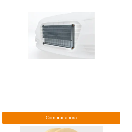
Comprar ahora