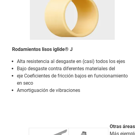
Rodamientos lisos iglide® J
Alta resistencia al desgaste en (casi) todos los ejes
Bajo desgaste contra diferentes materiales del
eje Coeficientes de fricción bajos en funcionamiento
en seco
Amortiguación de vibraciones
Otras áreas
Más ejemplo