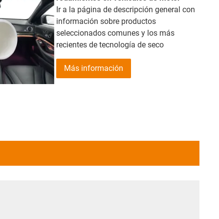
Ir a la página de descripción general con
información sobre productos
seleccionados comunes y los más
recientes de tecnología de seco
Más información