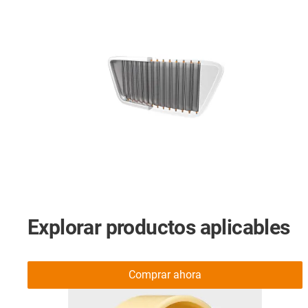
Explorar productos aplicables
Comprar ahora