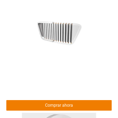
Comprar ahora