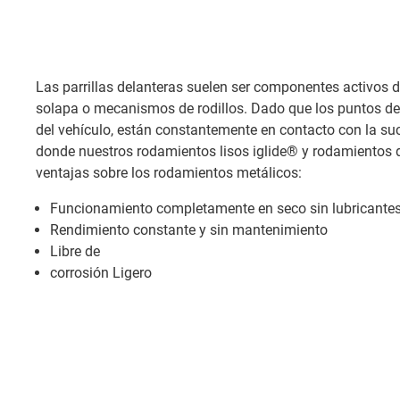
Las parrillas delanteras suelen ser componentes activos 
solapa o mecanismos de rodillos. Dado que los puntos de
del vehículo, están constantemente en contacto con la suc
donde nuestros rodamientos lisos iglide® y rodamientos 
ventajas sobre los rodamientos metálicos:
Funcionamiento completamente en seco sin lubricantes
Rendimiento constante y sin mantenimiento
Libre de
corrosión Ligero