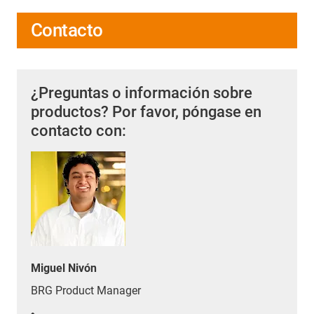
Contacto
¿Preguntas o información sobre
productos? Por favor, póngase en
contacto con:
Miguel Nivón
BRG Product Manager