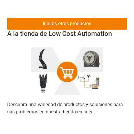
Ir a los otros productos
A la tienda de Low Cost Automation
Descubra una variedad de productos y soluciones para
sus problemas en nuestra tienda en línea.