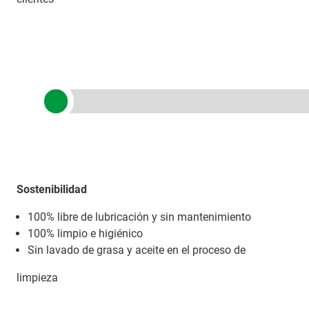
Sostenibilidad
100% libre de lubricación y sin mantenimiento
100% limpio e higiénico
Sin lavado de grasa y aceite en el proceso de
limpieza