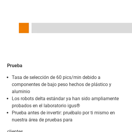
Prueba
Tasa de selección de 60 pics/min debido a
componentes de bajo peso hechos de plástico y
aluminio
Los robots delta estándar ya han sido ampliamente
probados en el laboratorio igus®
Prueba antes de invertir: pruébalo por ti mismo en
nuestra área de pruebas para
clientes