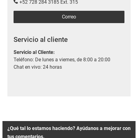
+52 728 284 3185 Ext. 315
Correo
Servicio al cliente
Servicio al Cliente
:
Teléfono: De lunes a viernes, de 8:00 a 20:00
Chat en vivo: 24 horas
¿Qué tal lo estamos haciendo? Ayúdanos a mejorar con
tus comentarios.