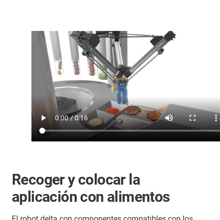
Recoger y colocar la
aplicación con alimentos
El robot delta con componentes compatibles con los