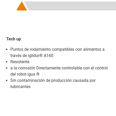
Tech up
Puntos de rodamiento compatibles con alimentos a
través de iglidur® A160
Resistente
a la corrosión Directamente controlable con el control
del robot igus ®
Sin contaminación de producción causada por
lubricantes