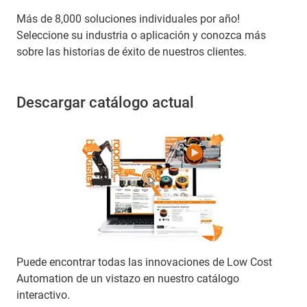
Más de 8,000 soluciones individuales por año!
Seleccione su industria o aplicación y conozca más
sobre las historias de éxito de nuestros clientes.
Descargar catálogo actual
Puede encontrar todas las innovaciones de Low Cost
Automation de un vistazo en nuestro catálogo
interactivo.