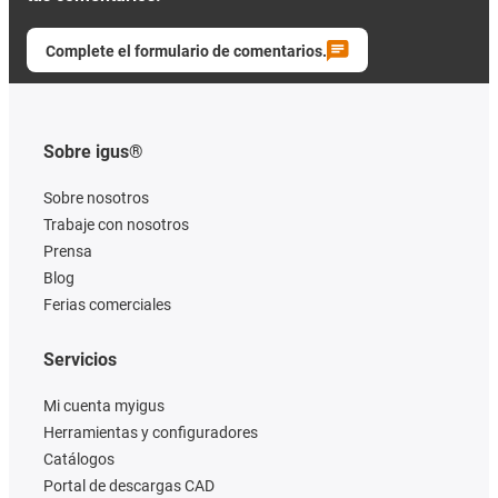
Complete el formulario de comentarios.
Sobre igus®
Sobre nosotros
Trabaje con nosotros
Prensa
Blog
Ferias comerciales
Servicios
Mi cuenta myigus
Herramientas y configuradores
Catálogos
Portal de descargas CAD