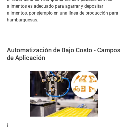
alimentos es adecuado para agarrar y depositar
alimentos, por ejemplo en una línea de producción para
hamburguesas.
Automatización de Bajo Costo - Campos
de Aplicación
¡