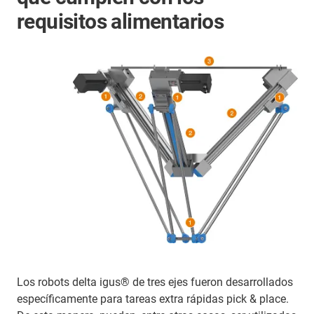
requisitos alimentarios
Los robots delta igus® de tres ejes fueron desarrollados
específicamente para tareas extra rápidas pick & place.