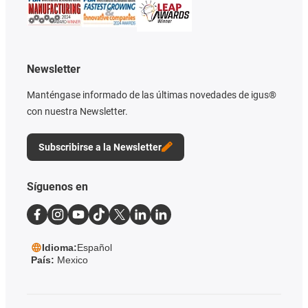
Newsletter
Manténgase informado de las últimas novedades de igus®
con nuestra Newsletter.
Subscribirse a la Newsletter
Síguenos en
Idioma:
Español
País:
Mexico