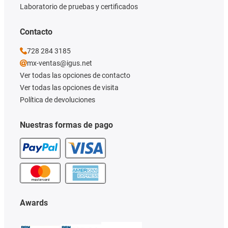
Laboratorio de pruebas y certificados
Contacto
728 284 3185
mx-ventas@igus.net
Ver todas las opciones de contacto
Ver todas las opciones de visita
Política de devoluciones
Nuestras formas de pago
Awards