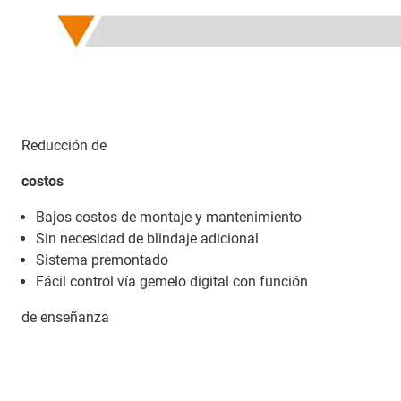
Reducción de
costos
Bajos costos de montaje y mantenimiento
Sin necesidad de blindaje adicional
Sistema premontado
Fácil control vía gemelo digital con función
de enseñanza