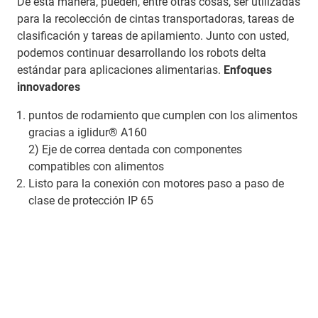
De esta manera, pueden, entre otras cosas, ser utilizadas
para la recolección de cintas transportadoras, tareas de
clasificación y tareas de apilamiento. Junto con usted,
podemos continuar desarrollando los robots delta
estándar para aplicaciones alimentarias.
Enfoques
innovadores
puntos de rodamiento que cumplen con los alimentos
gracias a iglidur® A160
2) Eje de correa dentada con componentes
compatibles con alimentos
Listo para la conexión con motores paso a paso de
clase de protección IP 65