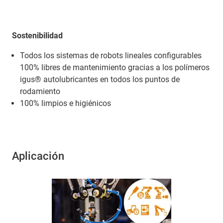
Sostenibilidad
Todos los sistemas de robots lineales configurables
100% libres de mantenimiento gracias a los polímeros
igus® autolubricantes en todos los puntos de
rodamiento
100% limpios e higiénicos
Aplicación