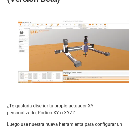
¿Te gustaría diseñar tu propio actuador XY
personalizado, Pórtico XY o XYZ?
Luego use nuestra nueva herramienta para configurar un