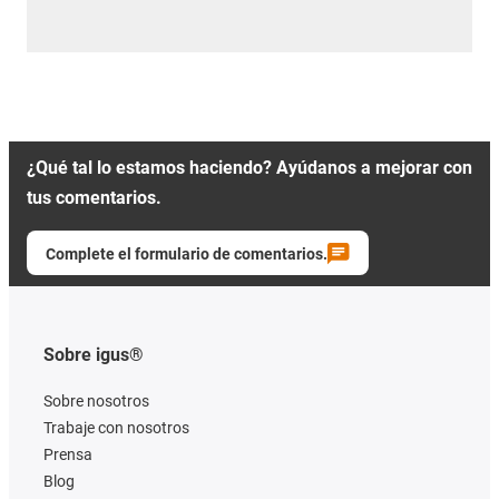
¿Qué tal lo estamos haciendo? Ayúdanos a mejorar con
tus comentarios.
Complete el formulario de comentarios.
Sobre igus®
Sobre nosotros
Trabaje con nosotros
Prensa
Blog