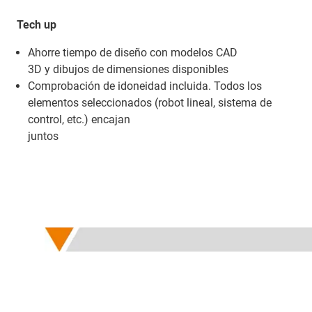
Tech up
Ahorre tiempo de diseño con modelos CAD
3D y dibujos de dimensiones disponibles
Comprobación de idoneidad incluida. Todos los
elementos seleccionados (robot lineal, sistema de
control, etc.) encajan
juntos