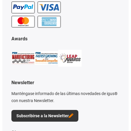
Awards
Newsletter
Manténgase informado de las últimas novedades de igus®
con nuestra Newsletter.
Subscribirse a la Newsletter