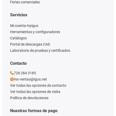
Ferias comerciales
Servicios
Mi cuenta myigus
Herramientas y configuradores
Catálogos
Portal de descargas CAD
Laboratorio de pruebas y certificados
Contacto
728 284 3185
mx-ventas@igus.net
Ver todas las opciones de contacto
Ver todas las opciones de visita
Política de devoluciones
Nuestras formas de pago