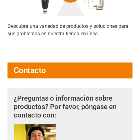
Descubra una variedad de productos y soluciones para
sus problemas en nuestra tienda en línea.
Contacto
¿Preguntas o información sobre
productos? Por favor, póngase en
contacto con: