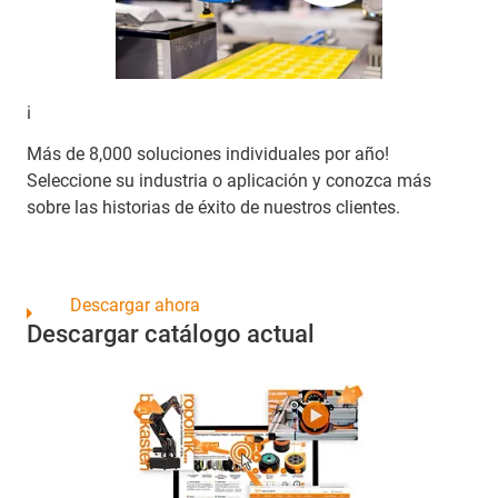
¡
Más de 8,000 soluciones individuales por año!
Seleccione su industria o aplicación y conozca más
sobre las historias de éxito de nuestros clientes.
Descargar ahora
Descargar catálogo actual