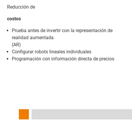
Reducción de
costos
Prueba antes de invertir con la representación de
realidad aumentada
(AR)
Configurar robots lineales individuales
Programación con información directa de precios