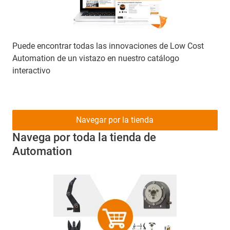
Puede encontrar todas las innovaciones de Low Cost
Automation de un vistazo en nuestro catálogo
interactivo
Navegar por la tienda
Navega por toda la tienda de
Automation