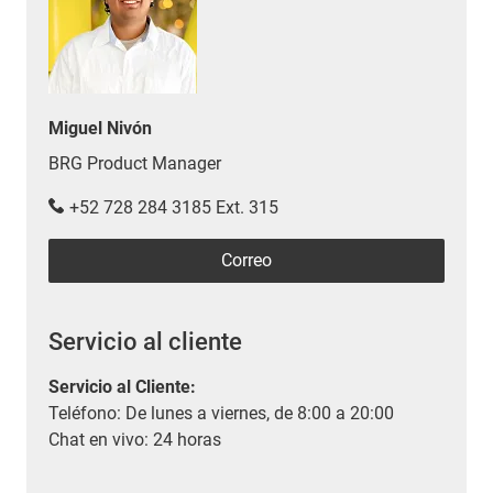
Miguel Nivón
BRG Product Manager
+52 728 284 3185 Ext. 315
Correo
Servicio al cliente
Servicio al Cliente
:
Teléfono: De lunes a viernes, de 8:00 a 20:00
Chat en vivo: 24 horas