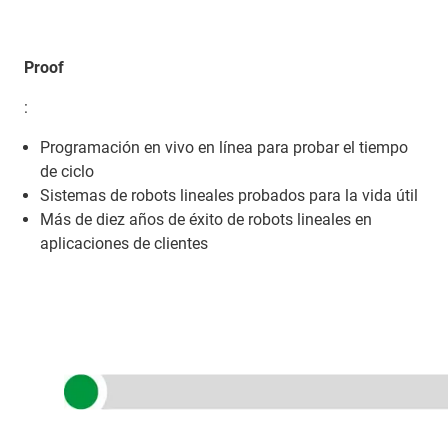
Proof
:
Programación en vivo en línea para probar el tiempo
de ciclo
Sistemas de robots lineales probados para la vida útil
Más de diez años de éxito de robots lineales en
aplicaciones de clientes