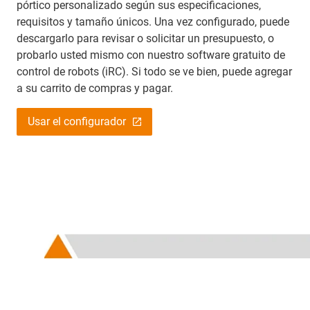
pórtico personalizado según sus especificaciones,
requisitos y tamaño únicos. Una vez configurado, puede
descargarlo para revisar o solicitar un presupuesto, o
probarlo usted mismo con nuestro software gratuito de
control de robots (iRC). Si todo se ve bien, puede agregar
a su carrito de compras y pagar.
Usar el configurador