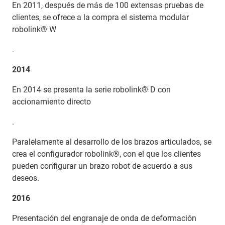
En 2011, después de más de 100 extensas pruebas de
clientes, se ofrece a la compra el sistema modular
robolink® W
.
2014
En 2014 se presenta la serie robolink® D con
accionamiento directo
.
Paralelamente al desarrollo de los brazos articulados, se
crea el configurador robolink®, con el que los clientes
pueden configurar un brazo robot de acuerdo a sus
deseos.
2016
Presentación del engranaje de onda de deformación