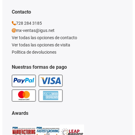
Contacto
728 284 3185
mx-ventas@igus.net
Ver todas las opciones de contacto
Ver todas las opciones de visita
Política de devoluciones
Nuestras formas de pago
Awards