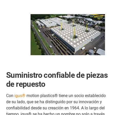
Suministro confiable de piezas
de repuesto
Con
igus®
motion plastics® tiene un socio establecido
de su lado, que se ha distinguido por su innovación y
confiabilidad desde su creación en 1964. A lo largo del
tiempo, igus® se ha hecho un nombre no solo a través