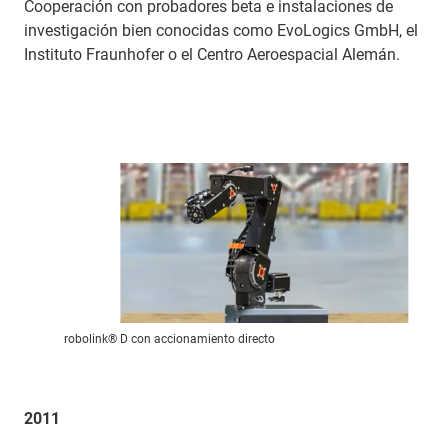
Cooperación con probadores beta e instalaciones de
investigación bien conocidas como EvoLogics GmbH, el
Instituto Fraunhofer o el Centro Aeroespacial Alemán.
robolink® D con accionamiento directo
2011