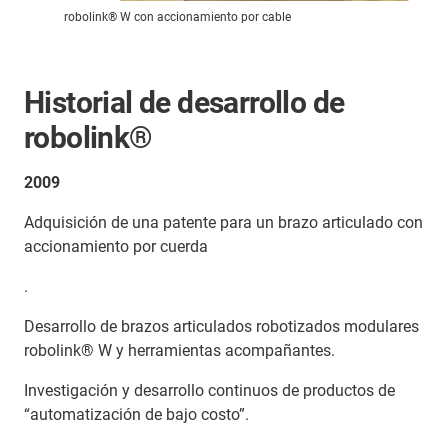
robolink® W con accionamiento por cable
Historial de desarrollo de
robolink®
2009
Adquisición de una patente para un brazo articulado con
accionamiento por cuerda
.
Desarrollo de brazos articulados robotizados modulares
robolink® W y herramientas acompañantes.
Investigación y desarrollo continuos de productos de
“automatización de bajo costo”.