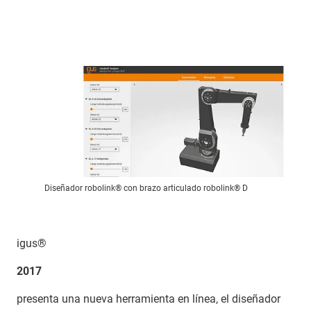
Diseñador robolink® con brazo articulado robolink® D
igus®
2017
presenta una nueva herramienta en línea, el diseñador