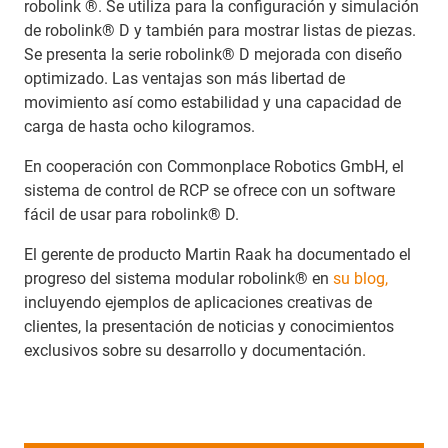
robolink ®. Se utiliza para la configuración y simulación
de robolink® D y también para mostrar listas de piezas.
Se presenta la serie robolink® D mejorada con diseño
optimizado. Las ventajas son más libertad de
movimiento así como estabilidad y una capacidad de
carga de hasta ocho kilogramos.
En cooperación con Commonplace Robotics GmbH, el
sistema de control de RCP se ofrece con un software
fácil de usar para robolink® D.
El gerente de producto Martin Raak ha documentado el
progreso del sistema modular robolink® en
su blog,
incluyendo ejemplos de aplicaciones creativas de
clientes, la presentación de noticias y conocimientos
exclusivos sobre su desarrollo y documentación.