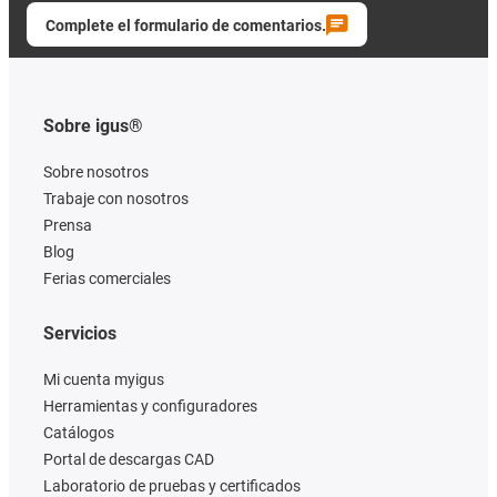
Complete el formulario de comentarios.
Sobre igus®
Sobre nosotros
Trabaje con nosotros
Prensa
Blog
Ferias comerciales
Servicios
Mi cuenta myigus
Herramientas y configuradores
Catálogos
Portal de descargas CAD
Laboratorio de pruebas y certificados