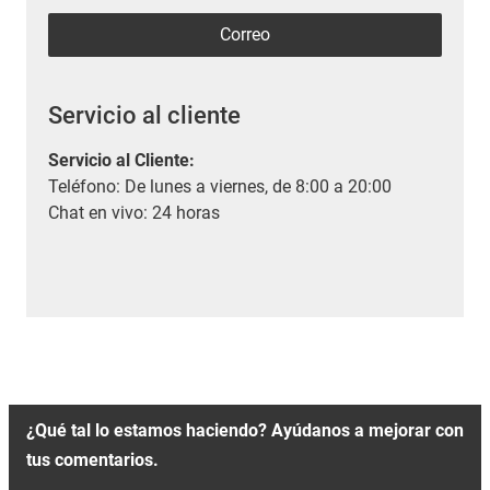
Correo
Servicio al cliente
Servicio al Cliente
:
Teléfono: De lunes a viernes, de 8:00 a 20:00
Chat en vivo: 24 horas
¿Qué tal lo estamos haciendo? Ayúdanos a mejorar con
tus comentarios.