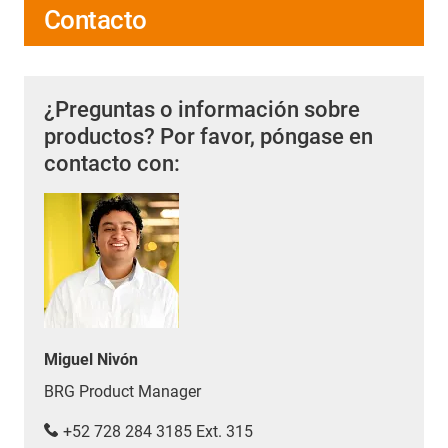
Contacto
¿Preguntas o información sobre
productos? Por favor, póngase en
contacto con:
Miguel Nivón
BRG Product Manager
+52 728 284 3185 Ext. 315