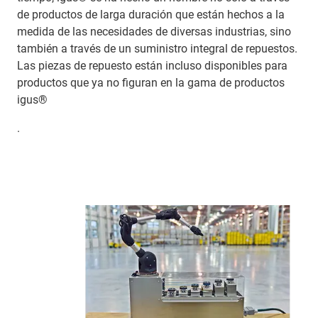
de productos de larga duración que están hechos a la
medida de las necesidades de diversas industrias, sino
también a través de un suministro integral de repuestos.
Las piezas de repuesto están incluso disponibles para
productos que ya no figuran en la gama de productos
igus®
.