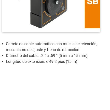
Carrete de cable automático con muelle de retención,
mecanismo de ajuste y freno de retracción
Diámetro del cable: .2 " a .59 " (5 mm a 15 mm)
Longitud de extensión: ≤ 49.2 pies (15 m)