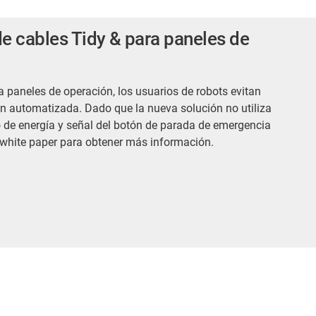
de cables Tidy & para paneles de
 paneles de operación, los usuarios de robots evitan
ón automatizada. Dado que la nueva solución no utiliza
ro de energía y señal del botón de parada de emergencia
 white paper para obtener más información.