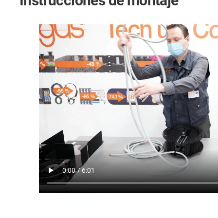
Instrucciones de montaje