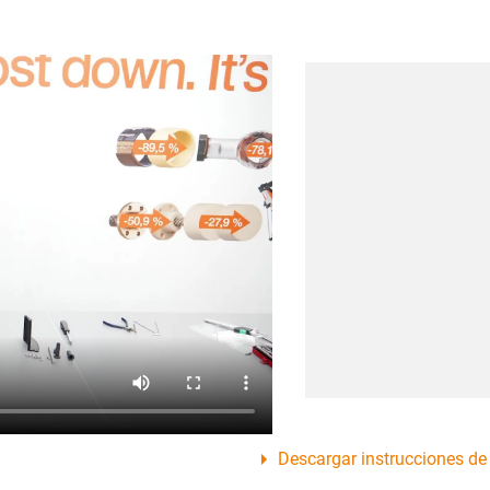
Descargar instrucciones de