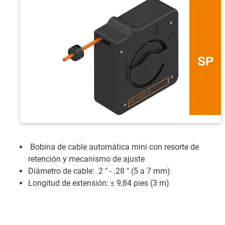
Bobina de cable automática mini con resorte de
retención y mecanismo de ajuste
Diámetro de cable: .2 " - .28 " (5 a 7 mm)
Longitud de extensión: ≤ 9,84 pies (3 m)