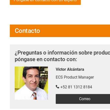
Contacto
¿Preguntas o información sobre produc
póngase en contacto con:
Víctor Alcántara
ECS Product Manager
+52 81 1312 8184
Correo