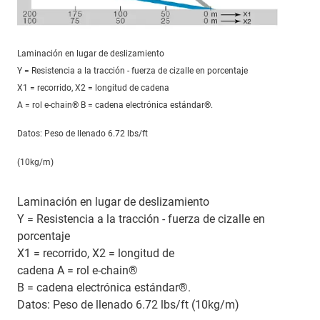
Laminación en lugar de deslizamiento
Y = Resistencia a la tracción - fuerza de cizalle en porcentaje
X1 = recorrido, X2 = longitud de cadena
A = rol e-chain® B = cadena electrónica estándar®.
Datos: Peso de llenado 6.72 lbs/ft
(10kg/m)
Laminación en lugar de deslizamiento
Y = Resistencia a la tracción - fuerza de cizalle en
porcentaje
X1 = recorrido, X2 = longitud de
cadena A = rol e-chain®
B = cadena electrónica estándar®.
Datos: Peso de llenado 6.72 lbs/ft (10kg/m)