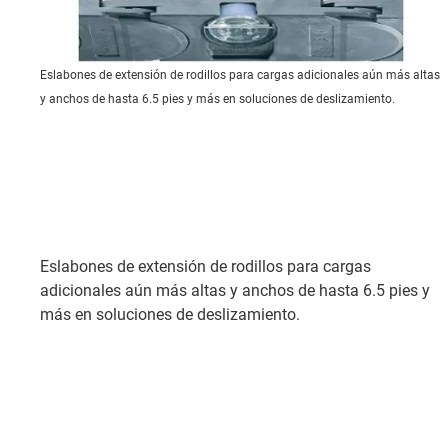
Eslabones de extensión de rodillos para cargas adicionales aún más altas
y anchos de hasta 6.5 pies y más en soluciones de deslizamiento.
Eslabones de extensión de rodillos para cargas
adicionales aún más altas y anchos de hasta 6.5 pies y
más en soluciones de deslizamiento.