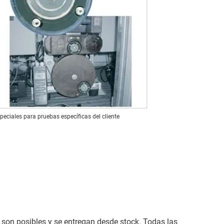
peciales para pruebas específicas del cliente
es son posibles y se entregan desde stock. Todas las