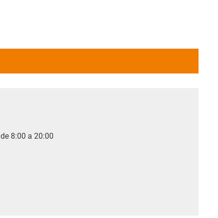
 de 8:00 a 20:00