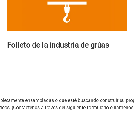
Folleto de la industria de grúas
ompletamente ensambladas o que esté buscando construir su pro
icos. ¡Contáctenos a través del siguiente formulario o llámenos