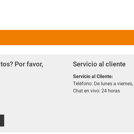
tos? Por favor,
Servicio al cliente
Servicio al Cliente
:
Teléfono: De lunes a viernes,
Chat en vivo: 24 horas