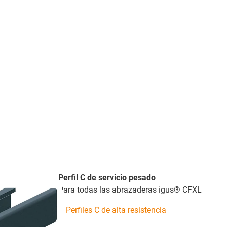
Perfil C de servicio pesado
Para todas las abrazaderas igus® CFXL
Perfiles C de alta resistencia