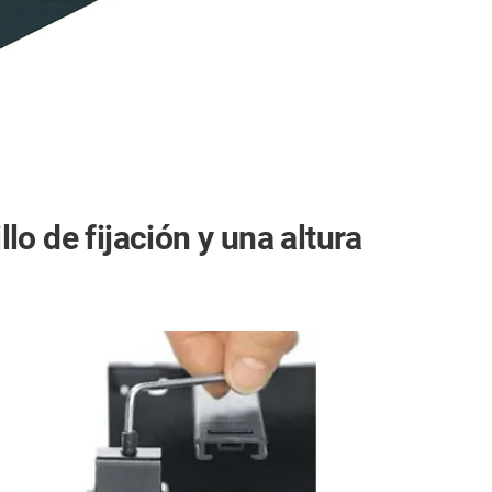
lo de fijación y una altura