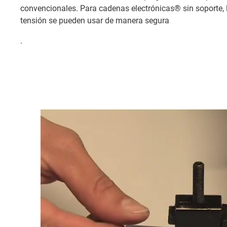
convencionales. Para cadenas electrónicas® sin soporte, 
tensión se pueden usar de manera segura
.