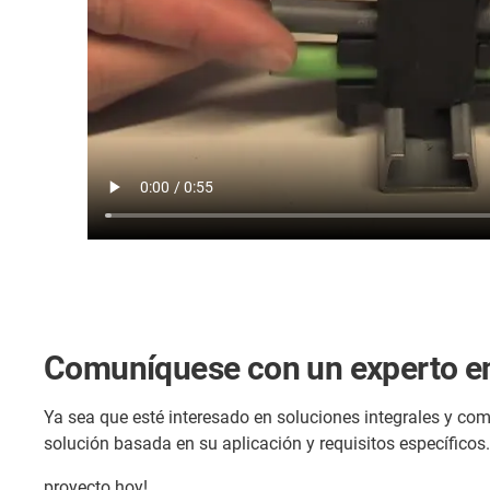
Comuníquese con un experto en
Ya sea que esté interesado en soluciones integrales y c
solución basada en su aplicación y requisitos específicos.
proyecto hoy!