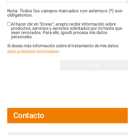
Nota: Todos los campos marcados con asterisco (*) son
obligatorios.
Al hacer clic en "Enviar", acepto recibir información sobre
productos, servicios y servicios solicitados por mí hasta que
sean revocados. Para ello, igus® procesa mis datos
personales.
Si desea más información sobre el tratamiento de mis datos
data protection information.
Enviar
Contacto