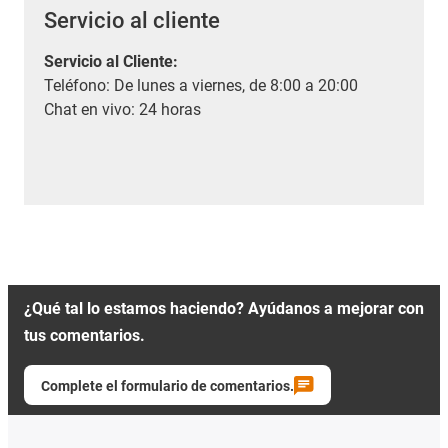
Servicio al cliente
Servicio al Cliente
:
Teléfono: De lunes a viernes, de 8:00 a 20:00
Chat en vivo: 24 horas
¿Qué tal lo estamos haciendo? Ayúdanos a mejorar con
tus comentarios.
Complete el formulario de comentarios.