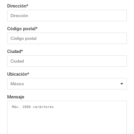
Dirección
*
Código postal
*
Ciudad
*
Ubicación
*
Mensaje