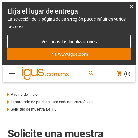
Elija el lugar de entrega
La selección de la página de país/región puede influir en varios
factores
Ver todas las localizaciones
Ir a www.igus.com
(0)
Página de inicio
Laboratorio de pruebas para cadenas energéticas
Solicitud de muestra E4.1 L
Solicite una muestra