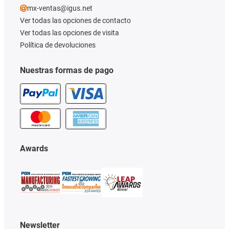
mx-ventas@igus.net
Ver todas las opciones de contacto
Ver todas las opciones de visita
Política de devoluciones
Nuestras formas de pago
Awards
Newsletter