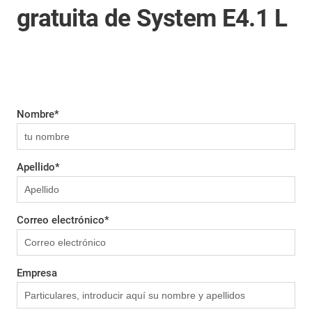
gratuita de System E4.1 L
Nombre
*
Apellido
*
Correo electrónico
*
Empresa