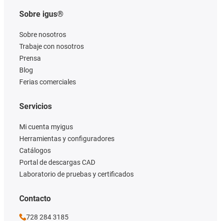
Sobre igus®
Sobre nosotros
Trabaje con nosotros
Prensa
Blog
Ferias comerciales
Servicios
Mi cuenta myigus
Herramientas y configuradores
Catálogos
Portal de descargas CAD
Laboratorio de pruebas y certificados
Contacto
728 284 3185