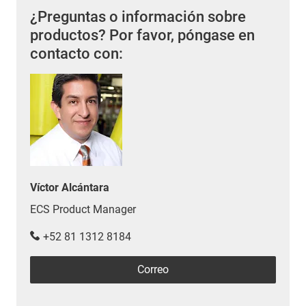
¿Preguntas o información sobre
productos? Por favor, póngase en
contacto con:
Víctor Alcántara
ECS Product Manager
+52 81 1312 8184
Correo