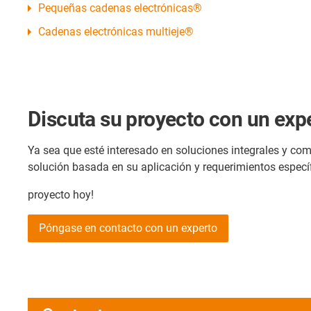
Pequeñas cadenas electrónicas®
Cadenas electrónicas multieje®
Discuta su proyecto con un exp
Ya sea que esté interesado en soluciones integrales y c
solución basada en su aplicación y requerimientos específ
proyecto hoy!
Póngase en contacto con un experto