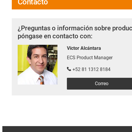
Contacto
¿Preguntas o información sobre produc
póngase en contacto con:
Víctor Alcántara
ECS Product Manager
+52 81 1312 8184
Correo