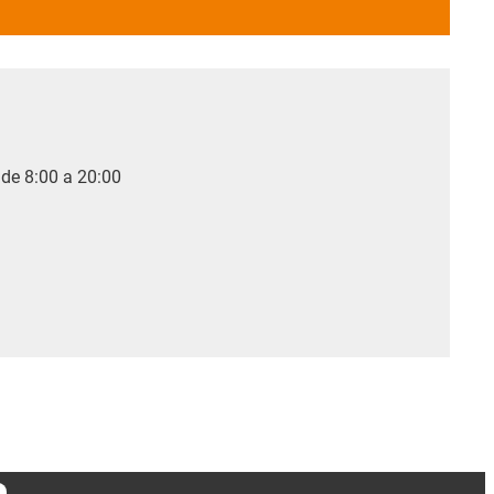
 de 8:00 a 20:00