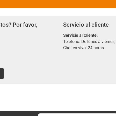
tos? Por favor,
Servicio al cliente
Servicio al Cliente
:
Teléfono: De lunes a viernes,
Chat en vivo: 24 horas