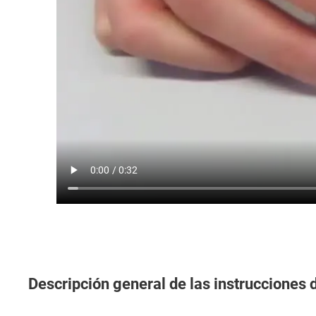
Descripción general de las instrucciones