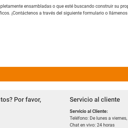
ompletamente ensambladas o que esté buscando construir su pro
icos. ¡Contáctenos a través del siguiente formulario o llámenos
tos? Por favor,
Servicio al cliente
Servicio al Cliente
:
Teléfono: De lunes a viernes,
Chat en vivo: 24 horas