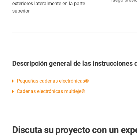
exteriores lateralmente en la parte
superior
Descripción general de las instrucciones
Pequeñas cadenas electrónicas®
Cadenas electrónicas multieje®
Discuta su proyecto con un exp