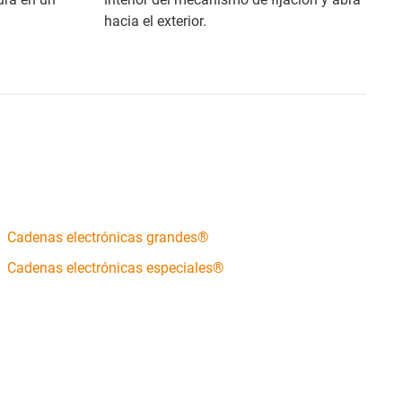
hacia el exterior.
Cadenas electrónicas grandes®
Cadenas electrónicas especiales®