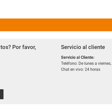
tos? Por favor,
Servicio al cliente
Servicio al Cliente
:
Teléfono: De lunes a viernes,
Chat en vivo: 24 horas