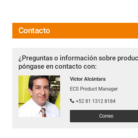
Contacto
¿Preguntas o información sobre produc
póngase en contacto con:
Víctor Alcántara
ECS Product Manager
+52 81 1312 8184
Correo