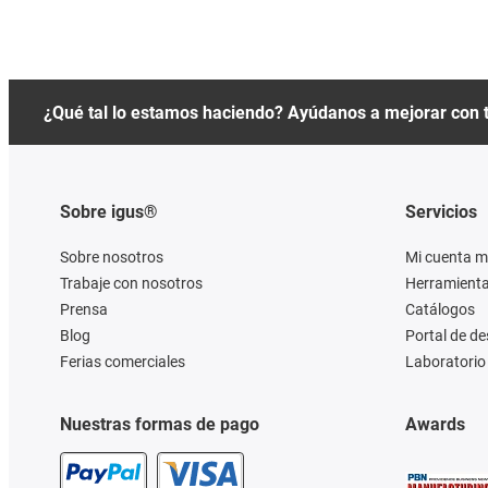
¿Qué tal lo estamos haciendo? Ayúdanos a mejorar con 
Sobre igus®
Servicios
Sobre nosotros
Mi cuenta m
Trabaje con nosotros
Herramienta
Prensa
Catálogos
Blog
Portal de d
Ferias comerciales
Laboratorio 
Nuestras formas de pago
Awards