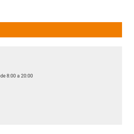
 de 8:00 a 20:00