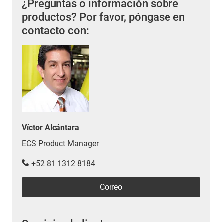
¿Preguntas o información sobre
productos? Por favor, póngase en
contacto con:
Víctor Alcántara
ECS Product Manager
+52 81 1312 8184
Correo