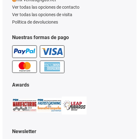
Ver todas las opciones de contacto
Ver todas las opciones de visita
Política de devoluciones
Nuestras formas de pago
Awards
Newsletter