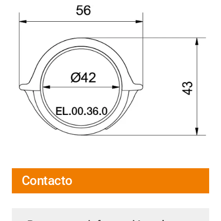
Contacto