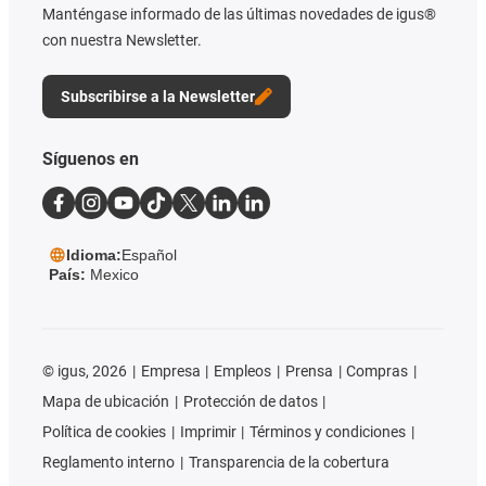
Manténgase informado de las últimas novedades de igus®
con nuestra Newsletter.
Subscribirse a la Newsletter
Síguenos en
Idioma:
Español
País:
Mexico
©
igus, 2026
Empresa
Empleos
Prensa
Compras
Mapa de ubicación
Protección de datos
Política de cookies
Imprimir
Términos y condiciones
Reglamento interno
Transparencia de la cobertura