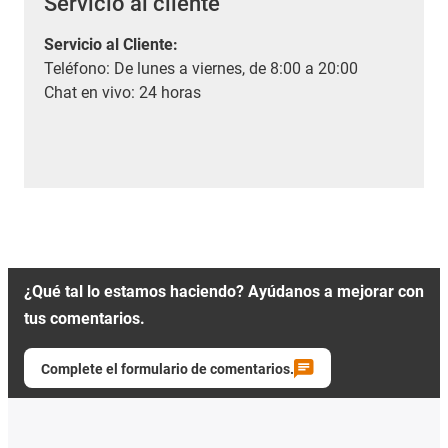
Servicio al cliente
Servicio al Cliente
:
Teléfono: De lunes a viernes, de 8:00 a 20:00
Chat en vivo: 24 horas
¿Qué tal lo estamos haciendo? Ayúdanos a mejorar con
tus comentarios.
Complete el formulario de comentarios.