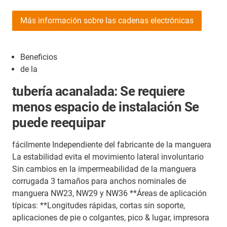
Más información sobre las cadenas electrónicas
Beneficios
de la
tubería acanalada: Se
requiere
menos espacio de instalación Se
puede reequipar
fácilmente Independiente del fabricante de la manguera
La estabilidad evita el movimiento lateral involuntario
Sin cambios en la impermeabilidad de la manguera
corrugada 3 tamaños para anchos nominales de
manguera NW23, NW29 y NW36 **Áreas de aplicación
típicas: **Longitudes rápidas, cortas sin soporte,
aplicaciones de pie o colgantes, pico & lugar, impresora