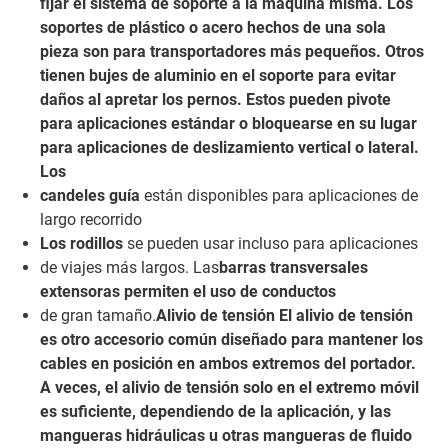
fijar el sistema de soporte a la máquina misma. Los
soportes de plástico o acero hechos de una sola
pieza son para transportadores más pequeños. Otros
tienen bujes de aluminio en el soporte para evitar
daños al apretar los pernos. Estos pueden pivote
para aplicaciones estándar o bloquearse en su lugar
para aplicaciones de deslizamiento vertical o lateral.
Los
candeles guía
están disponibles para aplicaciones de
largo recorrido
Los rodillos
se pueden usar incluso para aplicaciones
de viajes más largos. Las
barras transversales
extensoras permiten el uso de conductos
de gran tamaño.
Alivio de tensión El alivio de tensión
es otro accesorio común diseñado para mantener los
cables en posición en ambos extremos del portador.
A veces, el alivio de tensión solo en el extremo móvil
es suficiente, dependiendo de la aplicación, y las
mangueras hidráulicas u otras mangueras de fluido