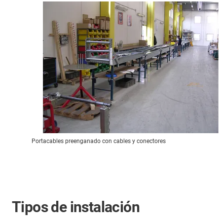
Portacables preenganado con cables y conectores
Tipos de instalación