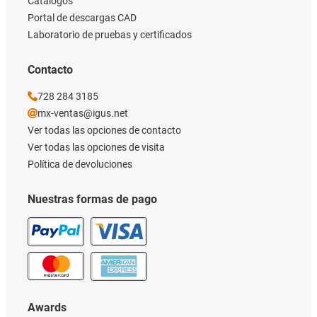
Catálogos
Portal de descargas CAD
Laboratorio de pruebas y certificados
Contacto
728 284 3185
mx-ventas@igus.net
Ver todas las opciones de contacto
Ver todas las opciones de visita
Política de devoluciones
Nuestras formas de pago
Awards