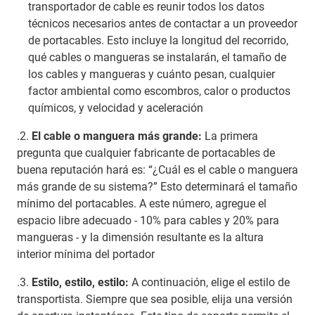
transportador de cable es reunir todos los datos
técnicos necesarios antes de contactar a un proveedor
de portacables. Esto incluye la longitud del recorrido,
qué cables o mangueras se instalarán, el tamaño de
los cables y mangueras y cuánto pesan, cualquier
factor ambiental como escombros, calor o productos
químicos, y velocidad y aceleración
.2.
El cable o manguera más grande:
La primera
pregunta que cualquier fabricante de portacables de
buena reputación hará es: “¿Cuál es el cable o manguera
más grande de su sistema?” Esto determinará el tamaño
mínimo del portacables. A este número, agregue el
espacio libre adecuado - 10% para cables y 20% para
mangueras - y la dimensión resultante es la altura
interior mínima del portador
.3.
Estilo, estilo, estilo:
A continuación, elige el estilo de
transportista. Siempre que sea posible, elija una versión