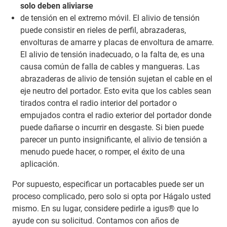
solo deben aliviarse
de tensión en el extremo móvil. El alivio de tensión
puede consistir en rieles de perfil, abrazaderas,
envolturas de amarre y placas de envoltura de amarre.
El alivio de tensión inadecuado, o la falta de, es una
causa común de falla de cables y mangueras. Las
abrazaderas de alivio de tensión sujetan el cable en el
eje neutro del portador. Esto evita que los cables sean
tirados contra el radio interior del portador o
empujados contra el radio exterior del portador donde
puede dañarse o incurrir en desgaste. Si bien puede
parecer un punto insignificante, el alivio de tensión a
menudo puede hacer, o romper, el éxito de una
aplicación.
Por supuesto, especificar un portacables puede ser un
proceso complicado, pero solo si opta por Hágalo usted
mismo. En su lugar, considere pedirle a igus® que lo
ayude con su solicitud. Contamos con años de