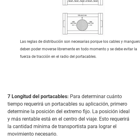
Las reglas de distribución son necesarias porque los cables y manguer
deben poder moverse libremente en todo momento y se debe evitar la
fuerza de tracción en el radio del portacables.
7 Longitud del portacables:
Para determinar cuánto
tiempo requerirá un portacables su aplicación, primero
determine la posición del extremo fijo. La posición ideal
y más rentable está en el centro del viaje. Esto requerirá
la cantidad mínima de transportista para lograr el
movimiento necesario.