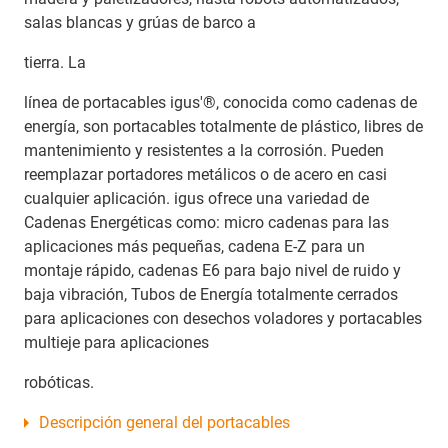
salas blancas y grúas de barco a
tierra. La
línea de portacables igus'®, conocida como cadenas de
energía, son portacables totalmente de plástico, libres de
mantenimiento y resistentes a la corrosión. Pueden
reemplazar portadores metálicos o de acero en casi
cualquier aplicación. igus ofrece una variedad de
Cadenas Energéticas como: micro cadenas para las
aplicaciones más pequeñas, cadena E-Z para un
montaje rápido, cadenas E6 para bajo nivel de ruido y
baja vibración, Tubos de Energía totalmente cerrados
para aplicaciones con desechos voladores y portacables
multieje para aplicaciones
robóticas.
Descripción general del portacables