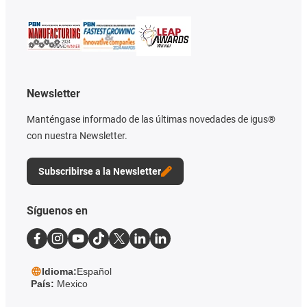
Newsletter
Manténgase informado de las últimas novedades de igus®
con nuestra Newsletter.
Subscribirse a la Newsletter
Síguenos en
Idioma:
Español
País:
Mexico