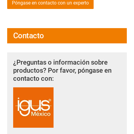
Póngase en contacto con un experto
Contacto
¿Preguntas o información sobre
productos? Por favor, póngase en
contacto con: