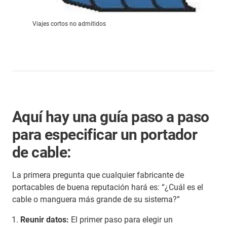
Viajes cortos no admitidos
Aquí hay una guía paso a paso
para especificar un portador
de cable:
La primera pregunta que cualquier fabricante de
portacables de buena reputación hará es: “¿Cuál es el
cable o manguera más grande de su sistema?”
Reunir datos:
El primer paso para elegir un