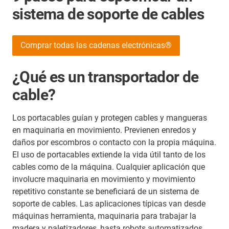
sistema de soporte de cables
Comprar todas las cadenas electrónicas®
¿Qué es un transportador de
cable?
Los portacables guían y protegen cables y mangueras
en maquinaria en movimiento. Previenen enredos y
daños por escombros o contacto con la propia máquina.
El uso de portacables extiende la vida útil tanto de los
cables como de la máquina. Cualquier aplicación que
involucre maquinaria en movimiento y movimiento
repetitivo constante se beneficiará de un sistema de
soporte de cables. Las aplicaciones típicas van desde
máquinas herramienta, maquinaria para trabajar la
madera y paletizadores, hasta robots automatizados,