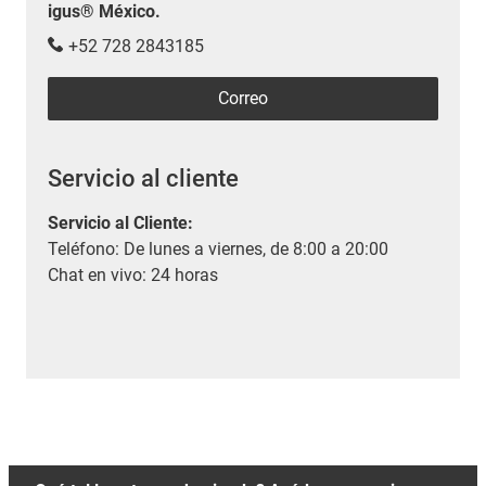
igus® México.
+52 728 2843185
Correo
Servicio al cliente
Servicio al Cliente
:
Teléfono: De lunes a viernes, de 8:00 a 20:00
Chat en vivo: 24 horas