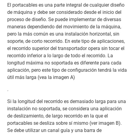
El portacables es una parte integral de cualquier diseño
de máquina y debe ser considerado desde el inicio del
proceso de diseño. Se puede implementar de diversas
maneras dependiendo del movimiento de la máquina,
pero la más común es una instalación horizontal, sin
soporte, de corto recorrido. En este tipo de aplicaciones,
el recorrido superior del transportador opera sin tocar el
recorrido inferior a lo largo de todo el recorrido. La
longitud máxima no soportada es diferente para cada
aplicación, pero este tipo de configuración tendrá la vida
útil más larga (vea la imagen A)
.
Si la longitud del recorrido es demasiado larga para una
instalación no soportada, se considera una aplicación
de deslizamiento, de largo recorrido en la que el
portacables se desliza sobre sí mismo (ver imagen B).
Se debe utilizar un canal guía y una barra de