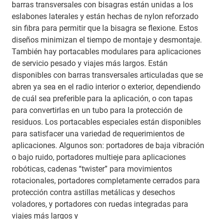
barras transversales con bisagras están unidas a los
eslabones laterales y están hechas de nylon reforzado
sin fibra para permitir que la bisagra se flexione. Estos
diseños minimizan el tiempo de montaje y desmontaje.
También hay portacables modulares para aplicaciones
de servicio pesado y viajes más largos. Están
disponibles con barras transversales articuladas que se
abren ya sea en el radio interior o exterior, dependiendo
de cuál sea preferible para la aplicación, o con tapas
para convertirlas en un tubo para la protección de
residuos. Los portacables especiales están disponibles
para satisfacer una variedad de requerimientos de
aplicaciones. Algunos son: portadores de baja vibración
o bajo ruido, portadores multieje para aplicaciones
robóticas, cadenas “twister” para movimientos
rotacionales, portadores completamente cerrados para
protección contra astillas metálicas y desechos
voladores, y portadores con ruedas integradas para
viajes más largos y