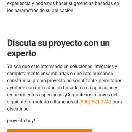
experiencia y podemos hacer sugerencias basadas en
los parámetros de su aplicación.
Discuta su proyecto con un
experto
Ya sea que esté interesado en soluciones integrales y
completamente ensambladas o que esté buscando
construir su propio proyecto personalizable, permítanos
ayudarle con una solución basada en su aplicación y
requerimientos específicos. ¡Contáctenos a través del
siguiente formulario o llámenos al
(800) 521-2747
para
discutir su
proyecto hoy!