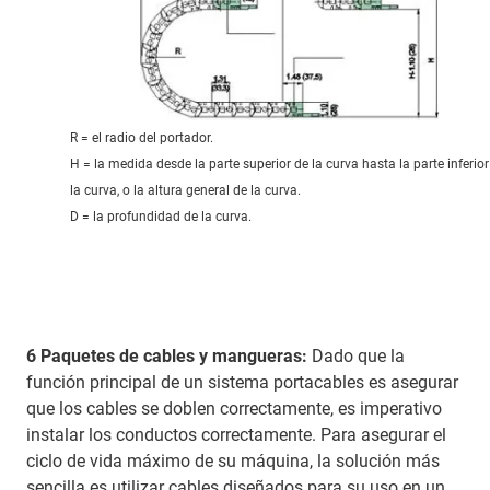
R = el radio del portador.
H = la medida desde la parte superior de la curva hasta la parte inferior
la curva, o la altura general de la curva.
D = la profundidad de la curva.
6 Paquetes de cables y mangueras:
Dado que la
función principal de un sistema portacables es asegurar
que los cables se doblen correctamente, es imperativo
instalar los conductos correctamente. Para asegurar el
ciclo de vida máximo de su máquina, la solución más
sencilla es utilizar cables diseñados para su uso en un