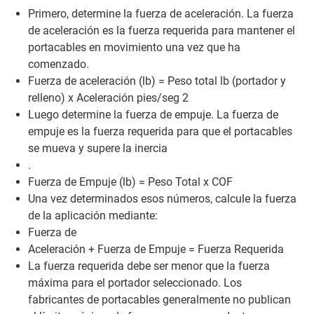
Primero, determine la fuerza de aceleración. La fuerza
de aceleración es la fuerza requerida para mantener el
portacables en movimiento una vez que ha
comenzado.
Fuerza de aceleración (lb) = Peso total lb (portador y
relleno) x Aceleración pies/seg 2
Luego determine la fuerza de empuje. La fuerza de
empuje es la fuerza requerida para que el portacables
se mueva y supere la inercia
.
Fuerza de Empuje (lb) = Peso Total x COF
Una vez determinados esos números, calcule la fuerza
de la aplicación mediante:
Fuerza de
Aceleración + Fuerza de Empuje = Fuerza Requerida
La fuerza requerida debe ser menor que la fuerza
máxima para el portador seleccionado. Los
fabricantes de portacables generalmente no publican