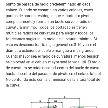
punto de parada de radio predeterminado en cada
enlace. Cuando se ensamblan varios enlaces, estos
puntos de parada restringen que el portador pivote
completamente y forman un bucle curvo o radio de
curvatura mínimo. Todos los portacables tienen
múltiples radios de curvatura para elegir y todos los
fabricantes sugieren un radio de curvatura mínimo. Si
esto es desconocido, la regla general es 8-10 veces el
diámetro exterior del cable o manguera más grande.
Cuanto mayor sea el radio de curvatura, menos tensión
se colocará en el cable y mayor será la vida útil. El radio
de curvatura se mide desde el centro del bucle de curva
hasta el centro del pasador de pivote en el enlace lateral.
No confunda esto con la dimensión de la altura total de
la curva.