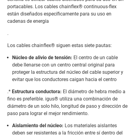
portacables. Los cables chainflex® continuous-flex
están diseñados específicamente para su uso en
cadenas de energía
.
Los cables chainflex® siguen estas siete pautas:
Núcleo de alivio de tensión:
El centro de un cable
debe llenarse con un centro central original para
proteger la estructura del núcleo del cable superior y
evitar que los conductores caigan hacia el centro
.*
Estructura conductora:
El diámetro de hebra medio a
fino es preferible. igus® utiliza una combinación de
diámetro de un solo hilo, longitud de paso y dirección de
paso para lograr el mejor rendimiento.
Aislamiento del núcleo:
Los materiales aislantes
deben ser resistentes a la fricción entre sí dentro del