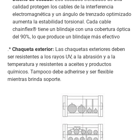
calidad protegen los cables de la interferencia
electromagnética y un ángulo de trenzado optimizado
aumenta la estabilidad torsional. Cada cable
chainflex® tiene un blindaje con una cobertura óptica
del 90%, lo que produce un blindaje más efectivo
.*
Chaqueta exterior:
Las chaquetas exteriores deben
ser resistentes a los rayos UV, a la abrasión y a la
temperatura y resistentes a aceites y productos
químicos. Tampoco debe adherirse y ser flexible
mientras brinda soporte.