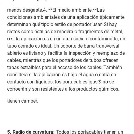
menos desgaste.4. **El medio ambiente:**Las
condiciones ambientales de una aplicación típicamente
determinan qué tipo o estilo de portador usar. Si hay
restos como astillas de madera o fragmentos de metal,
o si la aplicación es en un área sucia o contaminada, un
tubo cerrado es ideal. Un soporte de barra transversal
abierto es liviano y facilita la inspección y reemplazo de
cables, mientras que los portadores de tubos ofrecen
tapas extraíbles para el acceso de los cables. También
considera si la aplicación es bajo el agua o entra en
contacto con líquidos. los portacables igus® no se
corroerán y son resistentes a los productos químicos.
tienen camber.
5. Radio de curvatura:
Todos los portacables tienen un