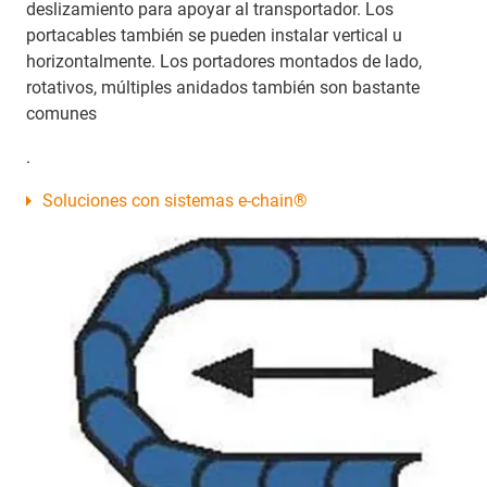
deslizamiento para apoyar al transportador. Los
portacables también se pueden instalar vertical u
horizontalmente. Los portadores montados de lado,
rotativos, múltiples anidados también son bastante
comunes
.
Soluciones con sistemas e-chain®