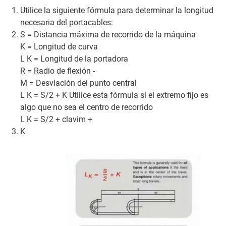
Utilice la siguiente fórmula para determinar la longitud
necesaria del portacables:
S = Distancia máxima de recorrido de la máquina
K = Longitud de curva
L K = Longitud de la portadora
R = Radio de flexión -
M = Desviación del punto central
L K = S/2 + K Utilice esta fórmula si el extremo fijo es
algo que no sea el centro de recorrido
L K = S/2 + clavim +
K