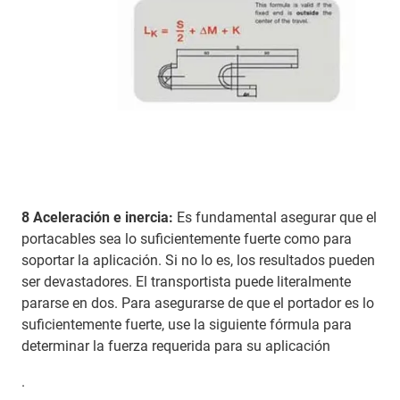
8 Aceleración e inercia:
Es fundamental asegurar que el
portacables sea lo suficientemente fuerte como para
soportar la aplicación. Si no lo es, los resultados pueden
ser devastadores. El transportista puede literalmente
pararse en dos. Para asegurarse de que el portador es lo
suficientemente fuerte, use la siguiente fórmula para
determinar la fuerza requerida para su aplicación
.