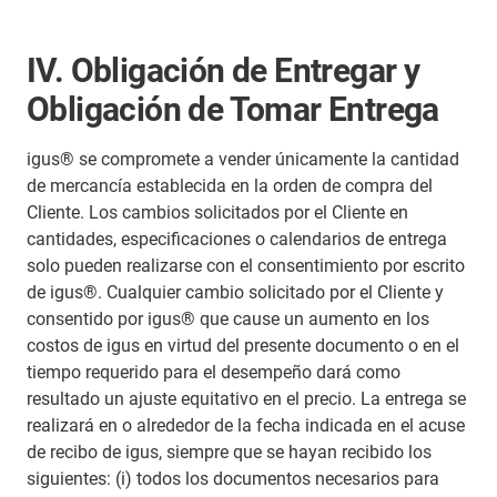
IV. Obligación de Entregar y
Obligación de Tomar Entrega
igus® se compromete a vender únicamente la cantidad
de mercancía establecida en la orden de compra del
Cliente. Los cambios solicitados por el Cliente en
cantidades, especificaciones o calendarios de entrega
solo pueden realizarse con el consentimiento por escrito
de igus®. Cualquier cambio solicitado por el Cliente y
consentido por igus® que cause un aumento en los
costos de igus en virtud del presente documento o en el
tiempo requerido para el desempeño dará como
resultado un ajuste equitativo en el precio. La entrega se
realizará en o alrededor de la fecha indicada en el acuse
de recibo de igus, siempre que se hayan recibido los
siguientes: (i) todos los documentos necesarios para