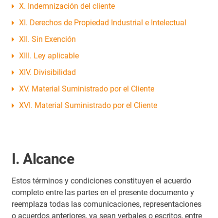
X. Indemnización del cliente
XI. Derechos de Propiedad Industrial e Intelectual
XII. Sin Exención
XIII. Ley aplicable
XIV. Divisibilidad
XV. Material Suministrado por el Cliente
XVI. Material Suministrado por el Cliente
I. Alcance
Estos términos y condiciones constituyen el acuerdo
completo entre las partes en el presente documento y
reemplaza todas las comunicaciones, representaciones
o acuerdos anteriores, ya sean verbales o escritos, entre