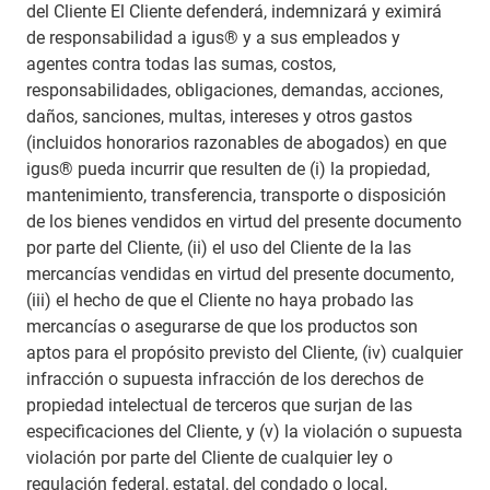
del Cliente El Cliente defenderá, indemnizará y eximirá
de responsabilidad a igus® y a sus empleados y
agentes contra todas las sumas, costos,
responsabilidades, obligaciones, demandas, acciones,
daños, sanciones, multas, intereses y otros gastos
(incluidos honorarios razonables de abogados) en que
igus® pueda incurrir que resulten de (i) la propiedad,
mantenimiento, transferencia, transporte o disposición
de los bienes vendidos en virtud del presente documento
por parte del Cliente, (ii) el uso del Cliente de la las
mercancías vendidas en virtud del presente documento,
(iii) el hecho de que el Cliente no haya probado las
mercancías o asegurarse de que los productos son
aptos para el propósito previsto del Cliente, (iv) cualquier
infracción o supuesta infracción de los derechos de
propiedad intelectual de terceros que surjan de las
especificaciones del Cliente, y (v) la violación o supuesta
violación por parte del Cliente de cualquier ley o
regulación federal, estatal, del condado o local,