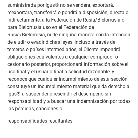
suministrada por igus® no se venderá, exportará,
reexportará, transferirá o pondrá a disposición, directa o
indirectamente, a la Federación de Rusia/Bielorrusia o
para Bielorrusia uso en el Federación de
Rusia/Bielorrusia, ni de ninguna manera con la intención
de eludir o evadir dichas leyes, incluso a través de
terceros o países intermediarios; el Cliente impondrá
obligaciones equivalentes a cualquier comprador o
cesionario posterior, proporcionará información sobre el
uso final y el usuario final a solicitud razonable, y
reconoce que cualquier incumplimiento de esta sección
constituye un incumplimiento material que da derecho a
igus® a suspender o rescindir el desempeño sin
responsabilidad y a buscar una indemnización por todas
las pérdidas, sanciones o
responsabilidades resultantes.