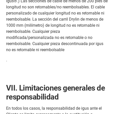
igus®.) Las secciones de cable de menos de 200 pies de
longitud no son retornables/no reembolsables. El cable
personalizado de cualquier longitud no es retornable ni
reembolsable. La sección del carril Drylin de menos de
1000 mm (milímetro) de longitud no es retornable ni
reembolsable. Cualquier pieza
modificada/personalizada no es retornable o no
reembolsable. Cualquier pieza descontinuada por igus
no es retornable ni reembolsable
.
VII. Limitaciones generales de
responsabilidad
En todos los casos, la responsabilidad de igus ante el