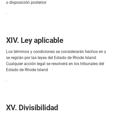
o disposición posterior
.
XIV. Ley aplicable
Los términos y condiciones se considerarán hechos en y
se regirán por las leyes del Estado de Rhode Island.
Cualquier acción legal se resolverá en los tribunales del
Estado de Rhode Island
.
XV. Divisibilidad