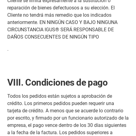
Cliente se limita expresamente a la sustitución o
reparación de bienes defectuosos a su elección. El
Cliente no tendrá más remedio que los indicados
anteriormente. EN NINGÚN CASO Y BAJO NINGUNA
CIRCUNSTANCIA IGUS® SERÁ RESPONSABLE DE
DAÑOS CONSECUENTES DE NINGÚN TIPO
.
VIII. Condiciones de pago
Todos los pedidos están sujetos a aprobación de
crédito. Los primeros pedidos pueden requerir una
tarjeta de crédito. A menos que se acuerde lo contrario
por escrito, y firmado por un funcionario autorizado de la
empresa, el pago vence dentro de los 30 días siguientes
a la fecha de la factura. Los pedidos superiores a