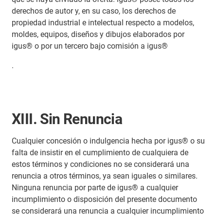
derechos de autor y, en su caso, los derechos de
propiedad industrial e intelectual respecto a modelos,
moldes, equipos, diseños y dibujos elaborados por
igus® o por un tercero bajo comisión a igus®
.
XIII. Sin Renuncia
Cualquier concesión o indulgencia hecha por igus® o su
falta de insistir en el cumplimiento de cualquiera de
estos términos y condiciones no se considerará una
renuncia a otros términos, ya sean iguales o similares.
Ninguna renuncia por parte de igus® a cualquier
incumplimiento o disposición del presente documento
se considerará una renuncia a cualquier incumplimiento