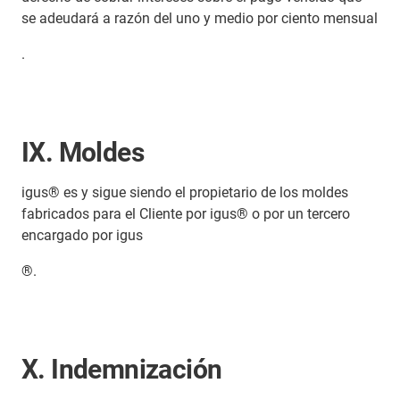
se adeudará a razón del uno y medio por ciento mensual
.
IX. Moldes
igus® es y sigue siendo el propietario de los moldes
fabricados para el Cliente por igus® o por un tercero
encargado por igus
®.
X. Indemnización