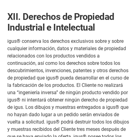
XII. Derechos de Propiedad
Industrial e Intelectual
igus® conserva los derechos exclusivos sobre y sobre
cualquier información, datos y materiales de propiedad
relacionados con los productos vendidos a
continuación, así como los derechos sobre todos los
descubrimientos, invenciones, patentes y otros derechos
de propiedad que igus® pueda desarrollar en el curso de
la fabricación de los productos. El Cliente no realizará
una “ingeniería inversa” de ningún producto vendido por
igus® ni intentará obtener ningún derecho de propiedad
de igus. Los dibujos y muestras entregados a igus® que
no hayan dado lugar a un pedido serán enviados de
vuelta a solicitud. igus® podrá destruir todos los dibujos
y muestras recibidos del Cliente tres meses después de
que se haya enviado la oferta. igus® posee todos los