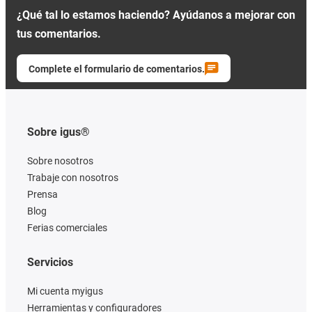
¿Qué tal lo estamos haciendo? Ayúdanos a mejorar con
tus comentarios.
Complete el formulario de comentarios.
Sobre igus®
Sobre nosotros
Trabaje con nosotros
Prensa
Blog
Ferias comerciales
Servicios
Mi cuenta myigus
Herramientas y configuradores