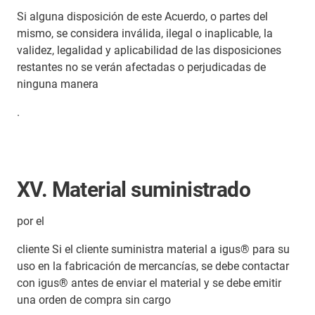
Si alguna disposición de este Acuerdo, o partes del
mismo, se considera inválida, ilegal o inaplicable, la
validez, legalidad y aplicabilidad de las disposiciones
restantes no se verán afectadas o perjudicadas de
ninguna manera
.
XV. Material suministrado
por el
cliente Si el cliente suministra material a igus® para su
uso en la fabricación de mercancías, se debe contactar
con igus® antes de enviar el material y se debe emitir
una orden de compra sin cargo