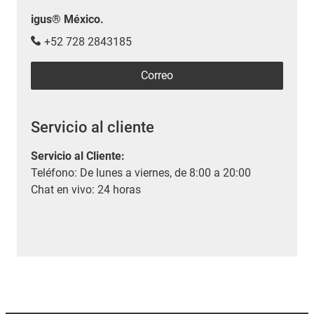
igus® México.
+52 728 2843185
Correo
Servicio al cliente
Servicio al Cliente
:
Teléfono: De lunes a viernes, de 8:00 a 20:00
Chat en vivo: 24 horas