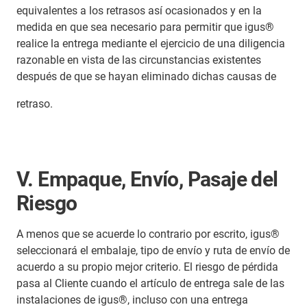
equivalentes a los retrasos así ocasionados y en la
medida en que sea necesario para permitir que igus®
realice la entrega mediante el ejercicio de una diligencia
razonable en vista de las circunstancias existentes
después de que se hayan eliminado dichas causas de
retraso.
V. Empaque, Envío, Pasaje del
Riesgo
A menos que se acuerde lo contrario por escrito, igus®
seleccionará el embalaje, tipo de envío y ruta de envío de
acuerdo a su propio mejor criterio. El riesgo de pérdida
pasa al Cliente cuando el artículo de entrega sale de las
instalaciones de igus®, incluso con una entrega