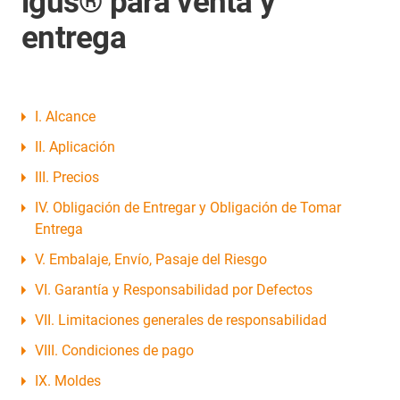
igus® para venta y
entrega
I. Alcance
II. Aplicación
III. Precios
IV. Obligación de Entregar y Obligación de Tomar
Entrega
V. Embalaje, Envío, Pasaje del Riesgo
VI. Garantía y Responsabilidad por Defectos
VII. Limitaciones generales de responsabilidad
VIII. Condiciones de pago
IX. Moldes