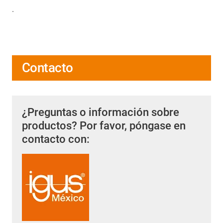
.
Contacto
¿Preguntas o información sobre
productos? Por favor, póngase en
contacto con: