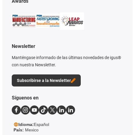
Awards
Newsletter
Manténgase informado de las últimas novedades de igus®
con nuestra Newsletter.
Subscribirse a la Newsletter
Síguenos en
Idioma:
Español
País:
Mexico