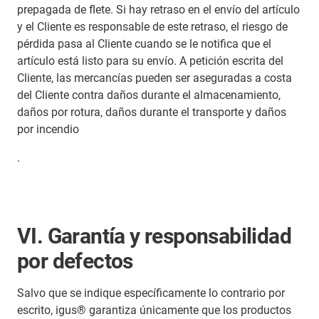
prepagada de flete. Si hay retraso en el envío del artículo
y el Cliente es responsable de este retraso, el riesgo de
pérdida pasa al Cliente cuando se le notifica que el
artículo está listo para su envío. A petición escrita del
Cliente, las mercancías pueden ser aseguradas a costa
del Cliente contra daños durante el almacenamiento,
daños por rotura, daños durante el transporte y daños
por incendio
.
VI. Garantía y responsabilidad
por defectos
Salvo que se indique específicamente lo contrario por
escrito, igus® garantiza únicamente que los productos