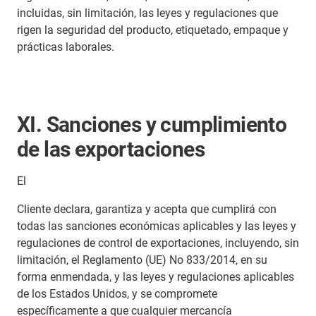
incluidas, sin limitación, las leyes y regulaciones que
rigen la seguridad del producto, etiquetado, empaque y
prácticas laborales.
XI. Sanciones y cumplimiento
de las exportaciones
El
Cliente declara, garantiza y acepta que cumplirá con
todas las sanciones económicas aplicables y las leyes y
regulaciones de control de exportaciones, incluyendo, sin
limitación, el Reglamento (UE) No 833/2014, en su
forma enmendada, y las leyes y regulaciones aplicables
de los Estados Unidos, y se compromete
específicamente a que cualquier mercancía