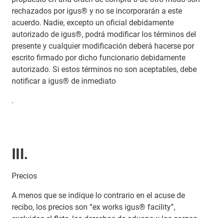
rechazados por igus® y no se incorporarán a este
acuerdo. Nadie, excepto un oficial debidamente
autorizado de igus®, podrá modificar los términos del
presente y cualquier modificación deberá hacerse por
escrito firmado por dicho funcionario debidamente
autorizado. Si estos términos no son aceptables, debe
notificar a igus® de inmediato
.
III.
Precios
A menos que se indique lo contrario en el acuse de
recibo, los precios son “ex works igus® facility”,