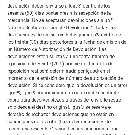
devolución deben enviarse a igus® dentro de los
sesenta (60) días posteriores a la recepción de la
mercancía. No se aceptarán devoluciones sin un "
Número de Autorización de Devolución ". Todas las
devoluciones deben ser recibidas por igus® dentro de
los treinta (30) días posteriores a la fecha de emisión de
un Número de Autorización de Devolución. Las
devoluciones están sujetas a una tarifa mínima de
reposición del veinte (20%) por ciento. La tarifa de
reposición real será determinada por igus® en el
momento de la emisión del número de autorización de
devolución. Si se considera que la devolución es un error
igus®, igus® proporcionará un número de cuenta de
cobro para devolver piezas a través del envío terrestre
solo desde el destino original. igus® se reserva el
derecho de rechazar devoluciones que no estén en
condiciones de reventa. (Las determinaciones de "
mercancía reservible " serán hechas únicamente por