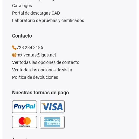
Catálogos
Portal de descargas CAD
Laboratorio de pruebas y certificados
Contacto
728 284 3185
mx-ventas@igus.net
Ver todas las opciones de contacto
Ver todas las opciones de visita
Política de devoluciones
Nuestras formas de pago