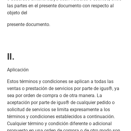
las partes en el presente documento con respecto al
objeto del
presente documento.
II.
Aplicación
Estos términos y condiciones se aplican a todas las
ventas o prestación de servicios por parte de igus®, ya
sea por orden de compra o de otra manera. La
aceptación por parte de igus® de cualquier pedido o
solicitud de servicios se limita expresamente a los
términos y condiciones establecidos a continuación.
Cualquier término y condición diferente o adicional
propuesto en una orden de compra o de otro modo son