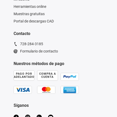
Herramientas online
Muestras gratuitas
Portal de descargas CAD
Contacto
728-284-3185
Formulario de contacto
Nuestros métodos de pago
PAGO POR
COMPRA A
ADELANTADO
CUENTA
Síganos