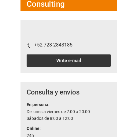
Consulting
+52 728 2843185
Write e-mail
Consulta y envíos
En persona:
De lunes a viernes de 7:00 a 20:00
Sábados de 8:00 a 12:00
Online:
24h