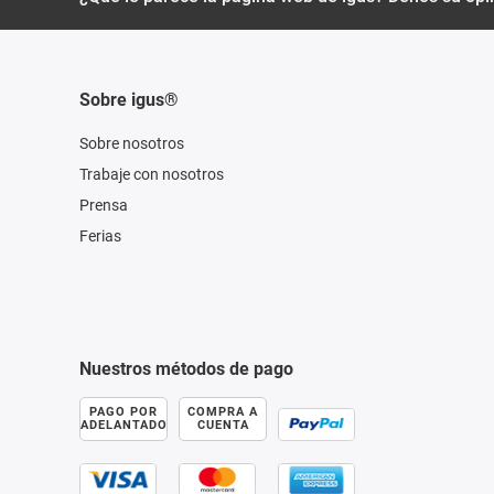
Sobre igus®
Sobre nosotros
Trabaje con nosotros
Prensa
Ferias
Nuestros métodos de pago
PAGO POR
COMPRA A
ADELANTADO
CUENTA