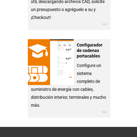
útil, descargando archivos CAD, solicite
un presupuesto o agréguelo a su y
¡Checkout!
Configurador
de cadenas
portacables
Configure un
sistema
completo de
suministro de energía con cables,
distribución interior, terminales y mucho
más.