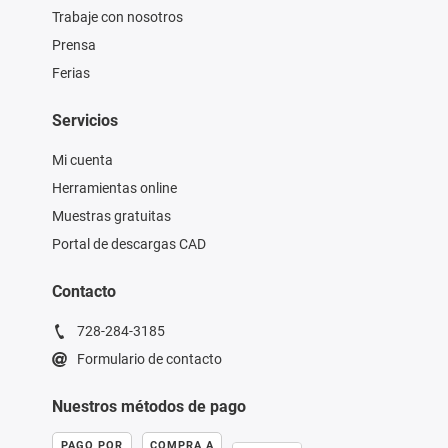
Trabaje con nosotros
Prensa
Ferias
Servicios
Mi cuenta
Herramientas online
Muestras gratuitas
Portal de descargas CAD
Contacto
728-284-3185
Formulario de contacto
Nuestros métodos de pago
PAGO POR
COMPRA A