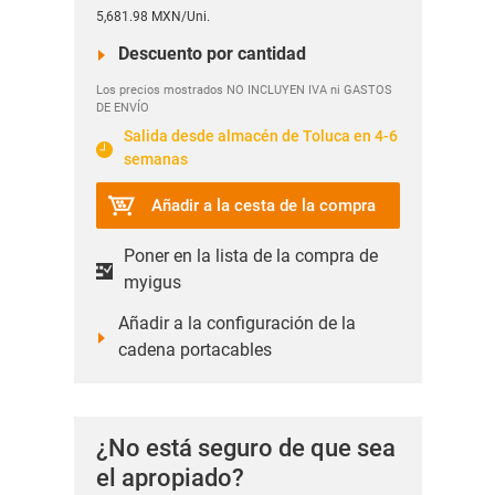
5,681.98 MXN/Uni.
Descuento por cantidad
Los precios mostrados NO INCLUYEN IVA ni GASTOS
DE ENVÍO
Salida desde almacén de Toluca en 4-6
semanas
Añadir a la cesta de la compra
Poner en la lista de la compra de
myigus
Añadir a la configuración de la
cadena portacables
¿No está seguro de que sea
el apropiado?