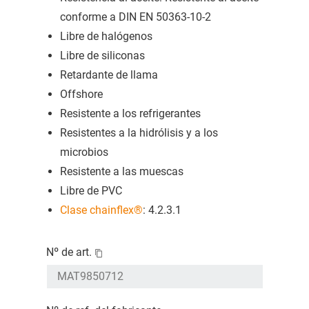
conforme a DIN EN 50363-10-2
Libre de halógenos
Libre de siliconas
Retardante de llama
Offshore
Resistente a los refrigerantes
Resistentes a la hidrólisis y a los
microbios
Resistente a las muescas
Libre de PVC
Clase chainflex®
: 4.2.3.1
Nº de art.