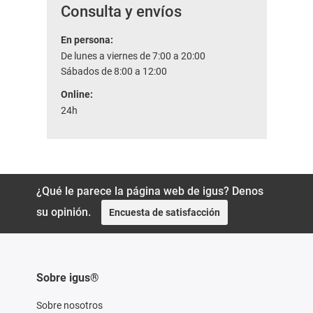
Consulta y envíos
En persona:
De lunes a viernes de 7:00 a 20:00
Sábados de 8:00 a 12:00
Online:
24h
¿Qué le parece la página web de igus? Denos
su opinión.
Encuesta de satisfacción
Sobre igus®
Sobre nosotros