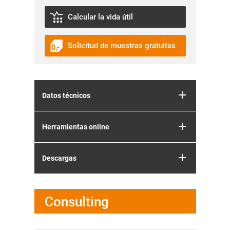
Calcular la vida útil
Solicitud de muestras gratuitas
Datos técnicos
Herramientas online
Descargas
Consulting