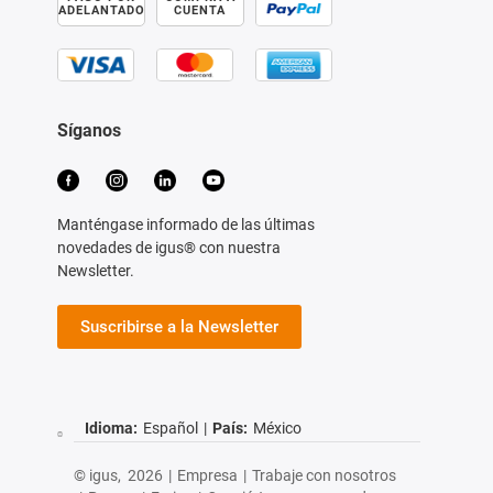
ADELANTADO
CUENTA
Síganos
Manténgase informado de las últimas
novedades de igus® con nuestra
Newsletter.
Suscribirse a la Newsletter
Idioma:
Español
|
País:
México
© igus,
2026
|
Empresa
|
Trabaje con nosotros