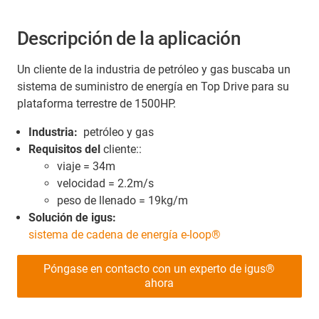
Descripción de la aplicación
Un cliente de la industria de petróleo y gas buscaba un
sistema de suministro de energía en Top Drive para su
plataforma terrestre de 1500HP.
Industria:
petróleo y gas
Requisitos del
cliente::
viaje = 34m
velocidad = 2.2m/s
peso de llenado = 19kg/m
Solución de igus:
sistema de cadena de energía e-loop®
Póngase en contacto con un experto de igus®
ahora