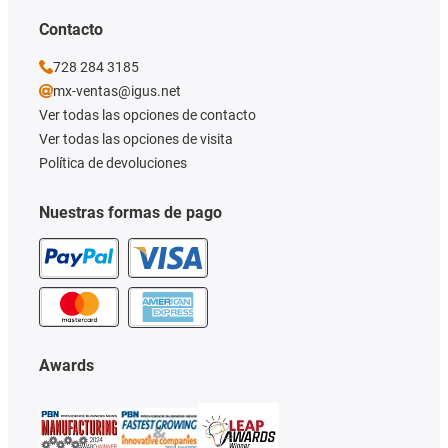
Contacto
728 284 3185
mx-ventas@igus.net
Ver todas las opciones de contacto
Ver todas las opciones de visita
Política de devoluciones
Nuestras formas de pago
Awards