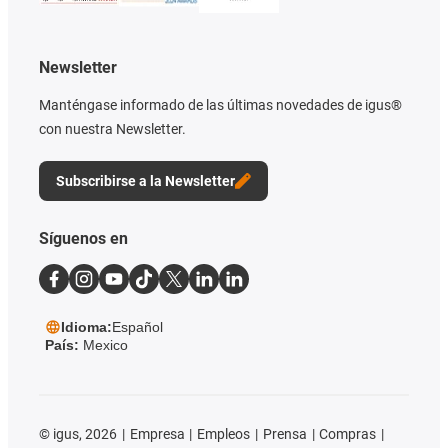
Newsletter
Manténgase informado de las últimas novedades de igus®
con nuestra Newsletter.
Subscribirse a la Newsletter
Síguenos en
Idioma:
Español
País:
Mexico
©
igus, 2026
Empresa
Empleos
Prensa
Compras