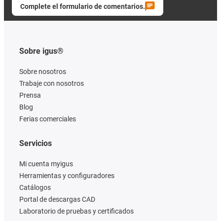
Complete el formulario de comentarios.
Sobre igus®
Sobre nosotros
Trabaje con nosotros
Prensa
Blog
Ferias comerciales
Servicios
Mi cuenta myigus
Herramientas y configuradores
Catálogos
Portal de descargas CAD
Laboratorio de pruebas y certificados