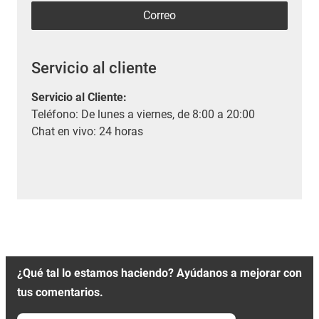
Correo
Servicio al cliente
Servicio al Cliente
:
Teléfono: De lunes a viernes, de 8:00 a 20:00
Chat en vivo: 24 horas
¿Qué tal lo estamos haciendo? Ayúdanos a mejorar con
tus comentarios.