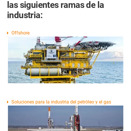
las siguientes ramas de la
industria:
Offshore
Soluciones para la industria del petróleo y el gas