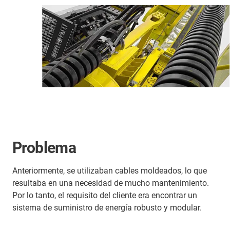
Problema
Anteriormente, se utilizaban cables moldeados, lo que
resultaba en una necesidad de mucho mantenimiento.
Por lo tanto, el requisito del cliente era encontrar un
sistema de suministro de energía robusto y modular.