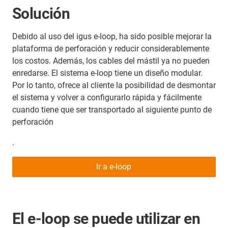
Solución
Debido al uso del igus e-loop, ha sido posible mejorar la
plataforma de perforación y reducir considerablemente
los costos. Además, los cables del mástil ya no pueden
enredarse. El sistema e-loop tiene un diseño modular.
Por lo tanto, ofrece al cliente la posibilidad de desmontar
el sistema y volver a configurarlo rápida y fácilmente
cuando tiene que ser transportado al siguiente punto de
perforación
.
Ir a e-loop
El e-loop se puede utilizar en