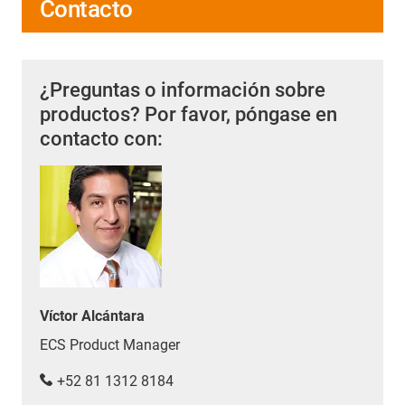
Contacto
¿Preguntas o información sobre
productos? Por favor, póngase en
contacto con:
Víctor Alcántara
ECS Product Manager
+52 81 1312 8184