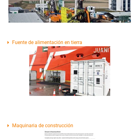
Fuente de alimentación en tierra
Maquinaria de construcción