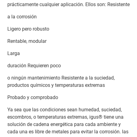
prácticamente cualquier aplicación. Ellos son: Resistente
a la corrosión
Ligero pero robusto
Rentable, modular
Larga
duración Requieren poco
o ningún mantenimiento Resistente a la suciedad,
productos químicos y temperaturas extremas
Probado y comprobado
Ya sea que las condiciones sean humedad, suciedad,
escombros, o temperaturas extremas, igus® tiene una
solución de cadena energética para cada ambiente y
cada una es libre de metales para evitar la corrosión. las