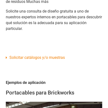
de residuos Muchas más
Solicite una consulta de diseño gratuita a uno de
nuestros expertos internos en portacables para descubrir
qué solución es la adecuada para su aplicación
particular.
Solicitar catálogos y/o muestras
Ejemplos de aplicación
Portacables para Brickworks