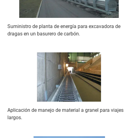
Suministro de planta de energía para excavadora de
dragas en un basurero de carbón.
Aplicación de manejo de material a granel para viajes
largos.