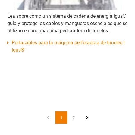
Lea sobre cómo un sistema de cadena de energía igus®
guía y protege los cables y mangueras esenciales que se
utilizan en una máquina perforadora de túneles.
Portacables para la máquina perforadora de túneles |
igus®
1
2