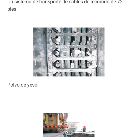
Un sistema de transporte de cables de recorrido de 72
pies
Polvo de yeso.