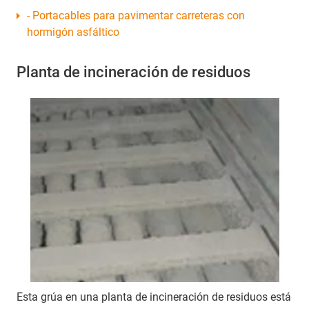
- Portacables para pavimentar carreteras con
hormigón asfáltico
Planta de incineración de residuos
Esta grúa en una planta de incineración de residuos está