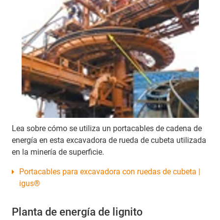
Lea sobre cómo se utiliza un portacables de cadena de
energía en esta excavadora de rueda de cubeta utilizada
en la minería de superficie.
Portacables para excavadora con ruedas de cubeta |
igus®
Planta de energía de lignito