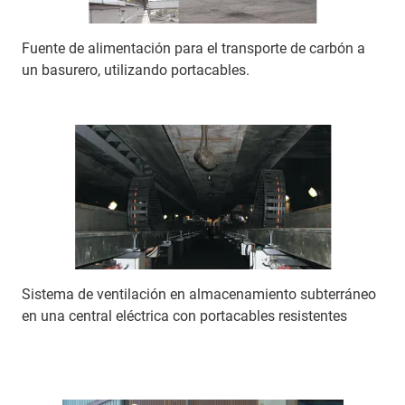
Fuente de alimentación para el transporte de carbón a
un basurero, utilizando portacables.
Sistema de ventilación en almacenamiento subterráneo
en una central eléctrica con portacables resistentes