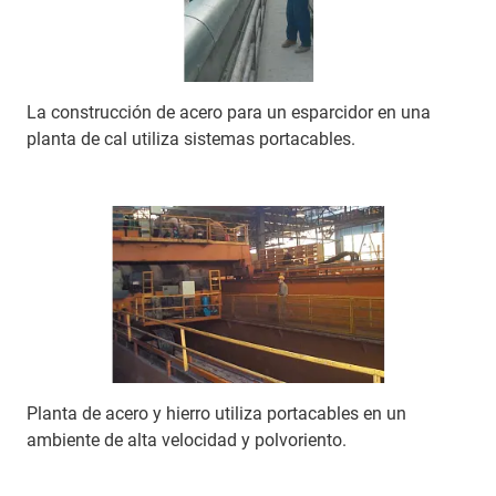
La construcción de acero para un esparcidor en una
planta de cal utiliza sistemas portacables.
Planta de acero y hierro utiliza portacables en un
ambiente de alta velocidad y polvoriento.