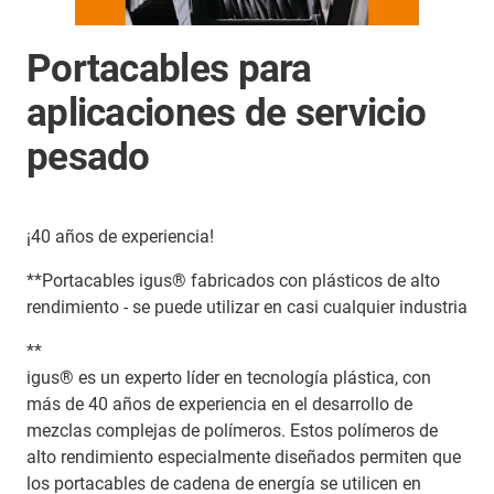
Portacables para
aplicaciones de servicio
pesado
¡40 años de experiencia!
**Portacables igus® fabricados con plásticos de alto
rendimiento - se puede utilizar en casi cualquier industria
**
igus® es un experto líder en tecnología plástica, con
más de 40 años de experiencia en el desarrollo de
mezclas complejas de polímeros. Estos polímeros de
alto rendimiento especialmente diseñados permiten que
los portacables de cadena de energía se utilicen en