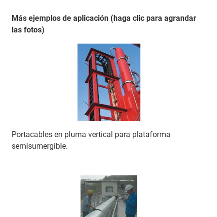
Más ejemplos de aplicación (haga clic para agrandar
las fotos)
Portacables en pluma vertical para plataforma
semisumergible.