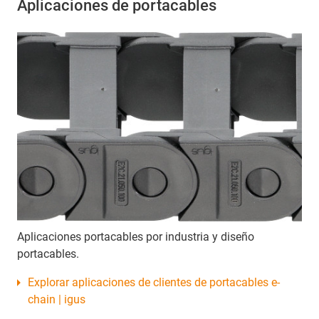
Aplicaciones de portacables
Aplicaciones portacables por industria y diseño
portacables.
Explorar aplicaciones de clientes de portacables e-
chain | igus