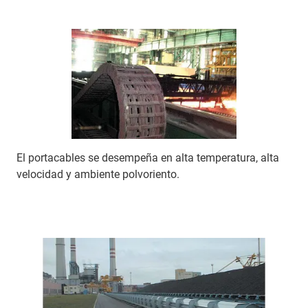
El portacables se desempeña en alta temperatura, alta
velocidad y ambiente polvoriento.