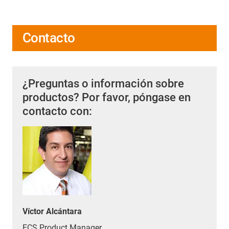
Contacto
¿Preguntas o información sobre
productos? Por favor, póngase en
contacto con:
Víctor Alcántara
ECS Product Manager