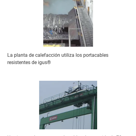
La planta de calefacción utiliza los portacables
resistentes de igus®