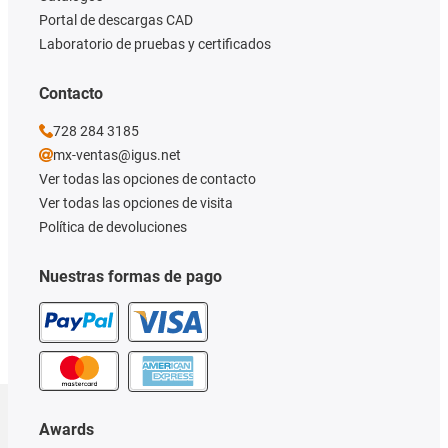
Portal de descargas CAD
Laboratorio de pruebas y certificados
Contacto
728 284 3185
mx-ventas@igus.net
Ver todas las opciones de contacto
Ver todas las opciones de visita
Política de devoluciones
Nuestras formas de pago
Awards