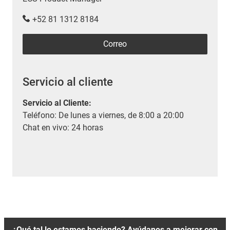
+52 81 1312 8184
Correo
Servicio al cliente
Servicio al Cliente
:
Teléfono: De lunes a viernes, de 8:00 a 20:00
Chat en vivo: 24 horas
¿Qué tal lo estamos haciendo? Ayúdanos a mejorar con