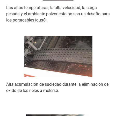
Las altas temperaturas, la alta velocidad, la carga
pesada y el ambiente polvoriento no son un desafío para
los portacables igus®.
Alta acumulación de suciedad durante la eliminación de
óxido de los rieles a molerse.