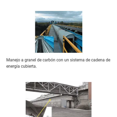
Manejo a granel de carbón con un sistema de cadena de
energía cubierta.