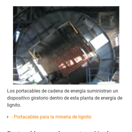
Los portacables de cadena de energía suministran un
dispositivo giratorio dentro de esta planta de energía de
lignito.
- Portacables para la minería de lignito