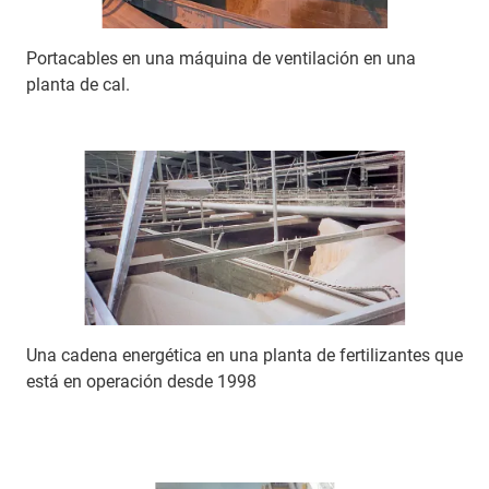
Portacables en una máquina de ventilación en una
planta de cal.
Una cadena energética en una planta de fertilizantes que
está en operación desde 1998