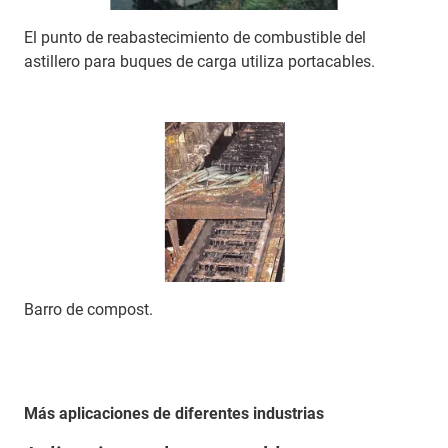
El punto de reabastecimiento de combustible del
astillero para buques de carga utiliza portacables.
Barro de compost.
Más aplicaciones de diferentes industrias