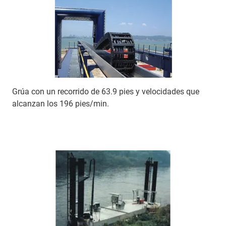
Grúa con un recorrido de 63.9 pies y velocidades que
alcanzan los 196 pies/min.