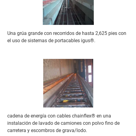
Una grúa grande con recorridos de hasta 2,625 pies con
el uso de sistemas de portacables igus®.
cadena de energía con cables chainflex® en una
instalación de lavado de camiones con polvo fino de
carretera y escombros de grava/lodo.