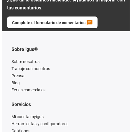
tus comentarios.
Complete el formulario de comentarios.
Sobre igus®
Sobre nosotros
Trabaje con nosotros
Prensa
Blog
Ferias comerciales
Servicios
Mi cuenta myigus
Herramientas y configuradores
Catálogos