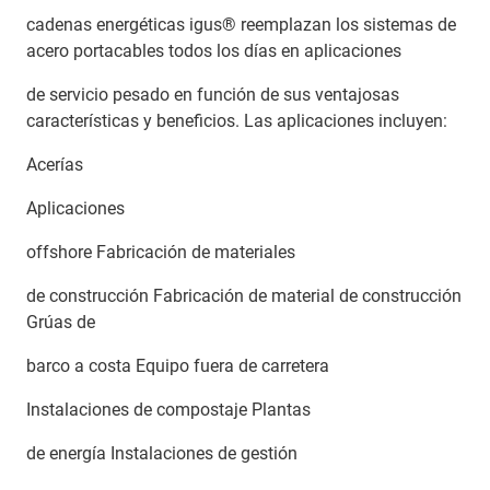
cadenas energéticas igus® reemplazan los sistemas de
acero portacables todos los días en aplicaciones
de servicio pesado en función de sus ventajosas
características y beneficios. Las aplicaciones incluyen:
Acerías
Aplicaciones
offshore Fabricación de materiales
de construcción Fabricación de material de construcción
Grúas de
barco a costa Equipo fuera de carretera
Instalaciones de compostaje Plantas
de energía Instalaciones de gestión