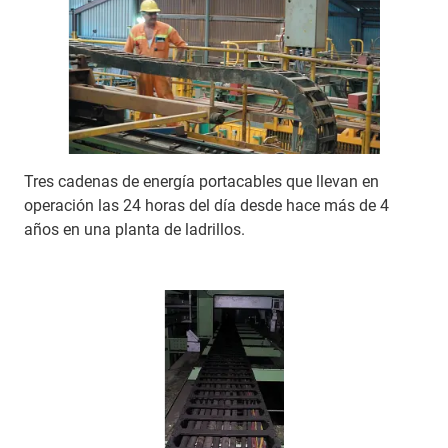
Tres cadenas de energía portacables que llevan en
operación las 24 horas del día desde hace más de 4
años en una planta de ladrillos.