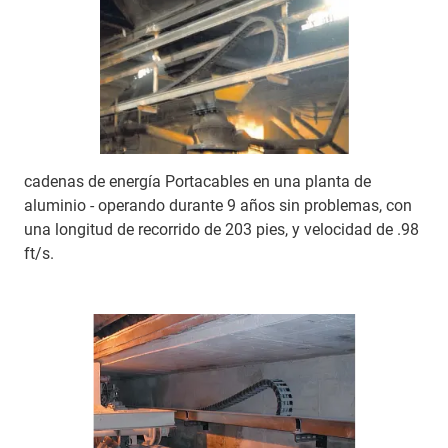
cadenas de energía Portacables en una planta de
aluminio - operando durante 9 años sin problemas, con
una longitud de recorrido de 203 pies, y velocidad de .98
ft/s.