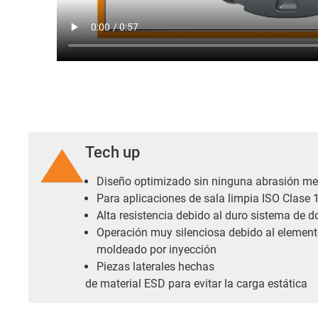
Tech up
Diseño optimizado sin ninguna abrasión me
Para aplicaciones de sala limpia ISO Clase 
Alta resistencia debido al duro sistema de d
Operación muy silenciosa debido al elemen
moldeado por inyección
Piezas laterales hechas
de material ESD para evitar la carga estática