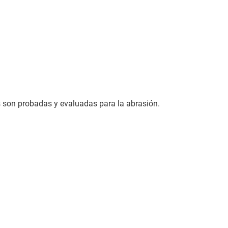
s son probadas y evaluadas para la abrasión.