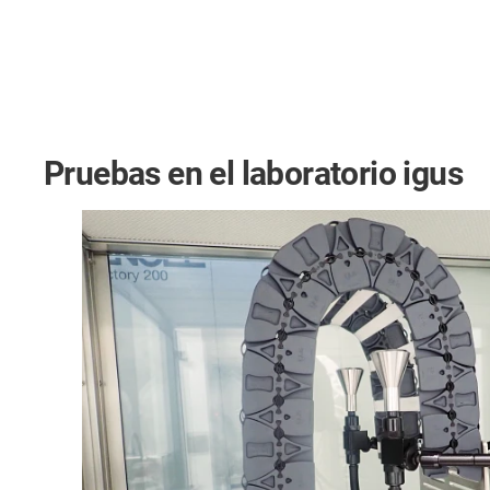
Pruebas en el laboratorio igus