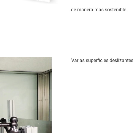
de manera más sostenible.
Varias superficies deslizante