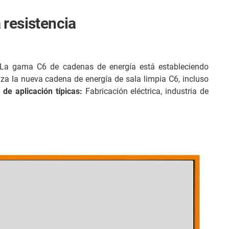
 resistencia
s. La gama C6 de cadenas de energía está estableciendo
iza la nueva cadena de energía de sala limpia C6, incluso
 de aplicación típicas:
Fabricación eléctrica, industria de