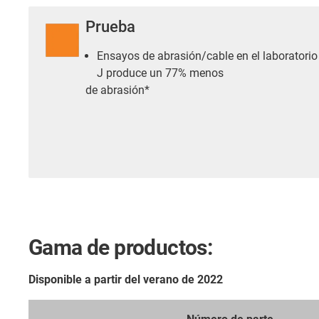
Prueba
Ensayos de abrasión/cable en el laboratorio 
J produce un 77% menos
de abrasión*
Gama de productos:
Disponible a partir del verano de 2022