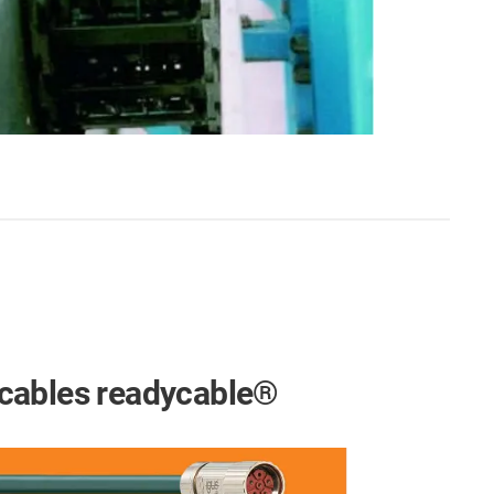
cables readycable®