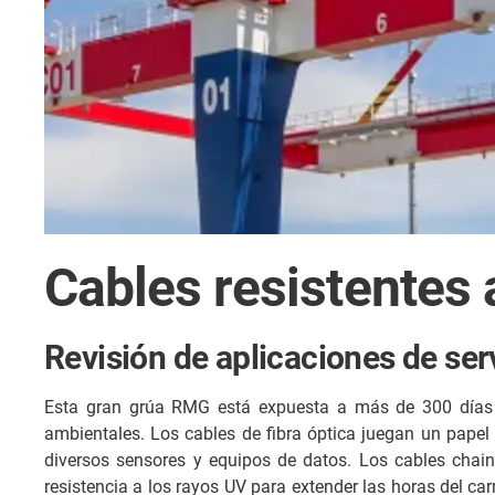
Cables resistentes 
Revisión de aplicaciones de ser
Esta gran grúa RMG está expuesta a más de 300 días d
ambientales. Los cables de fibra óptica juegan un papel 
diversos sensores y equipos de datos. Los cables chai
resistencia a los rayos UV para extender las horas del ca