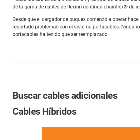
de la gama de cables de flexión continua chainflex® de i
Desde que el cargador de buques comenzó a operar hace 
reportado problemas con el sistema portacables. Ninguno 
portacables ha tenido que ser reemplazado.
Buscar cables adicionales
Cables Híbridos