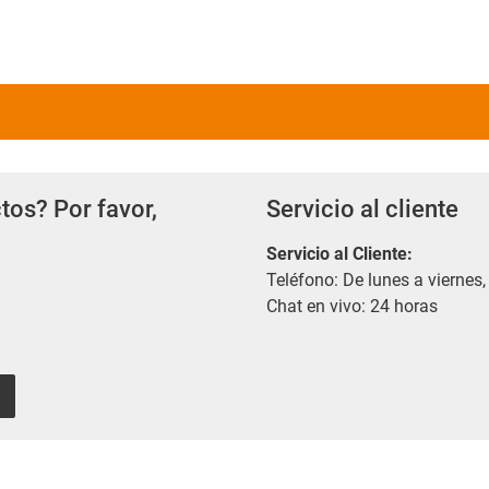
tos? Por favor,
Servicio al cliente
Servicio al Cliente
:
Teléfono: De lunes a viernes,
Chat en vivo: 24 horas