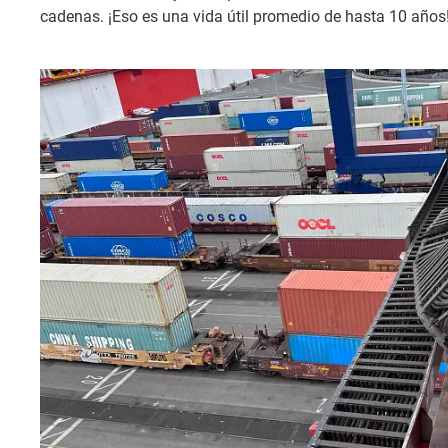
cadenas. ¡Eso es una vida útil promedio de hasta 10 años