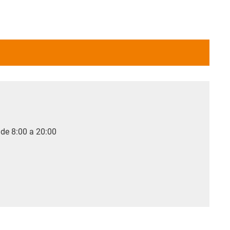
 de 8:00 a 20:00